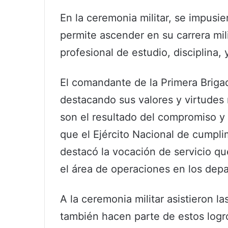
En la ceremonia militar, se impusie
permite ascender en su carrera mil
profesional de estudio, disciplina,
El comandante de la Primera Briga
destacando sus valores y virtudes
son el resultado del compromiso y
que el Ejército Nacional de cumpli
destacó la vocación de servicio qu
el área de operaciones en los de
A la ceremonia militar asistieron l
también hacen parte de estos logr