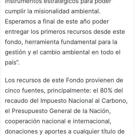
instrumentos estratégicos para poder
cumplir la misionalidad ambiental.
Esperamos a final de este año poder
entregar los primeros recursos desde este
fondo, herramienta fundamental para la
gestión y el cambio ambiental en todo el
país”.
Los recursos de este Fondo provienen de
cinco fuentes, principalmente: el 80% del
recaudo del Impuesto Nacional al Carbono,
el Presupuesto General de la Nación,
cooperación nacional e internacional,
donaciones y aportes a cualquier título de