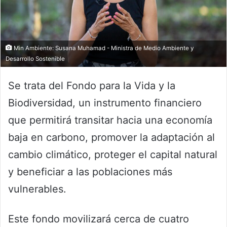
Min Ambiente: Susana Muhamad - Ministra de Medio Ambiente y
Desarrollo Sostenible
Se trata del Fondo para la Vida y la
Biodiversidad, un instrumento financiero
que permitirá transitar hacia una economía
baja en carbono, promover la adaptación al
cambio climático, proteger el capital natural
y beneficiar a las poblaciones más
vulnerables.
Este fondo movilizará cerca de cuatro