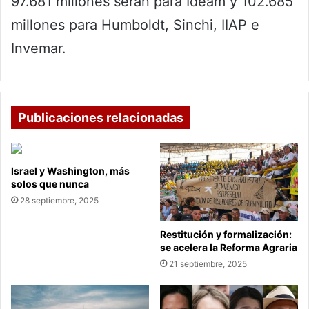
97.681 millones serán para Ideam y 102.685
millones para Humboldt, Sinchi, IIAP e
Invemar.
Publicaciones relacionadas
Israel y Washington, más
solos que nunca
28 septiembre, 2025
Restitución y formalización:
se acelera la Reforma Agraria
21 septiembre, 2025