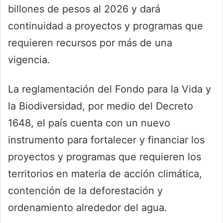
billones de pesos al 2026 y dará
continuidad a proyectos y programas que
requieren recursos por más de una
vigencia.
La reglamentación del Fondo para la Vida y
la Biodiversidad, por medio del Decreto
1648, el país cuenta con un nuevo
instrumento para fortalecer y financiar los
proyectos y programas que requieren los
territorios en materia de acción climática,
contención de la deforestación y
ordenamiento alrededor del agua.