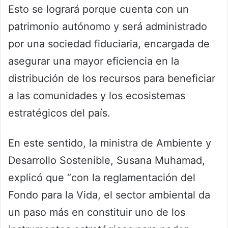
Esto se logrará porque cuenta con un
patrimonio autónomo y será administrado
por una sociedad fiduciaria, encargada de
asegurar una mayor eficiencia en la
distribución de los recursos para beneficiar
a las comunidades y los ecosistemas
estratégicos del país.
En este sentido, la ministra de Ambiente y
Desarrollo Sostenible, Susana Muhamad,
explicó que “con la reglamentación del
Fondo para la Vida, el sector ambiental da
un paso más en constituir uno de los