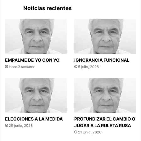
Noticias recientes
EMPALME DE YO CON YO
IGNORANCIA FUNCIONAL
Hace 2 semanas
5 julio, 2026
ELECCIONES A LA MEDIDA
PROFUNDIZAR EL CAMBIO O
JUGAR A LA RULETA RUSA
29 junio, 2026
21 junio, 2026