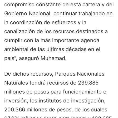
compromiso constante de esta cartera y del
Gobierno Nacional, continuar trabajando en
la coordinación de esfuerzos y la
canalización de los recursos destinados a
cumplir con la más importante agenda
ambiental de las últimas décadas en el
país”, aseguró Muhamad.
De dichos recursos, Parques Nacionales
Naturales tendrá recursos de 239.885
millones de pesos para funcionamiento e
inversión; los institutos de investigación,
200.366 millones de pesos, de los cuales