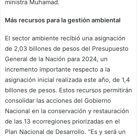
ministra Muhamad.
Más recursos para la gestión ambiental
El sector ambiente recibió una asignación
de 2,03 billones de pesos del Presupuesto
General de la Nación para 2024, un
incremento importante respecto a la
asignación inicial realizada este año, de 1,4
billones de pesos. Estos recursos permitirán
consolidar las acciones del Gobierno
Nacional en la conservación y restauración
de las 13 ecorregiones priorizadas en el
Plan Nacional de Desarrollo. “Es y será un