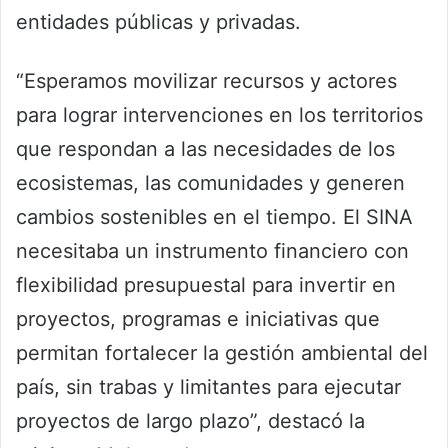
entidades públicas y privadas.
“Esperamos movilizar recursos y actores
para lograr intervenciones en los territorios
que respondan a las necesidades de los
ecosistemas, las comunidades y generen
cambios sostenibles en el tiempo. El SINA
necesitaba un instrumento financiero con
flexibilidad presupuestal para invertir en
proyectos, programas e iniciativas que
permitan fortalecer la gestión ambiental del
país, sin trabas y limitantes para ejecutar
proyectos de largo plazo”, destacó la