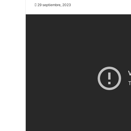
29 septiembre, 2023