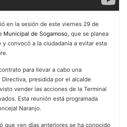
ó en la sesión de este viernes 29 de
o Municipal de Sogamoso
, que se planea
e y convocó a la ciudadanía a evitar esta
re.
ontrato para llevar a cabo una
 Directiva, presidida por el alcalde
visto vender las acciones de la Terminal
ivados. Esta reunión está programada
oncejal Naranjo.
ió que «en días anteriores se ha conocido