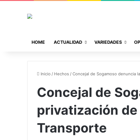
HOME
ACTUALIDAD
VARIEDADES
OP
Inicio
/
Hechos
/
Concejal de Sogamoso denuncia la 
Concejal de Sog
privatización de
Transporte