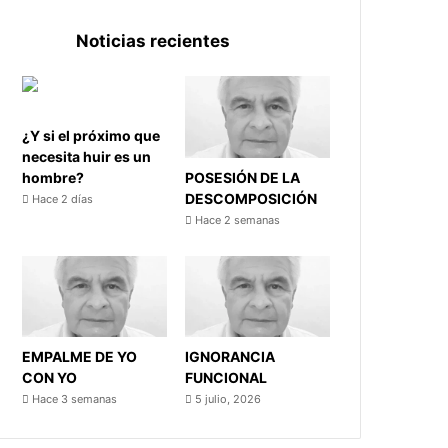
Noticias recientes
¿Y si el próximo que
necesita huir es un
POSESIÓN DE LA
hombre?
DESCOMPOSICIÓN
Hace 2 días
Hace 2 semanas
EMPALME DE YO
IGNORANCIA
CON YO
FUNCIONAL
Hace 3 semanas
5 julio, 2026