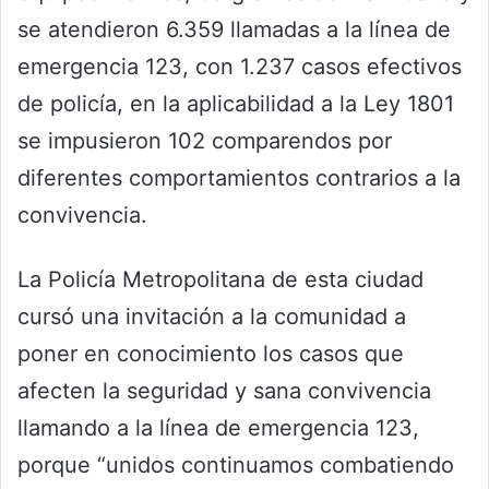
se atendieron 6.359 llamadas a la línea de
emergencia 123, con 1.237 casos efectivos
de policía, en la aplicabilidad a la Ley 1801
se impusieron 102 comparendos por
diferentes comportamientos contrarios a la
convivencia.
La Policía Metropolitana de esta ciudad
cursó una invitación a la comunidad a
poner en conocimiento los casos que
afecten la seguridad y sana convivencia
llamando a la línea de emergencia 123,
porque “unidos continuamos combatiendo