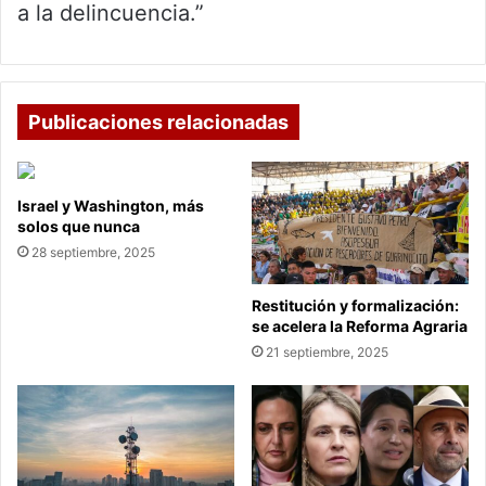
a la delincuencia.”
Publicaciones relacionadas
Israel y Washington, más
solos que nunca
28 septiembre, 2025
Restitución y formalización:
se acelera la Reforma Agraria
21 septiembre, 2025