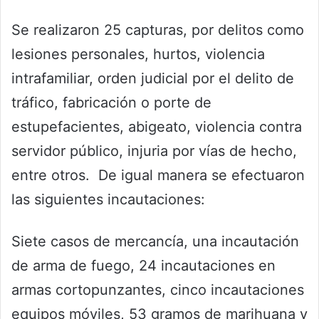
Se realizaron 25 capturas, por delitos como
lesiones personales, hurtos, violencia
intrafamiliar, orden judicial por el delito de
tráfico, fabricación o porte de
estupefacientes, abigeato, violencia contra
servidor público, injuria por vías de hecho,
entre otros. De igual manera se efectuaron
las siguientes incautaciones:
Siete casos de mercancía, una incautación
de arma de fuego, 24 incautaciones en
armas cortopunzantes, cinco incautaciones
equipos móviles, 53 gramos de marihuana y