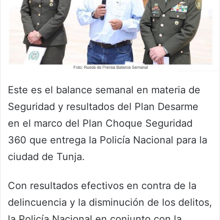
Este es el balance semanal en materia de
Seguridad y resultados del Plan Desarme
en el marco del Plan Choque Seguridad
360 que entrega la Policía Nacional para la
ciudad de Tunja.
Con resultados efectivos en contra de la
delincuencia y la disminución de los delitos,
la Policía Nacional en conjunto con la