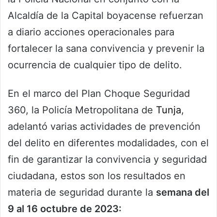
Alcaldía de la Capital boyacense refuerzan
a diario acciones operacionales para
fortalecer la sana convivencia y prevenir la
ocurrencia de cualquier tipo de delito.
En el marco del Plan Choque Seguridad
360, la Policía Metropolitana de
Tunja
,
adelantó varias actividades de prevención
del delito en diferentes modalidades, con el
fin de garantizar la convivencia y seguridad
ciudadana, estos son los resultados en
materia de seguridad durante la
semana del
9 al 16 octubre de 2023: