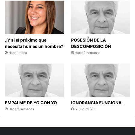
¿Y si el próximo que
POSESIÓN DE LA
necesita huir es un hombre?
DESCOMPOSICIÓN
Hace 1 hora
Hace 2 semanas
EMPALME DE YO CON YO
IGNORANCIA FUNCIONAL
Hace 2 semanas
5 julio, 2026