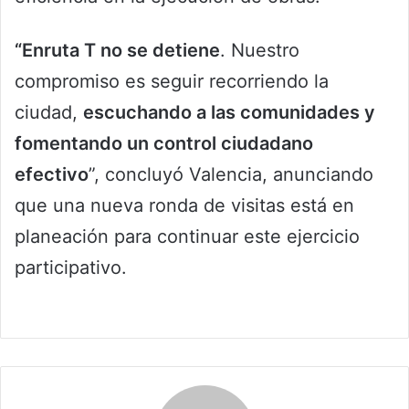
“Enruta T no se detiene
. Nuestro
compromiso es seguir recorriendo la
ciudad,
escuchando a las comunidades y
fomentando un control ciudadano
efectivo
”, concluyó Valencia, anunciando
que una nueva ronda de visitas está en
planeación para continuar este ejercicio
participativo.