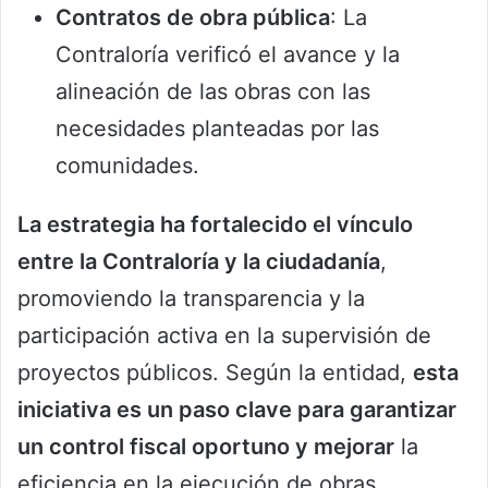
Contratos de obra pública
: La
Contraloría verificó el avance y la
alineación de las obras con las
necesidades planteadas por las
comunidades.
La estrategia ha fortalecido el vínculo
entre la Contraloría y la ciudadanía
,
promoviendo la transparencia y la
participación activa en la supervisión de
proyectos públicos. Según la entidad,
esta
iniciativa es un paso clave para garantizar
un control fiscal oportuno y mejorar
la
eficiencia en la ejecución de obras.