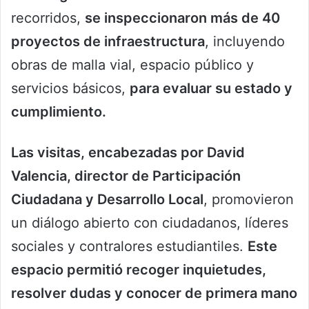
recorridos,
se inspeccionaron más de 40
proyectos de infraestructura
, incluyendo
obras de malla vial, espacio público y
servicios básicos,
para evaluar su estado y
cumplimiento.
Las visitas, encabezadas por David
Valencia, director de Participación
Ciudadana y Desarrollo Local
, promovieron
un diálogo abierto con ciudadanos, líderes
sociales y contralores estudiantiles.
Este
espacio permitió recoger inquietudes,
resolver dudas y conocer de primera mano