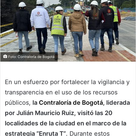
Foto: Contraloría de Bogotá
En un esfuerzo por fortalecer la vigilancia y
transparencia en el uso de los recursos
públicos,
la
Contraloría de Bogotá
, liderada
por Julián Mauricio Ruiz, visitó las 20
localidades de la ciudad en el marco de la
estrategia “Enruta T”
. Durante estos