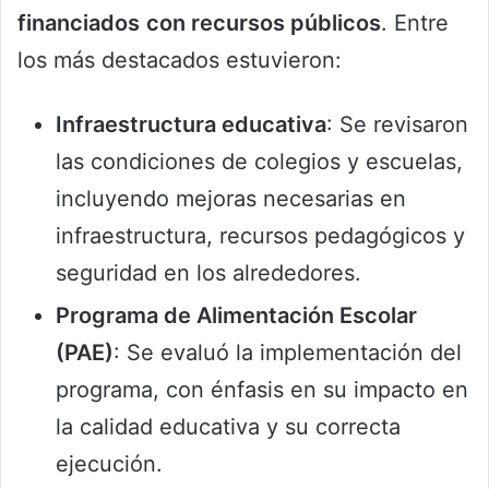
financiados
con recursos públicos
. Entre
los más destacados estuvieron:
Infraestructura educativa
: Se revisaron
las condiciones de colegios y escuelas,
incluyendo mejoras necesarias en
infraestructura, recursos pedagógicos y
seguridad en los alrededores.
Programa de Alimentación Escolar
(PAE)
: Se evaluó la implementación del
programa, con énfasis en su impacto en
la calidad educativa y su correcta
ejecución.