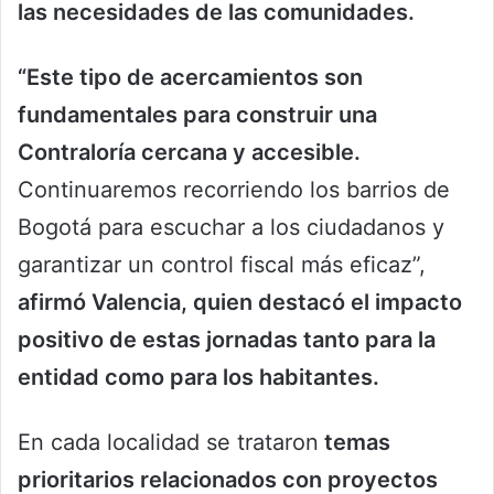
las necesidades de las comunidades.
“Este tipo de acercamientos son
fundamentales para construir una
Contraloría cercana y accesible.
Continuaremos recorriendo los barrios de
Bogotá para escuchar a los ciudadanos y
garantizar un control fiscal más eficaz”,
afirmó Valencia, quien destacó el impacto
positivo de estas jornadas tanto para la
entidad como para los habitantes.
En cada localidad se trataron
temas
prioritarios relacionados con proyectos