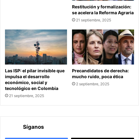
Restitución y formalización:
se acelera la Reforma Agraria
21 septiembre, 2025
Las ISP: el pilar invisible que
Precandidatos de derecha:
impulsa el desarrollo
mucho ruido, poca ética
económico, social y
2 septiembre, 2025
tecnológico en Colombia
21 septiembre, 2025
Síganos