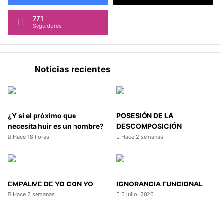
771
Seguidores
Noticias recientes
¿Y si el próximo que
POSESIÓN DE LA
necesita huir es un hombre?
DESCOMPOSICIÓN
Hace 18 horas
Hace 2 semanas
EMPALME DE YO CON YO
IGNORANCIA FUNCIONAL
Hace 2 semanas
5 julio, 2026