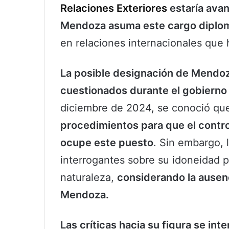
Relaciones Exteriores
estaría avan
Mendoza asuma este cargo diplo
en relaciones internacionales que
La posible designación de Mendoz
cuestionados durante el gobierno
diciembre de 2024, se conoció q
procedimientos para que el contr
ocupe este puesto
. Sin embargo, 
interrogantes sobre su idoneidad 
naturaleza,
considerando la ausenc
Mendoza.
Las críticas hacia su figura se int