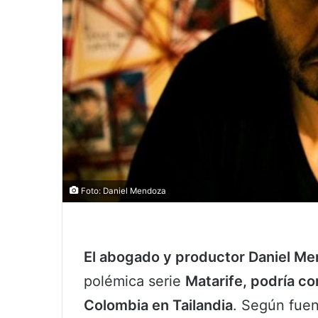
Foto: Daniel Mendoza
El abogado y productor Daniel M
polémica serie
Matarife, podría c
Colombia en Tailandia
. Según fuen