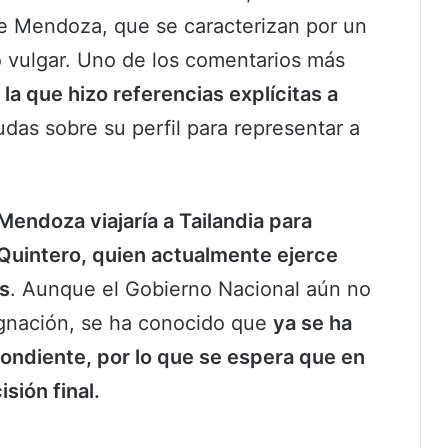
e Mendoza, que se caracterizan por un
 vulgar. Uno de los comentarios más
la que hizo referencias explícitas a
udas sobre su perfil para representar a
Mendoza viajaría a Tailandia para
Quintero, quien actualmente ejerce
s
. Aunque el Gobierno Nacional aún no
ignación, se ha conocido que
ya se ha
pondiente, por lo que se espera que en
sión final.