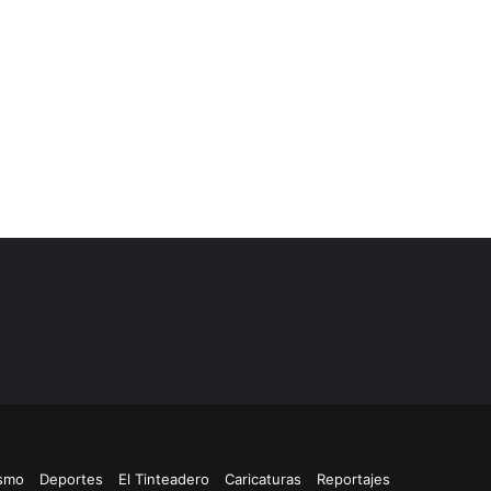
ismo
Deportes
El Tinteadero
Caricaturas
Reportajes