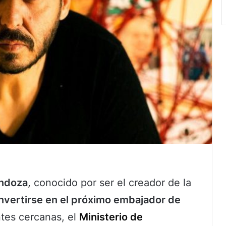
endoza
,
conocido por ser el creador de la
onvertirse en el próximo embajador de
tes cercanas, el
Ministerio de