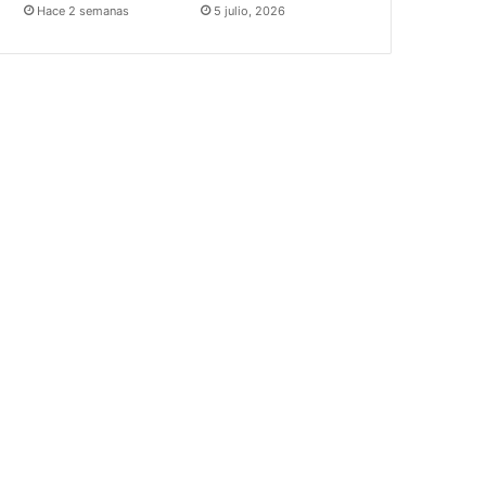
Hace 2 semanas
5 julio, 2026