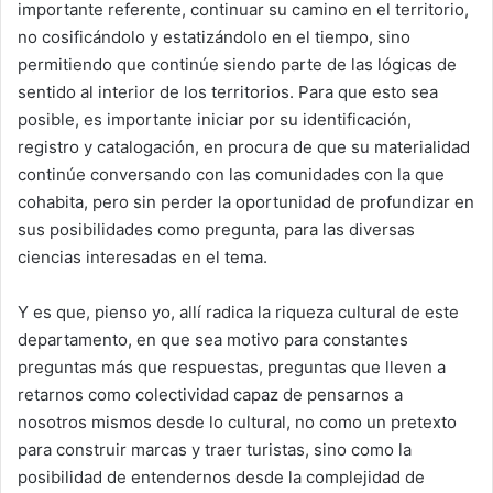
importante referente, continuar su camino en el territorio,
no cosificándolo y estatizándolo en el tiempo, sino
permitiendo que continúe siendo parte de las lógicas de
sentido al interior de los territorios. Para que esto sea
posible, es importante iniciar por su identificación,
registro y catalogación, en procura de que su materialidad
continúe conversando con las comunidades con la que
cohabita, pero sin perder la oportunidad de profundizar en
sus posibilidades como pregunta, para las diversas
ciencias interesadas en el tema.
Y es que, pienso yo, allí radica la riqueza cultural de este
departamento, en que sea motivo para constantes
preguntas más que respuestas, preguntas que lleven a
retarnos como colectividad capaz de pensarnos a
nosotros mismos desde lo cultural, no como un pretexto
para construir marcas y traer turistas, sino como la
posibilidad de entendernos desde la complejidad de