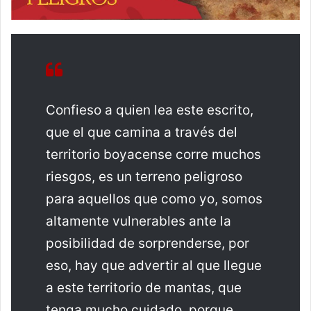
Confieso a quien lea este escrito,
que el que camina a través del
territorio boyacense corre muchos
riesgos, es un terreno peligroso
para aquellos que como yo, somos
altamente vulnerables ante la
posibilidad de sorprenderse, por
eso, hay que advertir al que llegue
a este territorio de mantas, que
tenga mucho cuidado, porque