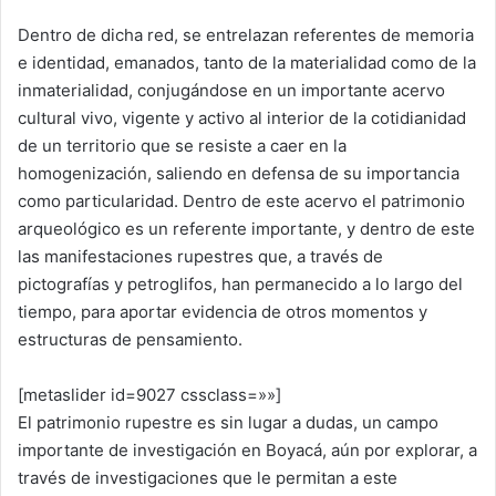
Dentro de dicha red, se entrelazan referentes de memoria
e identidad, emanados, tanto de la materialidad como de la
inmaterialidad, conjugándose en un importante acervo
cultural vivo, vigente y activo al interior de la cotidianidad
de un territorio que se resiste a caer en la
homogenización, saliendo en defensa de su importancia
como particularidad. Dentro de este acervo el patrimonio
arqueológico es un referente importante, y dentro de este
las manifestaciones rupestres que, a través de
pictografías y petroglifos, han permanecido a lo largo del
tiempo, para aportar evidencia de otros momentos y
estructuras de pensamiento.
[metaslider id=9027 cssclass=»»]
El patrimonio rupestre es sin lugar a dudas, un campo
importante de investigación en Boyacá, aún por explorar, a
través de investigaciones que le permitan a este