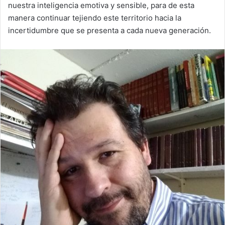
nuestra inteligencia emotiva y sensible, para de esta
manera continuar tejiendo este territorio hacia la
incertidumbre que se presenta a cada nueva generación.