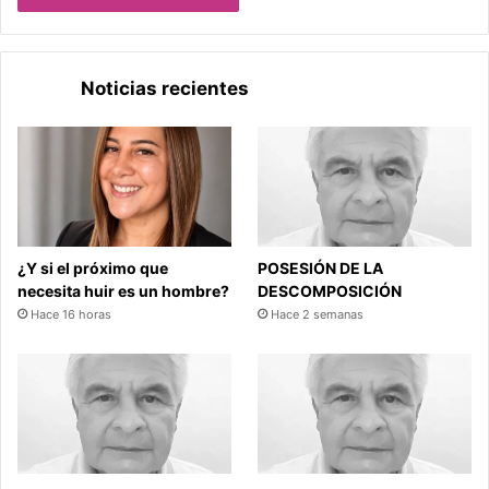
Noticias recientes
¿Y si el próximo que
POSESIÓN DE LA
necesita huir es un hombre?
DESCOMPOSICIÓN
Hace 16 horas
Hace 2 semanas