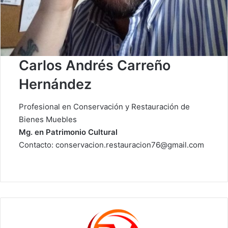
Carlos Andrés Carreño
Hernández
Profesional en Conservación y Restauración de
Bienes Muebles
Mg. en Patrimonio Cultural
Contacto: conservacion.restauracion76@gmail.com