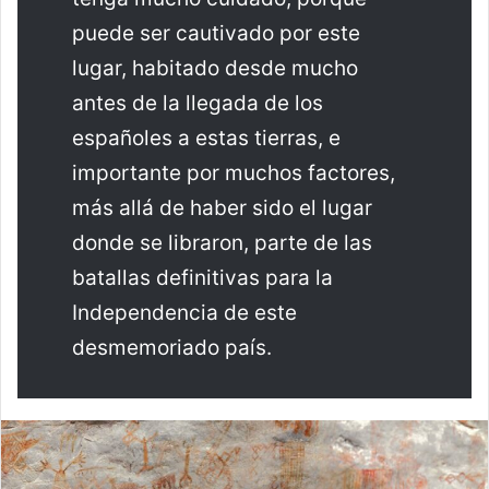
puede ser cautivado por este
lugar, habitado desde mucho
antes de la llegada de los
españoles a estas tierras, e
importante por muchos factores,
más allá de haber sido el lugar
donde se libraron, parte de las
batallas definitivas para la
Independencia de este
desmemoriado país.