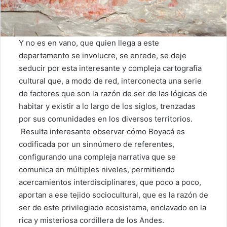
Y no es en vano, que quien llega a este
departamento se involucre, se enrede, se deje
seducir por esta interesante y compleja cartografía
cultural que, a modo de red, interconecta una serie
de factores que son la razón de ser de las lógicas de
habitar y existir a lo largo de los siglos, trenzadas
por sus comunidades en los diversos territorios.
Resulta interesante observar cómo Boyacá es
codificada por un sinnúmero de referentes,
configurando una compleja narrativa que se
comunica en múltiples niveles, permitiendo
acercamientos interdisciplinares, que poco a poco,
aportan a ese tejido sociocultural, que es la razón de
ser de este privilegiado ecosistema, enclavado en la
rica y misteriosa cordillera de los Andes.