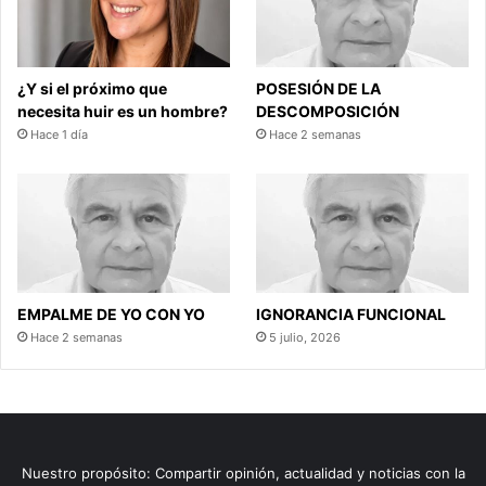
¿Y si el próximo que
POSESIÓN DE LA
necesita huir es un hombre?
DESCOMPOSICIÓN
Hace 1 día
Hace 2 semanas
EMPALME DE YO CON YO
IGNORANCIA FUNCIONAL
Hace 2 semanas
5 julio, 2026
Nuestro propósito: Compartir opinión, actualidad y noticias con la