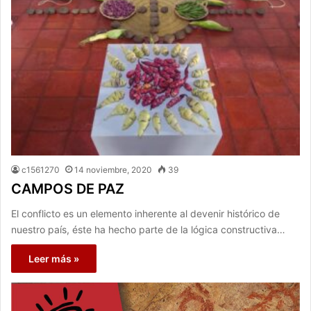
c1561270
14 noviembre, 2020
39
CAMPOS DE PAZ
El conflicto es un elemento inherente al devenir histórico de
nuestro país, éste ha hecho parte de la lógica constructiva…
Leer más »