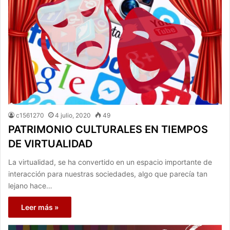
c1561270
4 julio, 2020
49
PATRIMONIO CULTURALES EN TIEMPOS
DE VIRTUALIDAD
La virtualidad, se ha convertido en un espacio importante de
interacción para nuestras sociedades, algo que parecía tan
lejano hace…
Leer más »