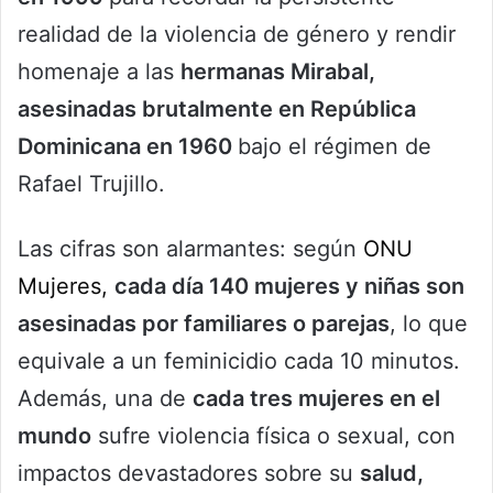
realidad de la violencia de género y rendir
homenaje a las
hermanas Mirabal,
asesinadas brutalmente en República
Dominicana en 1960
bajo el régimen de
Rafael Trujillo.
Las cifras son alarmantes: según
ONU
Mujeres,
cada día 140 mujeres y niñas son
asesinadas por familiares o parejas
, lo que
equivale a un feminicidio cada 10 minutos.
Además, una de
cada tres mujeres en el
mundo
sufre violencia física o sexual, con
impactos devastadores sobre su
salud,