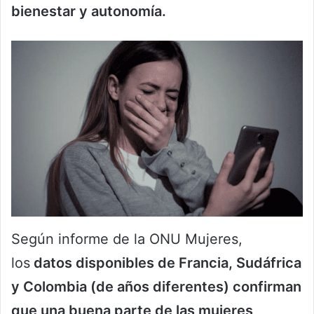
bienestar y autonomía.
Según informe de la ONU Mujeres,
los
datos disponibles de Francia, Sudáfrica
y Colombia (de años diferentes) confirman
que una buena parte de las mujeres