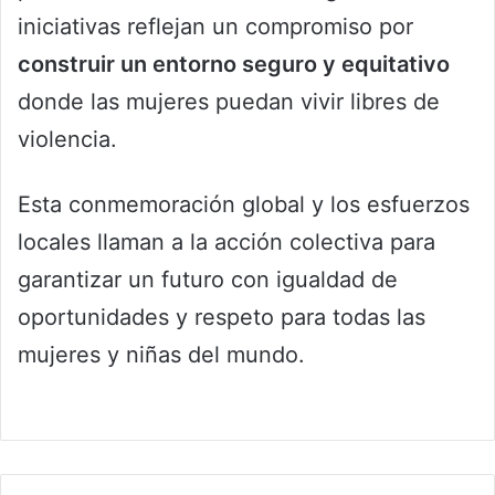
iniciativas reflejan un compromiso por
construir un entorno seguro y equitativo
donde las mujeres puedan vivir libres de
violencia.
Esta conmemoración global y los esfuerzos
locales llaman a la acción colectiva para
garantizar un futuro con igualdad de
oportunidades y respeto para todas las
mujeres y niñas del mundo.