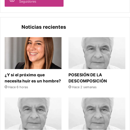
Seguidores
Noticias recientes
¿Y si el próximo que
POSESIÓN DE LA
necesita huir es un hombre?
DESCOMPOSICIÓN
Hace 6 horas
Hace 2 semanas