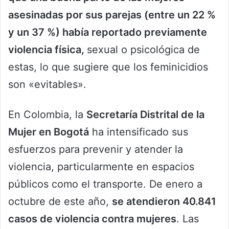
asesinadas por sus parejas (entre un 22 %
y un 37 %) había reportado previamente
violencia física,
sexual o psicológica de
estas, lo que sugiere que los feminicidios
son «evitables».
En Colombia, la
Secretaría Distrital de la
Mujer en Bogotá
ha intensificado sus
esfuerzos para prevenir y atender la
violencia, particularmente en espacios
públicos como el transporte. De enero a
octubre de este año,
se atendieron 40.841
casos de violencia contra mujeres
. Las