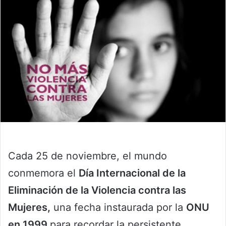
Cada 25 de noviembre, el mundo
conmemora el
Día Internacional de la
Eliminación de la Violencia contra las
Mujeres,
una fecha instaurada por la
ONU
en 1999
para recordar la persistente