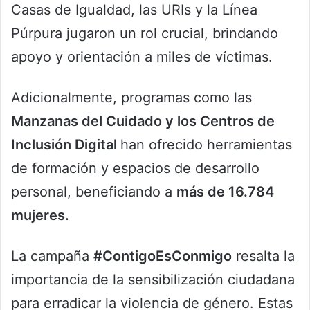
Casas de Igualdad, las URIs y la Línea
Púrpura jugaron un rol crucial, brindando
apoyo y orientación a miles de víctimas.
Adicionalmente, programas como las
Manzanas del Cuidado y los Centros de
Inclusión Digital
han ofrecido herramientas
de formación y espacios de desarrollo
personal, beneficiando a
más de 16.784
mujeres.
La campaña
#ContigoEsConmigo
resalta la
importancia de la sensibilización ciudadana
para erradicar la violencia de género. Estas