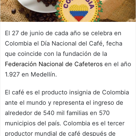
El 27 de junio de cada año se celebra en
Colombia el Día Nacional del Café, fecha
que coincide con la fundación de la
Federación Nacional de Cafeteros
en el año
1.927 en Medellín.
El café es el producto insignia de Colombia
ante el mundo y representa el ingreso de
alrededor de 540 mil familias en 570
municipios del país. Colombia es el tercer
productor mundial de café después de