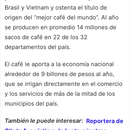
Brasil y Vietnam y ostenta el título de
origen del “mejor café del mundo”. Al año
se producen en promedio 14 millones de
sacos de café en 22 de los 32
departamentos del país.
El café le aporta a la economía nacional
alrededor de 9 billones de pesos al año,
que se irrigan directamente en el comercio
y los servicios de más de la mitad de los
municipios del país.
También le puede interesar:
Reportera de