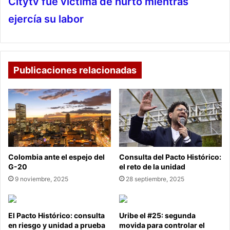
Citytv fue víctima de hurto mientras
ejercía su labor
Publicaciones relacionadas
Colombia ante el espejo del
Consulta del Pacto Histórico:
G-20
el reto de la unidad
9 noviembre, 2025
28 septiembre, 2025
El Pacto Histórico: consulta
Uribe el #25: segunda
en riesgo y unidad a prueba
movida para controlar el