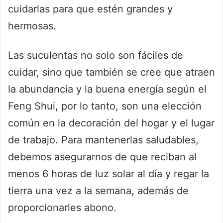
cuidarlas para que estén grandes y
hermosas.
Las suculentas no solo son fáciles de
cuidar, sino que también se cree que atraen
la abundancia y la buena energía según el
Feng Shui, por lo tanto, son una elección
común en la decoración del hogar y el lugar
de trabajo. Para mantenerlas saludables,
debemos asegurarnos de que reciban al
menos 6 horas de luz solar al día y regar la
tierra una vez a la semana, además de
proporcionarles abono.