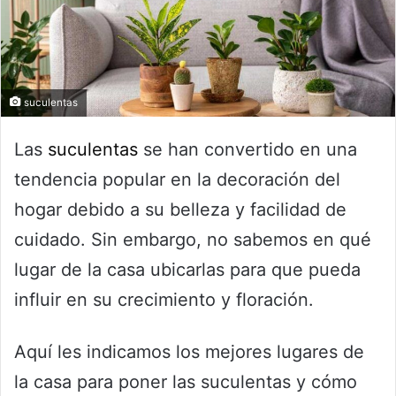
suculentas
Las
suculentas
se han convertido en una
tendencia popular en la decoración del
hogar debido a su belleza y facilidad de
cuidado. Sin embargo, no sabemos en qué
lugar de la casa ubicarlas para que pueda
influir en su crecimiento y floración.
Aquí les indicamos los mejores lugares de
la casa para poner las suculentas y cómo