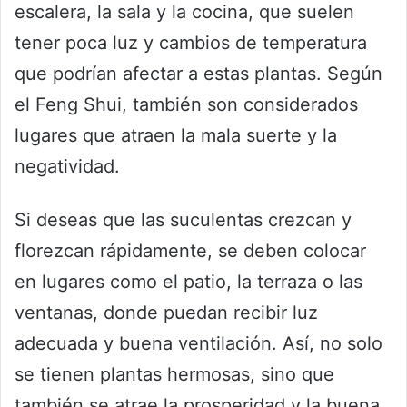
escalera, la sala y la cocina, que suelen
tener poca luz y cambios de temperatura
que podrían afectar a estas plantas. Según
el Feng Shui, también son considerados
lugares que atraen la mala suerte y la
negatividad.
Si deseas que las suculentas crezcan y
florezcan rápidamente, se deben colocar
en lugares como el patio, la terraza o las
ventanas, donde puedan recibir luz
adecuada y buena ventilación. Así, no solo
se tienen plantas hermosas, sino que
también se atrae la prosperidad y la buena