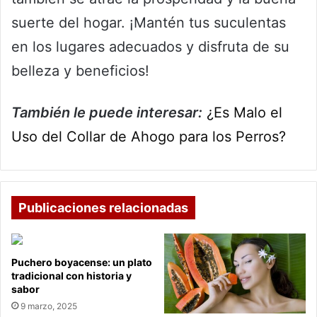
suerte del hogar. ¡Mantén tus suculentas
en los lugares adecuados y disfruta de su
belleza y beneficios!
También le puede interesar:
¿Es Malo el
Uso del Collar de Ahogo para los Perros?
Publicaciones relacionadas
Puchero boyacense: un plato
tradicional con historia y
sabor
9 marzo, 2025