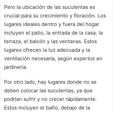
Pero la ubicación de las suculentas es
crucial para su crecimiento y floración. Los
lugares ideales dentro y fuera del hogar
incluyen el patio, la entrada de la casa, la
terraza, el balcón y las ventanas. Estos
lugares ofrecen la luz adecuada y la
ventilación necesaria, según expertos en
jardinería.
Por otro lado, hay lugares donde no se
deben colocar las suculentas, ya que
podrían sufrir y no crecer rápidamente.
Estos incluyen el baño, debajo de la