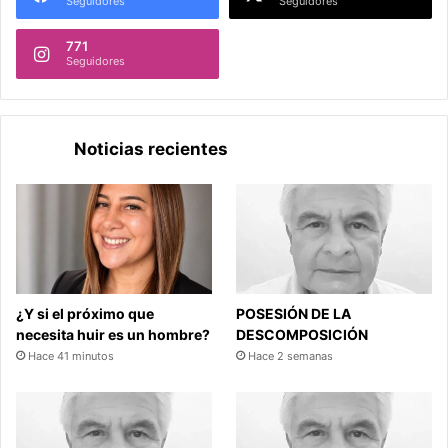
Seguidores
Seguidores
771
Seguidores
Noticias recientes
¿Y si el próximo que
POSESIÓN DE LA
necesita huir es un hombre?
DESCOMPOSICIÓN
Hace 41 minutos
Hace 2 semanas