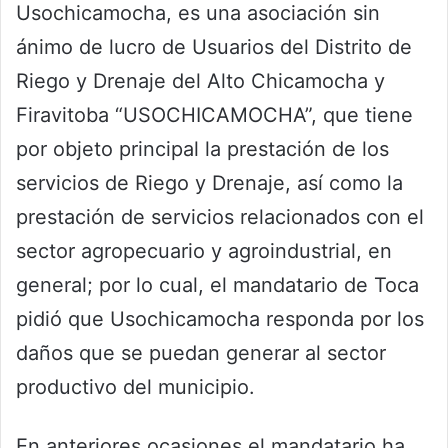
Usochicamocha, es una asociación sin
ánimo de lucro de Usuarios del Distrito de
Riego y Drenaje del Alto Chicamocha y
Firavitoba “USOCHICAMOCHA”, que tiene
por objeto principal la prestación de los
servicios de Riego y Drenaje, así como la
prestación de servicios relacionados con el
sector agropecuario y agroindustrial, en
general; por lo cual, el mandatario de Toca
pidió que Usochicamocha responda por los
daños que se puedan generar al sector
productivo del municipio.
En anteriores ocasiones el mandatario ha