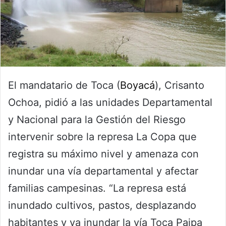
El mandatario de Toca (
Boyacá
), Crisanto
Ochoa, pidió a las unidades Departamental
y Nacional para la Gestión del Riesgo
intervenir sobre la represa La Copa que
registra su máximo nivel y amenaza con
inundar una vía departamental y afectar
familias campesinas. “La represa está
inundado cultivos, pastos, desplazando
habitantes y va inundar la vía Toca Paipa