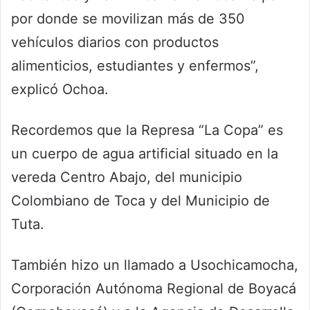
por donde se movilizan más de 350
vehículos diarios con productos
alimenticios, estudiantes y enfermos”,
explicó Ochoa.
Recordemos que la Represa “La Copa” es
un cuerpo de agua artificial situado en la
vereda Centro Abajo, del municipio
Colombiano de Toca y del Municipio de
Tuta.
También hizo un llamado a Usochicamocha,
Corporación Autónoma Regional de Boyacá