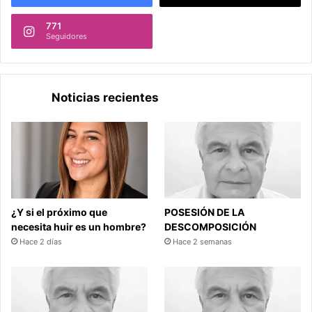
771
Seguidores
Noticias recientes
¿Y si el próximo que
POSESIÓN DE LA
necesita huir es un hombre?
DESCOMPOSICIÓN
Hace 2 días
Hace 2 semanas