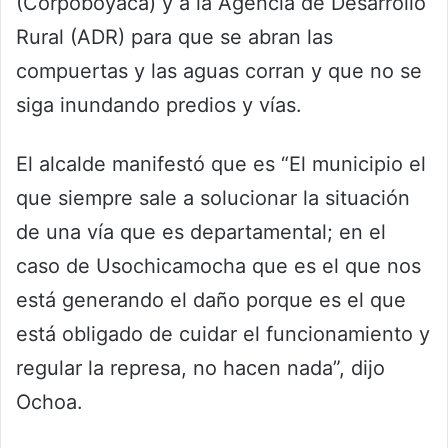
(Corpoboyacá) y a la Agencia de Desarrollo
Rural (ADR) para que se abran las
compuertas y las aguas corran y que no se
siga inundando predios y vías.
El alcalde manifestó que es “El municipio el
que siempre sale a solucionar la situación
de una vía que es departamental; en el
caso de Usochicamocha que es el que nos
está generando el daño porque es el que
está obligado de cuidar el funcionamiento y
regular la represa, no hacen nada”, dijo
Ochoa.