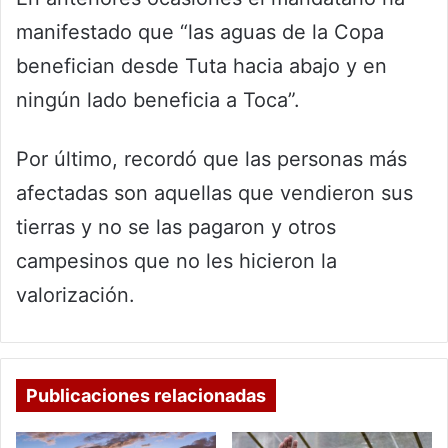
manifestado que “las aguas de la Copa
benefician desde Tuta hacia abajo y en
ningún lado beneficia a Toca”.
Por último, recordó que las personas más
afectadas son aquellas que vendieron sus
tierras y no se las pagaron y otros
campesinos que no les hicieron la
valorización.
Publicaciones relacionadas