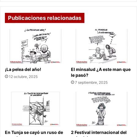
Publicaciones relacionadas
¡La pelea del año!
El minsalud ¿A este man que
le pasó?
12 octubre, 2025
7 septiembre, 2025
En Tunja se cayó un ruso de
2 Festival internacional del