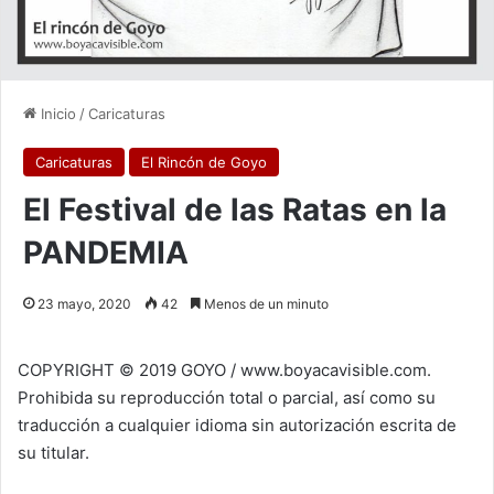
Inicio
/
Caricaturas
Caricaturas
El Rincón de Goyo
El Festival de las Ratas en la
PANDEMIA
23 mayo, 2020
42
Menos de un minuto
COPYRIGHT © 2019 GOYO / www.boyacavisible.com.
Prohibida su reproducción total o parcial, así como su
traducción a cualquier idioma sin autorización escrita de
su titular.