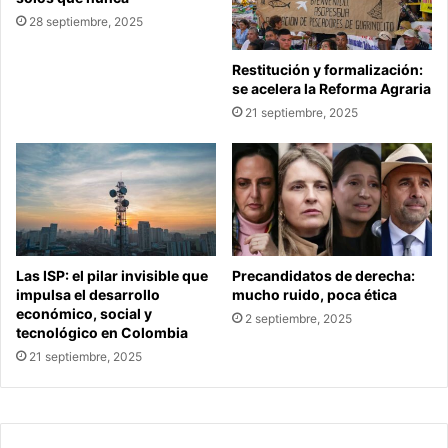
28 septiembre, 2025
Restitución y formalización:
se acelera la Reforma Agraria
21 septiembre, 2025
Las ISP: el pilar invisible que
Precandidatos de derecha:
impulsa el desarrollo
mucho ruido, poca ética
económico, social y
2 septiembre, 2025
tecnológico en Colombia
21 septiembre, 2025