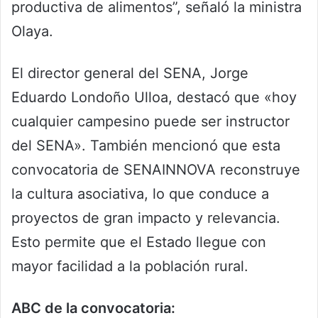
productiva de alimentos”, señaló la ministra
Olaya.
El director general del SENA, Jorge
Eduardo Londoño Ulloa, destacó que «hoy
cualquier campesino puede ser instructor
del SENA». También mencionó que esta
convocatoria de SENAINNOVA reconstruye
la cultura asociativa, lo que conduce a
proyectos de gran impacto y relevancia.
Esto permite que el Estado llegue con
mayor facilidad a la población rural.
ABC de la convocatoria: