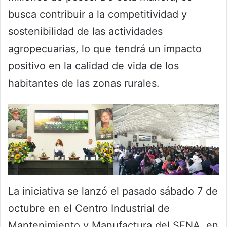
busca contribuir a la competitividad y
sostenibilidad de las actividades
agropecuarias, lo que tendrá un impacto
positivo en la calidad de vida de los
habitantes de las zonas rurales.
La iniciativa se lanzó el pasado sábado 7 de
octubre en el Centro Industrial de
Mantenimiento y Manufactura del SENA, en