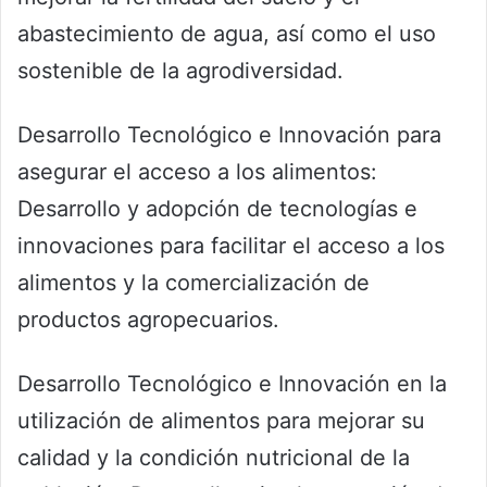
abastecimiento de agua, así como el uso
sostenible de la agrodiversidad.
Desarrollo Tecnológico e Innovación para
asegurar el acceso a los alimentos:
Desarrollo y adopción de tecnologías e
innovaciones para facilitar el acceso a los
alimentos y la comercialización de
productos agropecuarios.
Desarrollo Tecnológico e Innovación en la
utilización de alimentos para mejorar su
calidad y la condición nutricional de la