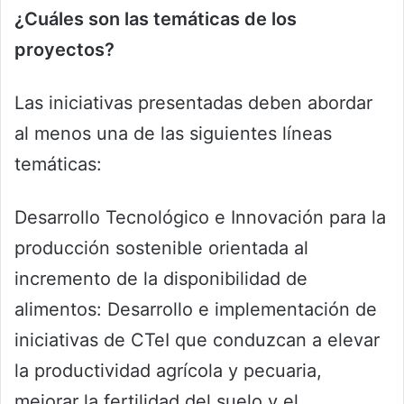
¿Cuáles son las temáticas de los
proyectos?
Las iniciativas presentadas deben abordar
al menos una de las siguientes líneas
temáticas:
Desarrollo Tecnológico e Innovación para la
producción sostenible orientada al
incremento de la disponibilidad de
alimentos: Desarrollo e implementación de
iniciativas de CTeI que conduzcan a elevar
la productividad agrícola y pecuaria,
mejorar la fertilidad del suelo y el