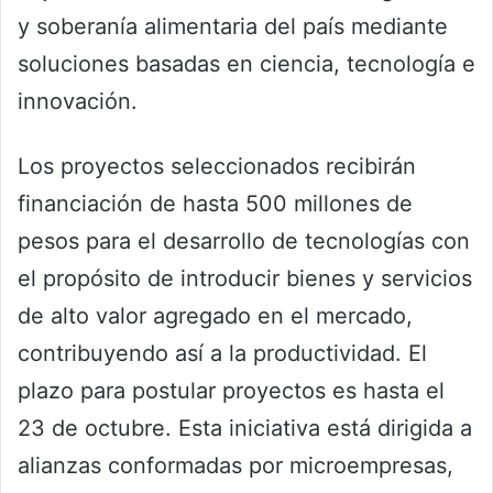
y soberanía alimentaria del país mediante
soluciones basadas en ciencia, tecnología e
innovación.
Los proyectos seleccionados recibirán
financiación de hasta 500 millones de
pesos para el desarrollo de tecnologías con
el propósito de introducir bienes y servicios
de alto valor agregado en el mercado,
contribuyendo así a la productividad. El
plazo para postular proyectos es hasta el
23 de octubre. Esta iniciativa está dirigida a
alianzas conformadas por microempresas,