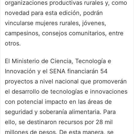
organizaciones productivas rurales y, como
novedad para esta edición, podrán
vincularse mujeres rurales, jóvenes,
campesinos, consejos comunitarios, entre
otros.
El Ministerio de Ciencia, Tecnología e
Innovación y el SENA financiarán 54
proyectos a nivel nacional que promoverán
el desarrollo de tecnologías e innovaciones
con potencial impacto en las áreas de
seguridad y soberanía alimentaria. Para
ello, se destinaron recursos por 28 mil
millones de pesos. De esta manera, se