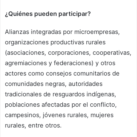
¿Quiénes pueden participar?
Alianzas integradas por microempresas,
organizaciones productivas rurales
(asociaciones, corporaciones, cooperativas,
agremiaciones y federaciones) y otros
actores como consejos comunitarios de
comunidades negras, autoridades
tradicionales de resguardos indígenas,
poblaciones afectadas por el conflicto,
campesinos, jóvenes rurales, mujeres
rurales, entre otros.