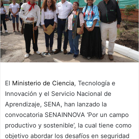
El
Ministerio de Ciencia
, Tecnología e
Innovación y el Servicio Nacional de
Aprendizaje, SENA, han lanzado la
convocatoria SENAINNOVA ‘Por un campo
productivo y sostenible’, la cual tiene como
objetivo abordar los desafíos en seguridad