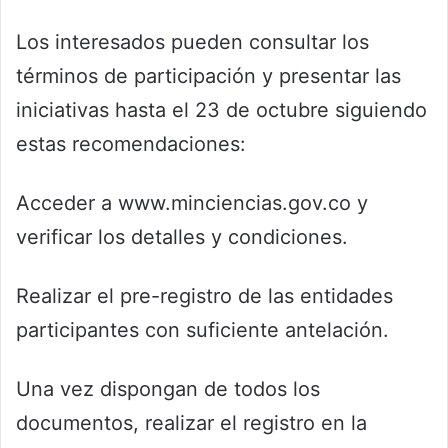
Los interesados pueden consultar los
términos de participación y presentar las
iniciativas hasta el 23 de octubre siguiendo
estas recomendaciones:
Acceder a www.minciencias.gov.co y
verificar los detalles y condiciones.
Realizar el pre-registro de las entidades
participantes con suficiente antelación.
Una vez dispongan de todos los
documentos, realizar el registro en la