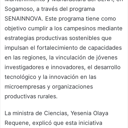
Sogamoso, a través del programa
SENAINNOVA. Este programa tiene como
objetivo cumplir a los campesinos mediante
estrategias productivas sostenibles que
impulsan el fortalecimiento de capacidades
en las regiones, la vinculación de jóvenes
investigadores e innovadores, el desarrollo
tecnológico y la innovación en las
microempresas y organizaciones
productivas rurales.
La ministra de Ciencias, Yesenia Olaya
Requene, explicó que esta iniciativa