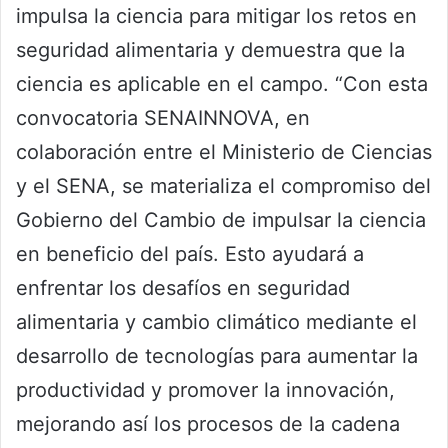
impulsa la ciencia para mitigar los retos en
seguridad alimentaria y demuestra que la
ciencia es aplicable en el campo. “Con esta
convocatoria SENAINNOVA, en
colaboración entre el Ministerio de Ciencias
y el SENA, se materializa el compromiso del
Gobierno del Cambio de impulsar la ciencia
en beneficio del país. Esto ayudará a
enfrentar los desafíos en seguridad
alimentaria y cambio climático mediante el
desarrollo de tecnologías para aumentar la
productividad y promover la innovación,
mejorando así los procesos de la cadena