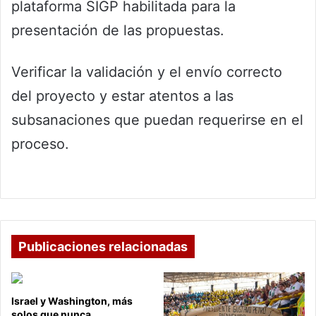
plataforma SIGP habilitada para la
presentación de las propuestas.
Verificar la validación y el envío correcto
del proyecto y estar atentos a las
subsanaciones que puedan requerirse en el
proceso.
Publicaciones relacionadas
Israel y Washington, más
solos que nunca