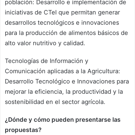
población: Desarrollo e implementación de
iniciativas de CTeI que permitan generar
desarrollos tecnológicos e innovaciones
para la producción de alimentos básicos de
alto valor nutritivo y calidad.
Tecnologías de Información y
Comunicación aplicadas a la Agricultura:
Desarrollo Tecnológico e Innovaciones para
mejorar la eficiencia, la productividad y la
sostenibilidad en el sector agrícola.
¿Dónde y cómo pueden presentarse las
propuestas?