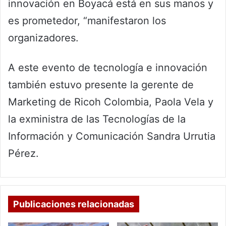
innovación en Boyacá está en sus manos y
es prometedor, “manifestaron los
organizadores.
A este evento de tecnología e innovación
también estuvo presente la gerente de
Marketing de Ricoh Colombia, Paola Vela y
la exministra de las Tecnologías de la
Información y Comunicación Sandra Urrutia
Pérez.
Publicaciones relacionadas