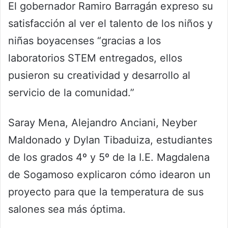
El gobernador Ramiro Barragán expreso su
satisfacción al ver el talento de los niños y
niñas boyacenses “gracias a los
laboratorios STEM entregados, ellos
pusieron su creatividad y desarrollo al
servicio de la comunidad.”
Saray Mena, Alejandro Anciani, Neyber
Maldonado y Dylan Tibaduiza, estudiantes
de los grados 4º y 5º de la I.E. Magdalena
de Sogamoso explicaron cómo idearon un
proyecto para que la temperatura de sus
salones sea más óptima.