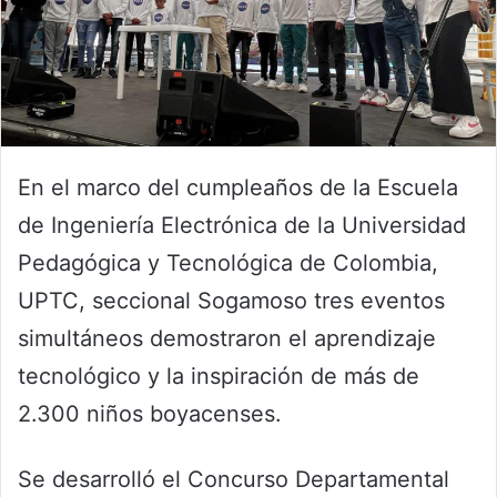
En el marco del cumpleaños de la Escuela
de Ingeniería Electrónica de la Universidad
Pedagógica y Tecnológica de Colombia,
UPTC, seccional Sogamoso tres eventos
simultáneos demostraron el aprendizaje
tecnológico y la inspiración de más de
2.300 niños boyacenses.
Se desarrolló el Concurso Departamental