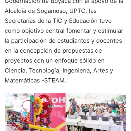
Gobernación de Boyacá con el apoyo de la
Alcaldía de Sogamoso, UPTC, las
Secretarías de la TIC y Educación tuvo
como objetivo central fomentar y estimular
la participación de estudiantes y docentes
en la concepción de propuestas de
proyectos con un enfoque sólido en
Ciencia, Tecnología, Ingeniería, Artes y
Matemáticas -STEAM.