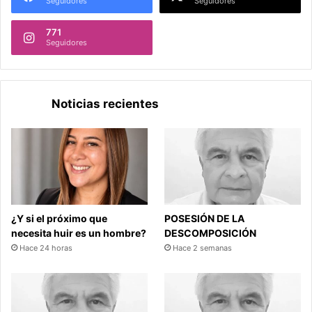
Seguidores
Seguidores
771
Seguidores
Noticias recientes
¿Y si el próximo que
POSESIÓN DE LA
necesita huir es un hombre?
DESCOMPOSICIÓN
Hace 24 horas
Hace 2 semanas