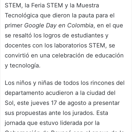
STEM, la Feria STEM y la Muestra
Tecnológica que dieron la pauta para el
primer
Google Day en Colombia
, en el que
se resaltó los logros de estudiantes y
docentes con los laboratorios STEM, se
convirtió en una celebración de educación
y tecnología.
Los niños y niñas de todos los rincones del
departamento acudieron a la ciudad del
Sol, este jueves 17 de agosto a presentar
sus propuestas ante los jurados. Esta
jornada que estuvo liderada por la