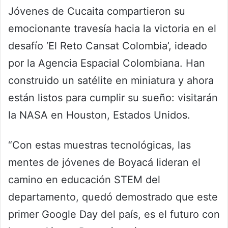
Jóvenes de Cucaita compartieron su
emocionante travesía hacia la victoria en el
desafío ‘El Reto Cansat Colombia’, ideado
por la Agencia Espacial Colombiana. Han
construido un satélite en miniatura y ahora
están listos para cumplir su sueño: visitarán
la NASA en Houston, Estados Unidos.
“Con estas muestras tecnológicas, las
mentes de jóvenes de Boyacá lideran el
camino en educación STEM del
departamento, quedó demostrado que este
primer Google Day del país, es el futuro con