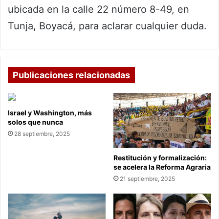
ubicada en la calle 22 número 8-49, en
Tunja, Boyacá, para aclarar cualquier duda.
Publicaciones relacionadas
Israel y Washington, más
solos que nunca
28 septiembre, 2025
Restitución y formalización:
se acelera la Reforma Agraria
21 septiembre, 2025