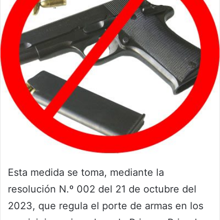
Esta medida se toma, mediante la
resolución N.º 002 del 21 de octubre del
2023, que regula el porte de armas en los