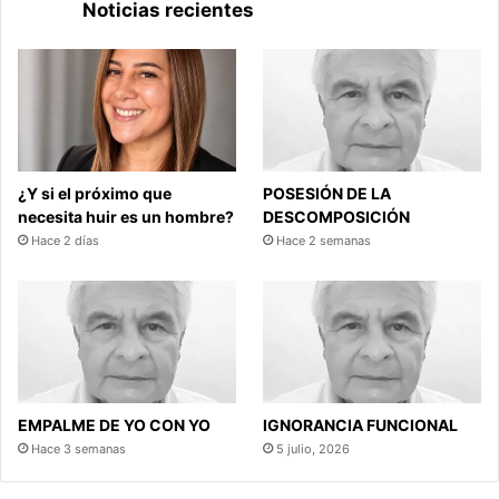
Noticias recientes
¿Y si el próximo que
POSESIÓN DE LA
necesita huir es un hombre?
DESCOMPOSICIÓN
Hace 2 días
Hace 2 semanas
EMPALME DE YO CON YO
IGNORANCIA FUNCIONAL
Hace 3 semanas
5 julio, 2026