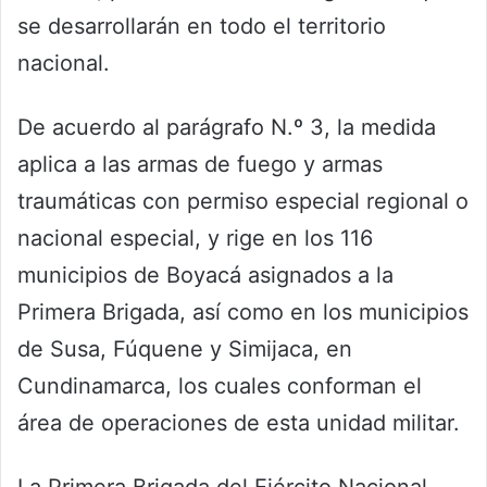
se desarrollarán en todo el territorio
nacional.
De acuerdo al parágrafo N.º 3, la medida
aplica a las armas de fuego y armas
traumáticas con permiso especial regional o
nacional especial, y rige en los 116
municipios de Boyacá asignados a la
Primera Brigada, así como en los municipios
de Susa, Fúquene y Simijaca, en
Cundinamarca, los cuales conforman el
área de operaciones de esta unidad militar.