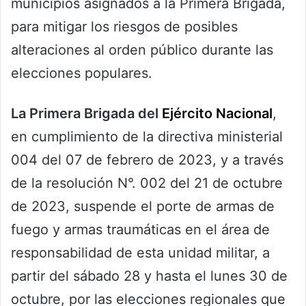
municipios asignados a la Primera Brigada,
para mitigar los riesgos de posibles
alteraciones al orden público durante las
elecciones populares.
La Primera Brigada del
Ejército Nacional
,
en cumplimiento de la directiva ministerial
004 del 07 de febrero de 2023, y a través
de la resolución N°. 002 del 21 de octubre
de 2023, suspende el porte de armas de
fuego y armas traumáticas en el área de
responsabilidad de esta unidad militar, a
partir del sábado 28 y hasta el lunes 30 de
octubre, por las elecciones regionales que