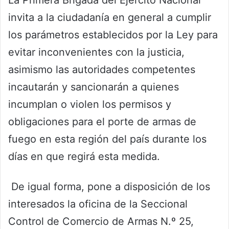
La Primera Brigada del Ejército Nacional
invita a la ciudadanía en general a cumplir
los parámetros establecidos por la Ley para
evitar inconvenientes con la justicia,
asimismo las autoridades competentes
incautarán y sancionarán a quienes
incumplan o violen los permisos y
obligaciones para el porte de armas de
fuego en esta región del país durante los
días en que regirá esta medida.
De igual forma, pone a disposición de los
interesados la oficina de la Seccional
Control de Comercio de Armas N.º 25,