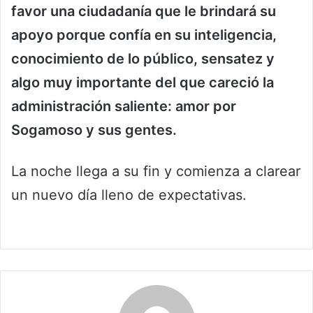
favor una ciudadanía que le brindará su
apoyo porque confía en su inteligencia,
conocimiento de lo público, sensatez y
algo muy importante del que careció la
administración saliente: amor por
Sogamoso y sus gentes.
La noche llega a su fin y comienza a clarear
un nuevo día lleno de expectativas.