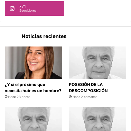
771
Seguidores
Noticias recientes
¿Y si el próximo que
POSESIÓN DE LA
necesita huir es un hombre?
DESCOMPOSICIÓN
Hace 23 horas
Hace 2 semanas