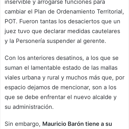
inservible y arrogarse funciones para
cambiar el Plan de Ordenamiento Territorial,
POT. Fueron tantas los desaciertos que un
juez tuvo que declarar medidas cautelares
y la Personería suspender al gerente.
Con los anteriores desatinos, a los que se
suman el lamentable estado de las mallas
viales urbana y rural y muchos más que, por
espacio dejamos de mencionar, son a los
que se debe enfrentar el nuevo alcalde y
su administración.
Sin embargo,
Mauricio Barón tiene a su