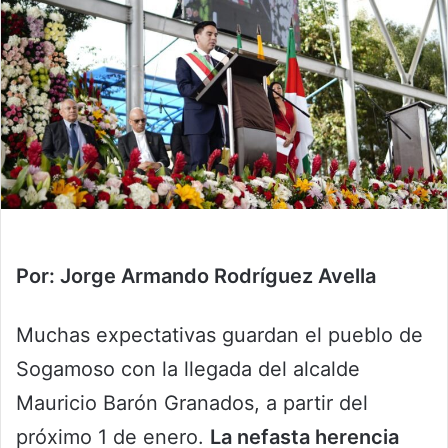
Por: Jorge Armando Rodríguez Avella
Muchas expectativas guardan el pueblo de
Sogamoso con la llegada del alcalde
Mauricio Barón Granados, a partir del
próximo 1 de enero.
La nefasta herencia