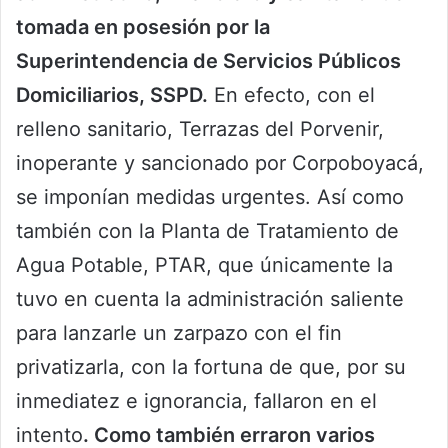
tomada en posesión por la
Superintendencia de Servicios Públicos
Domiciliarios, SSPD.
En efecto, con el
relleno sanitario, Terrazas del Porvenir,
inoperante y sancionado por Corpoboyacá,
se imponían medidas urgentes. Así como
también con la Planta de Tratamiento de
Agua Potable, PTAR, que únicamente la
tuvo en cuenta la administración saliente
para lanzarle un zarpazo con el fin
privatizarla, con la fortuna de que, por su
inmediatez e ignorancia, fallaron en el
intento
. Como también erraron varios