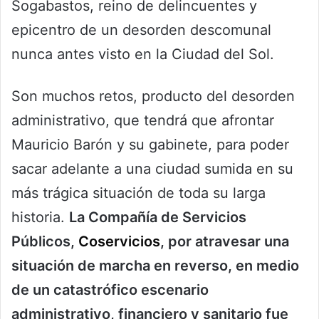
Sogabastos, reino de delincuentes y
epicentro de un desorden descomunal
nunca antes visto en la Ciudad del Sol.
Son muchos retos, producto del desorden
administrativo, que tendrá que afrontar
Mauricio Barón y su gabinete, para poder
sacar adelante a una ciudad sumida en su
más trágica situación de toda su larga
historia.
La Compañía de Servicios
Públicos,
Coservicios
, por atravesar una
situación de marcha en reverso, en medio
de un catastrófico escenario
administrativo, financiero y sanitario fue