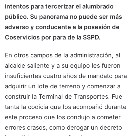
intentos para tercerizar el alumbrado
público. Su panorama no puede ser más
adverso y conducente a la posesión de
Coservicios por para de la SSPD.
En otros campos de la administración, al
alcalde saliente y a su equipo les fueron
insuficientes cuatro años de mandato para
adquirir un lote de terreno y comenzar a
construir la Terminal de Transportes. Fue
tanta la codicia que los acompañó durante
este proceso que los condujo a cometer
errores crasos, como derogar un decreto