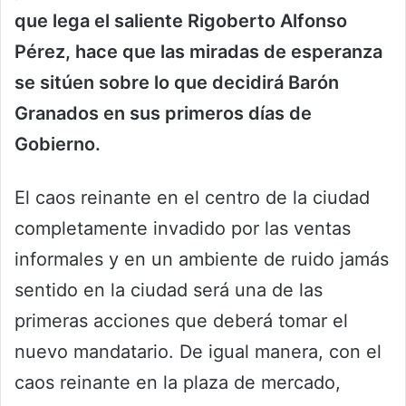
que lega el saliente Rigoberto Alfonso
Pérez, hace que las miradas de esperanza
se sitúen sobre lo que decidirá Barón
Granados en sus primeros días de
Gobierno.
El caos reinante en el centro de la ciudad
completamente invadido por las ventas
informales y en un ambiente de ruido jamás
sentido en la ciudad será una de las
primeras acciones que deberá tomar el
nuevo mandatario. De igual manera, con el
caos reinante en la plaza de mercado,