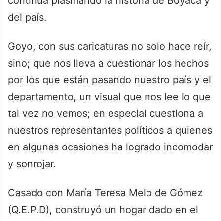
continua plasmando la historia de Boyacá y
del país.
Goyo, con sus caricaturas no solo hace reír,
sino; que nos lleva a cuestionar los hechos
por los que están pasando nuestro país y el
departamento, un visual que nos lee lo que
tal vez no vemos; en especial cuestiona a
nuestros representantes políticos a quienes
en algunas ocasiones ha logrado incomodar
y sonrojar.
Casado con María Teresa Melo de Gómez
(Q.E.P.D), construyó un hogar dado en el