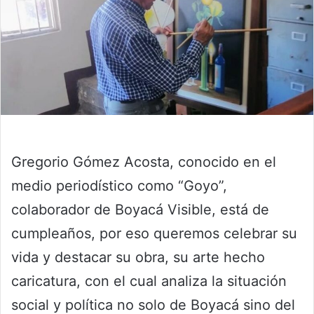
Gregorio Gómez Acosta, conocido en el
medio periodístico como “Goyo”,
colaborador de Boyacá Visible, está de
cumpleaños, por eso queremos celebrar su
vida y destacar su obra, su arte hecho
caricatura, con el cual analiza la situación
social y política no solo de Boyacá sino del