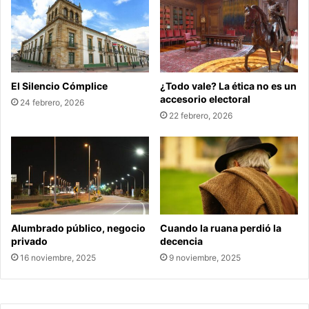
El Silencio Cómplice
¿Todo vale? La ética no es un
accesorio electoral
24 febrero, 2026
22 febrero, 2026
Alumbrado público, negocio
Cuando la ruana perdió la
privado
decencia
16 noviembre, 2025
9 noviembre, 2025