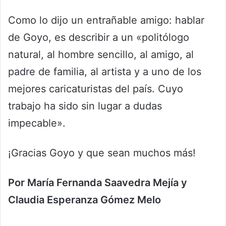
Como lo dijo un entrañable amigo: hablar
de Goyo, es describir a un «politólogo
natural, al hombre sencillo, al amigo, al
padre de familia, al artista y a uno de los
mejores caricaturistas del país. Cuyo
trabajo ha sido sin lugar a dudas
impecable».
¡Gracias Goyo y que sean muchos más!
Por María Fernanda Saavedra Mejía y
Claudia Esperanza Gómez Melo