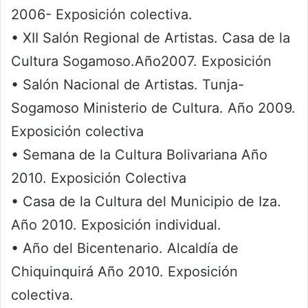
2006- Exposición colectiva.
• XII Salón Regional de Artistas. Casa de la
Cultura Sogamoso.Año2007. Exposición
• Salón Nacional de Artistas. Tunja-
Sogamoso Ministerio de Cultura. Año 2009.
Exposición colectiva
• Semana de la Cultura Bolivariana Año
2010. Exposición Colectiva
• Casa de la Cultura del Municipio de Iza.
Año 2010. Exposición individual.
• Año del Bicentenario. Alcaldía de
Chiquinquirá Año 2010. Exposición
colectiva.