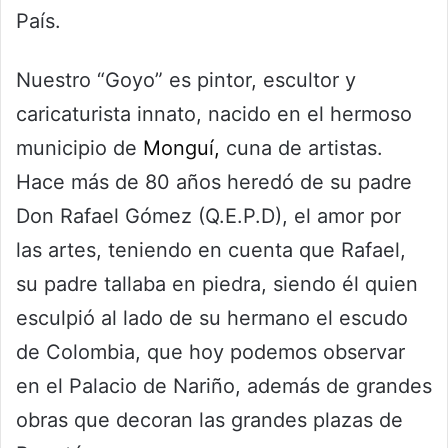
País.
Nuestro “Goyo” es pintor, escultor y
caricaturista innato, nacido en el hermoso
municipio de
Monguí,
cuna de artistas.
Hace más de 80 años heredó de su padre
Don Rafael Gómez (Q.E.P.D), el amor por
las artes, teniendo en cuenta que Rafael,
su padre tallaba en piedra, siendo él quien
esculpió al lado de su hermano el escudo
de Colombia, que hoy podemos observar
en el Palacio de Nariño, además de grandes
obras que decoran las grandes plazas de