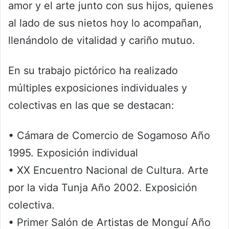
amor y el arte junto con sus hijos, quienes
al lado de sus nietos hoy lo acompañan,
llenándolo de vitalidad y cariño mutuo.
En su trabajo pictórico ha realizado
múltiples exposiciones individuales y
colectivas en las que se destacan:
• Cámara de Comercio de Sogamoso Año
1995. Exposición individual
• XX Encuentro Nacional de Cultura. Arte
por la vida Tunja Año 2002. Exposición
colectiva.
• Primer Salón de Artistas de Monguí Año