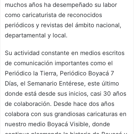
muchos años ha desempeñado su labor
como caricaturista de reconocidos
periódicos y revistas del ámbito nacional,
departamental y local.
Su actividad constante en medios escritos
de comunicación importantes como el
Periódico la Tierra, Periódico Boyacá 7
Días, el Semanario Entérese, este último
donde está desde sus inicios, casi 30 años
de colaboración. Desde hace dos años
colabora con sus grandiosas caricaturas en
nuestro medio Boyacá Visible, donde