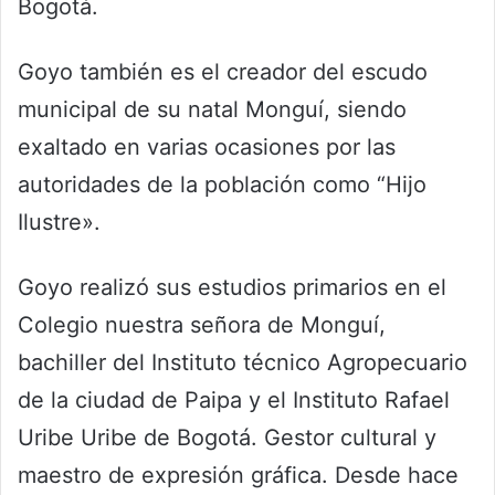
Bogotá.
Goyo también es el creador del escudo
municipal de su natal Monguí, siendo
exaltado en varias ocasiones por las
autoridades de la población como “Hijo
Ilustre».
Goyo realizó sus estudios primarios en el
Colegio nuestra señora de Monguí,
bachiller del Instituto técnico Agropecuario
de la ciudad de Paipa y el Instituto Rafael
Uribe Uribe de Bogotá. Gestor cultural y
maestro de expresión gráfica. Desde hace