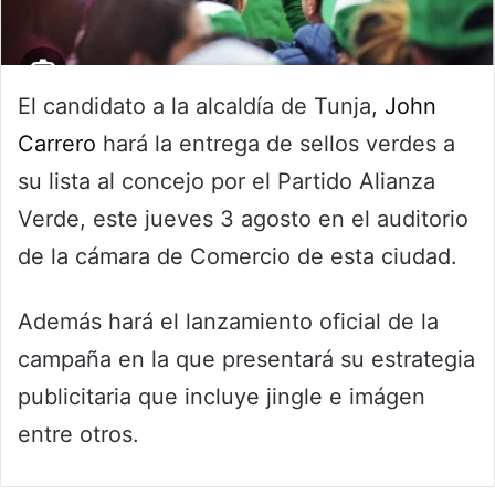
El candidato a la alcaldía de Tunja,
John
Carrero
hará la entrega de sellos verdes a
su lista al concejo por el Partido Alianza
Verde, este jueves 3 agosto en el auditorio
de la cámara de Comercio de esta ciudad.
Además hará el lanzamiento oficial de la
campaña en la que presentará su estrategia
publicitaria que incluye jingle e imágen
entre otros.