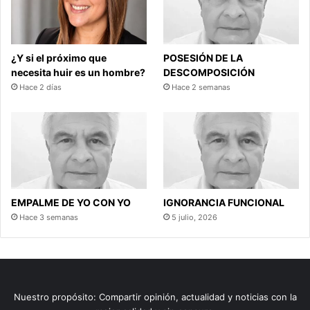
¿Y si el próximo que
POSESIÓN DE LA
necesita huir es un hombre?
DESCOMPOSICIÓN
Hace 2 días
Hace 2 semanas
EMPALME DE YO CON YO
IGNORANCIA FUNCIONAL
Hace 3 semanas
5 julio, 2026
Nuestro propósito: Compartir opinión, actualidad y noticias con la