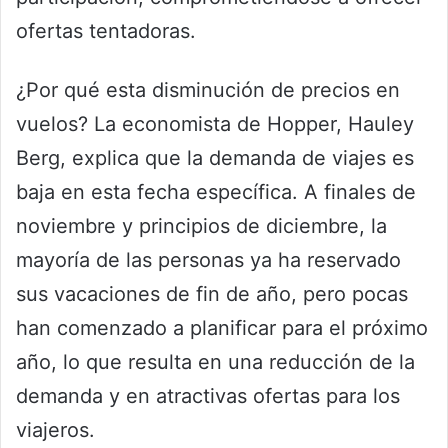
ofertas tentadoras.
¿Por qué esta disminución de precios en
vuelos? La economista de Hopper, Hauley
Berg, explica que la demanda de viajes es
baja en esta fecha específica. A finales de
noviembre y principios de diciembre, la
mayoría de las personas ya ha reservado
sus vacaciones de fin de año, pero pocas
han comenzado a planificar para el próximo
año, lo que resulta en una reducción de la
demanda y en atractivas ofertas para los
viajeros.