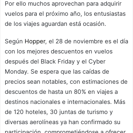
Por ello muchos aprovechan para adquirir
vuelos para el próximo año, los entusiastas
de los viajes aguardan está ocasión.
Según
Hopper
, el 28 de noviembre es el día
con los mejores descuentos en vuelos
después del Black Friday y el Cyber
Monday. Se espera que las caídas de
precios sean notables, con estimaciones de
descuentos de hasta un 80% en viajes a
destinos nacionales e internacionales. Más
de 120 hoteles, 30 juntas de turismo y
diversas aerolíneas ya han confirmado su
participación, comprometiéndose a ofrecer