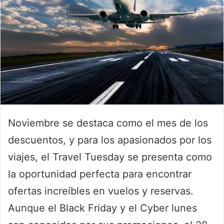
Noviembre se destaca como el mes de los
descuentos, y para los apasionados por los
viajes, el Travel Tuesday se presenta como
la oportunidad perfecta para encontrar
ofertas increíbles en vuelos y reservas.
Aunque el Black Friday y el Cyber lunes