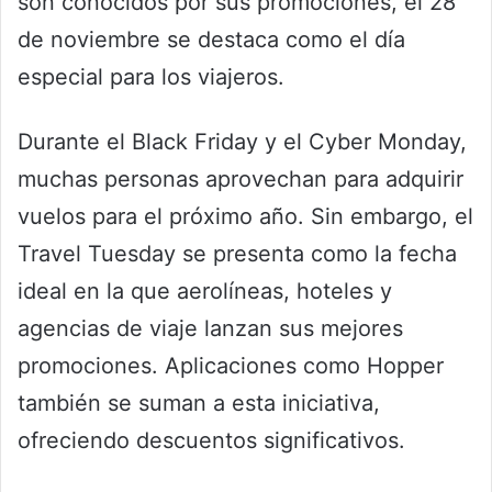
son conocidos por sus promociones, el 28
de noviembre se destaca como el día
especial para los viajeros.
Durante el Black Friday y el Cyber Monday,
muchas personas aprovechan para adquirir
vuelos para el próximo año. Sin embargo, el
Travel Tuesday se presenta como la fecha
ideal en la que aerolíneas, hoteles y
agencias de viaje lanzan sus mejores
promociones. Aplicaciones como Hopper
también se suman a esta iniciativa,
ofreciendo descuentos significativos.