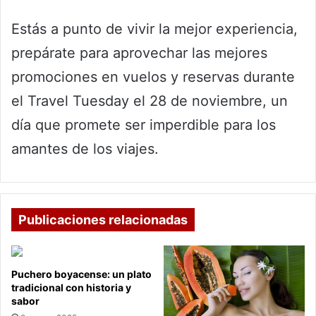
Estás a punto de vivir la mejor experiencia,
prepárate para aprovechar las mejores
promociones en vuelos y reservas durante
el Travel Tuesday el 28 de noviembre, un
día que promete ser imperdible para los
amantes de los viajes.
Publicaciones relacionadas
Puchero boyacense: un plato
tradicional con historia y
sabor