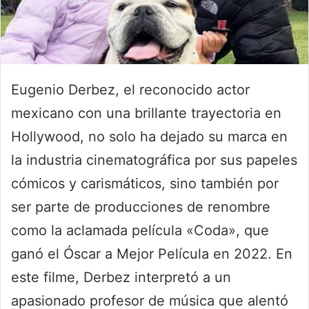
Eugenio Derbez, el reconocido actor
mexicano con una brillante trayectoria en
Hollywood, no solo ha dejado su marca en
la industria cinematográfica por sus papeles
cómicos y carismáticos, sino también por
ser parte de producciones de renombre
como la aclamada película «Coda», que
ganó el Óscar a Mejor Película en 2022. En
este filme, Derbez interpretó a un
apasionado profesor de música que alentó