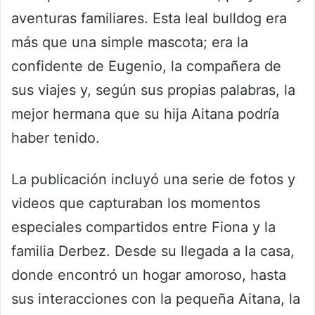
aventuras familiares. Esta leal bulldog era
más que una simple mascota; era la
confidente de Eugenio, la compañera de
sus viajes y, según sus propias palabras, la
mejor hermana que su hija Aitana podría
haber tenido.
La publicación incluyó una serie de fotos y
videos que capturaban los momentos
especiales compartidos entre Fiona y la
familia Derbez. Desde su llegada a la casa,
donde encontró un hogar amoroso, hasta
sus interacciones con la pequeña Aitana, la