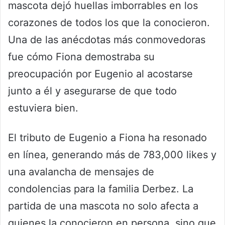
mascota dejó huellas imborrables en los
corazones de todos los que la conocieron.
Una de las anécdotas más conmovedoras
fue cómo Fiona demostraba su
preocupación por Eugenio al acostarse
junto a él y asegurarse de que todo
estuviera bien.
El tributo de Eugenio a Fiona ha resonado
en línea, generando más de 783,000 likes y
una avalancha de mensajes de
condolencias para la familia Derbez. La
partida de una mascota no solo afecta a
quienes la conocieron en persona, sino que