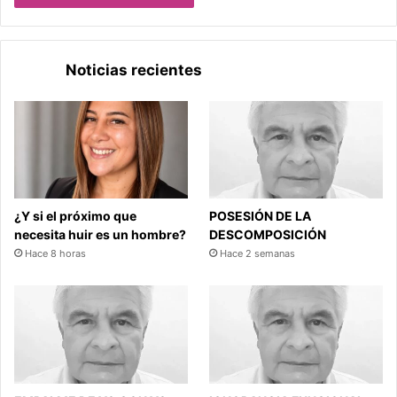
Noticias recientes
¿Y si el próximo que
POSESIÓN DE LA
necesita huir es un hombre?
DESCOMPOSICIÓN
Hace 8 horas
Hace 2 semanas