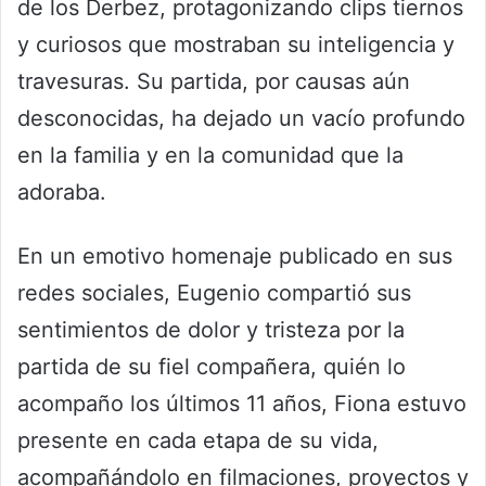
de los Derbez, protagonizando clips tiernos
y curiosos que mostraban su inteligencia y
travesuras. Su partida, por causas aún
desconocidas, ha dejado un vacío profundo
en la familia y en la comunidad que la
adoraba.
En un emotivo homenaje publicado en sus
redes sociales, Eugenio compartió sus
sentimientos de dolor y tristeza por la
partida de su fiel compañera, quién lo
acompaño los últimos 11 años, Fiona estuvo
presente en cada etapa de su vida,
acompañándolo en filmaciones, proyectos y