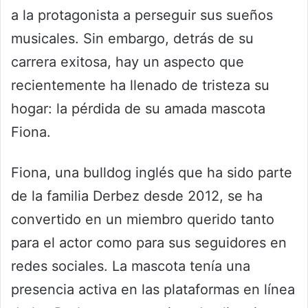
a la protagonista a perseguir sus sueños
musicales. Sin embargo, detrás de su
carrera exitosa, hay un aspecto que
recientemente ha llenado de tristeza su
hogar: la pérdida de su amada mascota
Fiona.
Fiona, una bulldog inglés que ha sido parte
de la familia Derbez desde 2012, se ha
convertido en un miembro querido tanto
para el actor como para sus seguidores en
redes sociales. La mascota tenía una
presencia activa en las plataformas en línea