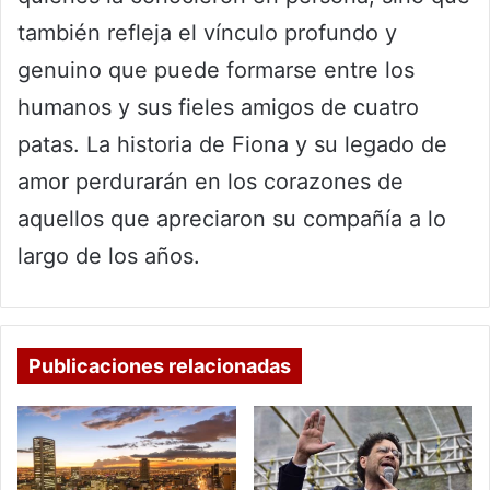
también refleja el vínculo profundo y
genuino que puede formarse entre los
humanos y sus fieles amigos de cuatro
patas. La historia de Fiona y su legado de
amor perdurarán en los corazones de
aquellos que apreciaron su compañía a lo
largo de los años.
Publicaciones relacionadas