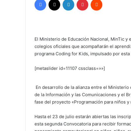
El Ministerio de Educación Nacional, MinTic y 
colegios oficiales que acompañarán el aprendi
programa Coding for Kids, impulsado por esta a
[metaslider id=11107 cssclass=»»]
En desarrollo de la alianza entre el Ministerio
de la Información y las Comunicaciones y el Br
fase del proyecto «Programación para niños y 
Hasta el 23 de julio estarán abiertas las inscr
esta segunda Convocatoria para recibir formaci