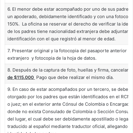
6. El menor debe estar acompañado por uno de sus padres o
un apoderado, debidamente identificado y con una fotocopia
150%. La oficina se reservar el derecho de verificar la ide
de los padres tiene nacionalidad extranjera debe adjuntar 
identificación con el que registró al menor de edad.
7. Presentar original y la fotocopia del pasaporte anterior 
extranjero y fotocopia de la hoja de datos.
8. Después de la captura de foto, huellas y firma, cancelar 
de $115.000
Pago que debe realizar el mismo día.
9. En caso de estar acompañados por un tercero, se debe p
otorgado por los padres que están identificados en el RCN d
o juez; en el exterior ante Cónsul de Colombia o Encargado
donde no exista Consulado de Colombia o Sección Consular
del lugar, el cual debe ser debidamente apostillado o legali
traducido al español mediante traductor oficial, allegando 