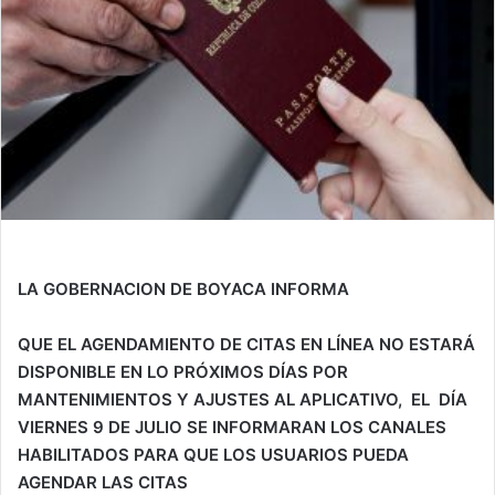
LA GOBERNACION DE BOYACA INFORMA
QUE EL AGENDAMIENTO DE CITAS EN LÍNEA NO ESTARÁ
DISPONIBLE EN LO PRÓXIMOS DÍAS POR
MANTENIMIENTOS Y AJUSTES AL APLICATIVO, EL DÍA
VIERNES 9 DE JULIO SE INFORMARAN LOS CANALES
HABILITADOS PARA QUE LOS USUARIOS PUEDA
AGENDAR LAS CITAS