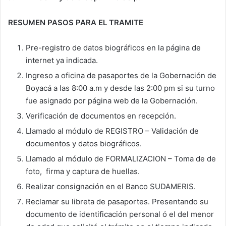
RESUMEN PASOS PARA EL TRAMITE
Pre-registro de datos biográficos en la página de
internet ya indicada.
Ingreso a oficina de pasaportes de la Gobernación de
Boyacá a las 8:00 a.m y desde las 2:00 pm si su turno
fue asignado por página web de la Gobernación.
Verificación de documentos en recepción.
Llamado al módulo de REGISTRO – Validación de
documentos y datos biográficos.
Llamado al módulo de FORMALIZACION – Toma de de
foto, firma y captura de huellas.
Realizar consignación en el Banco SUDAMERIS.
Reclamar su libreta de pasaportes. Presentando su
documento de identificación personal ó el del menor