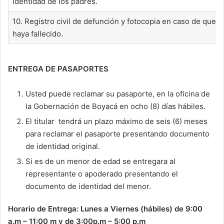
identidad de los padres.
10. Registro civil de defunción y fotocopia en caso de que 
haya fallecido.
ENTREGA DE PASAPORTES
Usted puede reclamar su pasaporte, en la oficina de
la Gobernación de Boyacá en ocho (8) días hábiles.
El titular tendrá un plazo máximo de seis (6) meses
para reclamar el pasaporte presentando documento
de identidad original.
Si es de un menor de edad se entregara al
representante o apoderado presentando el
documento de identidad del menor.
Horario de Entrega: Lunes a Viernes (hábiles) de 9:00
a.m – 11:00 m y de 3:00p.m – 5:00 p.m