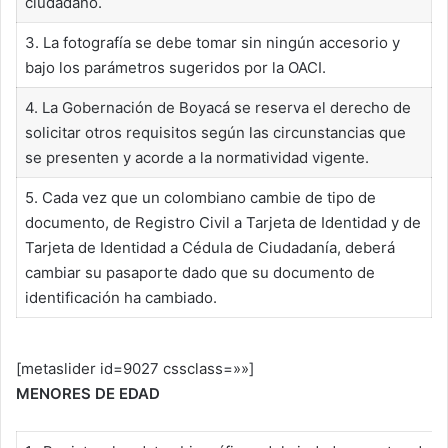
ciudadano.
3. La fotografía se debe tomar sin ningún accesorio y
bajo los parámetros sugeridos por la OACI.
4. La Gobernación de Boyacá se reserva el derecho de
solicitar otros requisitos según las circunstancias que
se presenten y acorde a la normatividad vigente.
5. Cada vez que un colombiano cambie de tipo de
documento, de Registro Civil a Tarjeta de Identidad y de
Tarjeta de Identidad a Cédula de Ciudadanía, deberá
cambiar su pasaporte dado que su documento de
identificación ha cambiado.
[metaslider id=9027 cssclass=»»]
MENORES DE EDAD