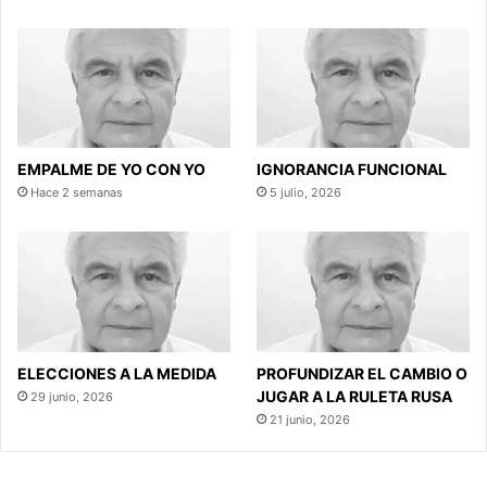
EMPALME DE YO CON YO
IGNORANCIA FUNCIONAL
Hace 2 semanas
5 julio, 2026
ELECCIONES A LA MEDIDA
PROFUNDIZAR EL CAMBIO O
JUGAR A LA RULETA RUSA
29 junio, 2026
21 junio, 2026