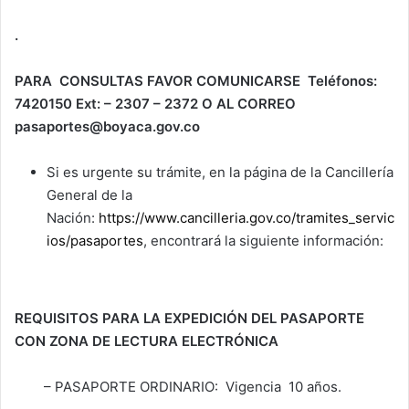
.
PARA CONSULTAS FAVOR COMUNICARSE Teléfonos:
7420150 Ext: – 2307 – 2372 O AL CORREO
pasaportes@boyaca.gov.co
Si es urgente su trámite, en la página de la Cancillería
General de la
Nación:
https://www.cancilleria.gov.co/tramites_servic
ios/pasaportes
, encontrará la siguiente información:
REQUISITOS PARA LA EXPEDICIÓN DEL PASAPORTE
CON ZONA DE LECTURA ELECTRÓNICA
– PASAPORTE ORDINARIO: Vigencia 10 años.