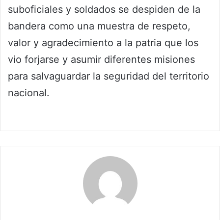
suboficiales y soldados se despiden de la
bandera como una muestra de respeto,
valor y agradecimiento a la patria que los
vio forjarse y asumir diferentes misiones
para salvaguardar la seguridad del territorio
nacional.