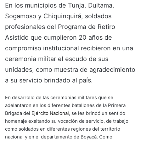
En los municipios de Tunja, Duitama,
Sogamoso y Chiquinquirá, soldados
profesionales del Programa de Retiro
Asistido que cumplieron 20 años de
compromiso institucional recibieron en una
ceremonia militar el escudo de sus
unidades, como muestra de agradecimiento
a su servicio brindado al país.
En desarrollo de las ceremonias militares que se
adelantaron en los diferentes batallones de la Primera
Brigada del
Ejército Nacional
, se les brindó un sentido
homenaje exaltando su vocación de servicio, de trabajo
como soldados en diferentes regiones del territorio
nacional y en el departamento de Boyacá. Como