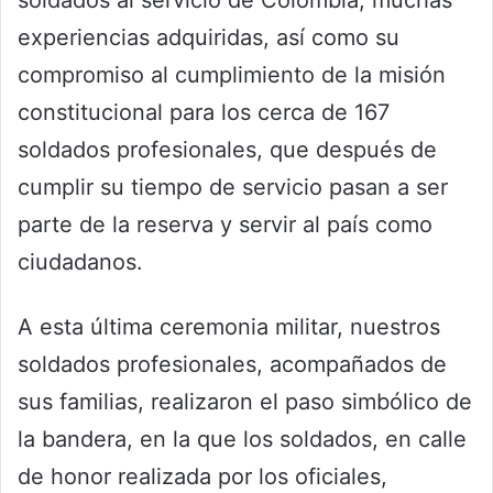
soldados al servicio de Colombia; muchas
experiencias adquiridas, así como su
compromiso al cumplimiento de la misión
constitucional para los cerca de 167
soldados profesionales, que después de
cumplir su tiempo de servicio pasan a ser
parte de la reserva y servir al país como
ciudadanos.
A esta última ceremonia militar, nuestros
soldados profesionales, acompañados de
sus familias, realizaron el paso simbólico de
la bandera, en la que los soldados, en calle
de honor realizada por los oficiales,