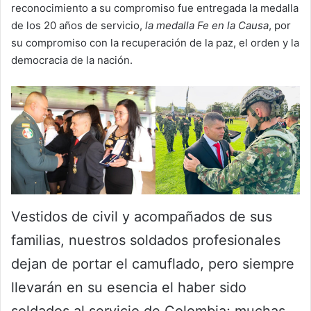
reconocimiento a su compromiso fue entregada la medalla
de los 20 años de servicio,
la medalla Fe en la Causa
, por
su compromiso con la recuperación de la paz, el orden y la
democracia de la nación.
Vestidos de civil y acompañados de sus
familias, nuestros soldados profesionales
dejan de portar el camuflado, pero siempre
llevarán en su esencia el haber sido