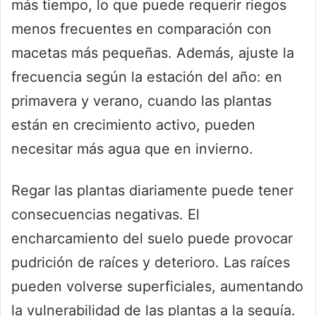
más tiempo, lo que puede requerir riegos
menos frecuentes en comparación con
macetas más pequeñas. Además, ajuste la
frecuencia según la estación del año: en
primavera y verano, cuando las plantas
están en crecimiento activo, pueden
necesitar más agua que en invierno.
Regar las plantas diariamente puede tener
consecuencias negativas. El
encharcamiento del suelo puede provocar
pudrición de raíces y deterioro. Las raíces
pueden volverse superficiales, aumentando
la vulnerabilidad de las plantas a la sequía.