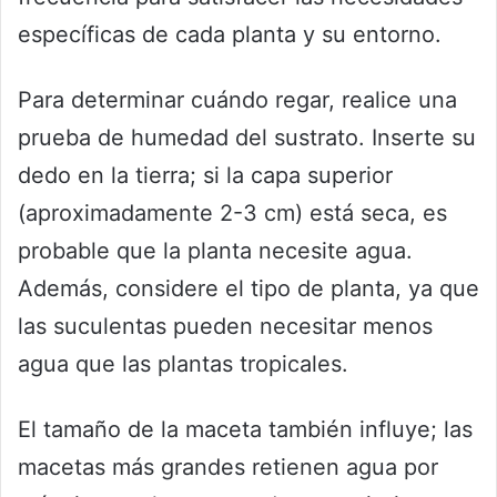
específicas de cada planta y su entorno.
Para determinar cuándo regar, realice una
prueba de humedad del sustrato. Inserte su
dedo en la tierra; si la capa superior
(aproximadamente 2-3 cm) está seca, es
probable que la planta necesite agua.
Además, considere el tipo de planta, ya que
las suculentas pueden necesitar menos
agua que las plantas tropicales.
El tamaño de la maceta también influye; las
macetas más grandes retienen agua por