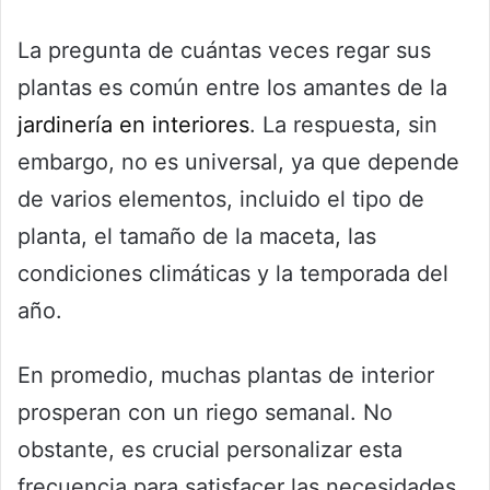
La pregunta de cuántas veces regar sus
plantas es común entre los amantes de la
jardinería en interiores
. La respuesta, sin
embargo, no es universal, ya que depende
de varios elementos, incluido el tipo de
planta, el tamaño de la maceta, las
condiciones climáticas y la temporada del
año.
En promedio, muchas plantas de interior
prosperan con un riego semanal. No
obstante, es crucial personalizar esta
frecuencia para satisfacer las necesidades