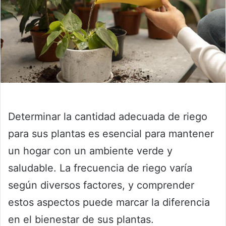
Determinar la cantidad adecuada de riego
para sus plantas es esencial para mantener
un hogar con un ambiente verde y
saludable. La frecuencia de riego varía
según diversos factores, y comprender
estos aspectos puede marcar la diferencia
en el bienestar de sus plantas.