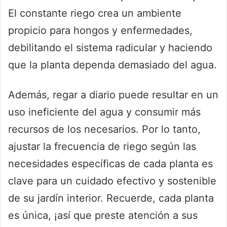
El constante riego crea un ambiente
propicio para hongos y enfermedades,
debilitando el sistema radicular y haciendo
que la planta dependa demasiado del agua.
Además, regar a diario puede resultar en un
uso ineficiente del agua y consumir más
recursos de los necesarios. Por lo tanto,
ajustar la frecuencia de riego según las
necesidades específicas de cada planta es
clave para un cuidado efectivo y sostenible
de su jardín interior. Recuerde, cada planta
es única, ¡así que preste atención a sus