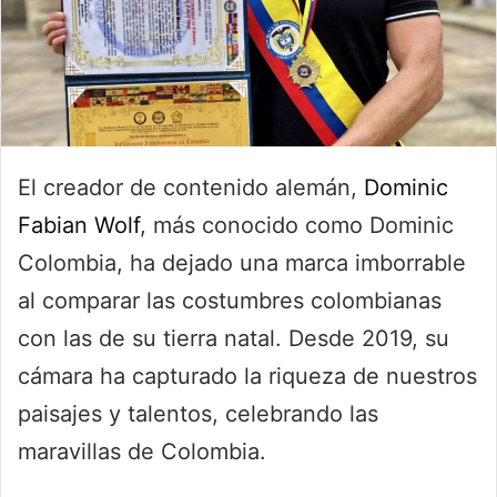
El creador de contenido alemán,
Dominic
Fabian Wolf
, más conocido como Dominic
Colombia, ha dejado una marca imborrable
al comparar las costumbres colombianas
con las de su tierra natal. Desde 2019, su
cámara ha capturado la riqueza de nuestros
paisajes y talentos, celebrando las
maravillas de Colombia.