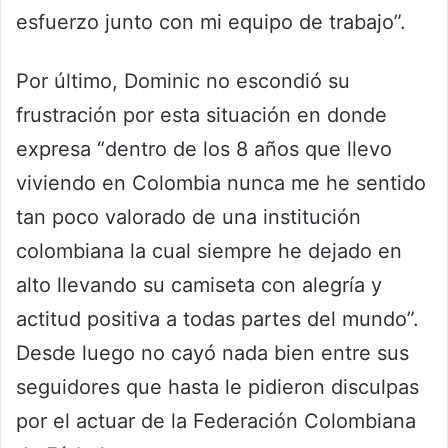
esfuerzo junto con mi equipo de trabajo”.
Por último, Dominic no escondió su
frustración por esta situación en donde
expresa “dentro de los 8 años que llevo
viviendo en Colombia nunca me he sentido
tan poco valorado de una institución
colombiana la cual siempre he dejado en
alto llevando su camiseta con alegría y
actitud positiva a todas partes del mundo”.
Desde luego no cayó nada bien entre sus
seguidores que hasta le pidieron disculpas
por el actuar de la Federación Colombiana