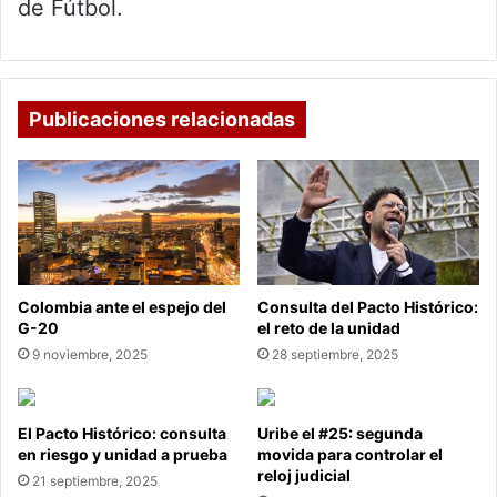
de Fútbol.
Publicaciones relacionadas
Colombia ante el espejo del
Consulta del Pacto Histórico:
G-20
el reto de la unidad
9 noviembre, 2025
28 septiembre, 2025
El Pacto Histórico: consulta
Uribe el #25: segunda
en riesgo y unidad a prueba
movida para controlar el
reloj judicial
21 septiembre, 2025