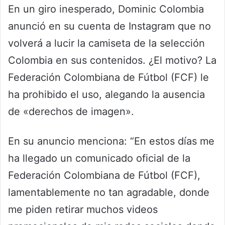
En un giro inesperado, Dominic Colombia
anunció en su cuenta de Instagram que no
volverá a lucir la camiseta de la selección
Colombia en sus contenidos. ¿El motivo? La
Federación Colombiana de Fútbol (FCF) le
ha prohibido el uso, alegando la ausencia
de «derechos de imagen».
En su anuncio menciona: “En estos días me
ha llegado un comunicado oficial de la
Federación Colombiana de Fútbol (FCF),
lamentablemente no tan agradable, donde
me piden retirar muchos videos