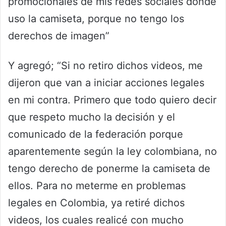
promocionales de mis redes sociales donde
uso la camiseta, porque no tengo los
derechos de imagen”
Y agregó; “Si no retiro dichos videos, me
dijeron que van a iniciar acciones legales
en mi contra. Primero que todo quiero decir
que respeto mucho la decisión y el
comunicado de la federación porque
aparentemente según la ley colombiana, no
tengo derecho de ponerme la camiseta de
ellos. Para no meterme en problemas
legales en Colombia, ya retiré dichos
videos, los cuales realicé con mucho