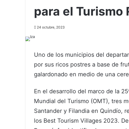
para el Turismo 
24 octubre, 2023
Uno de los municipios del departa
por sus ricos postres a base de fr
galardonado en medio de una cer
En el desarrollo del marco de la 2
Mundial del Turismo (OMT), tres m
Santander y Filandia en Quindío, 
los Best Tourism Villages 2023. De