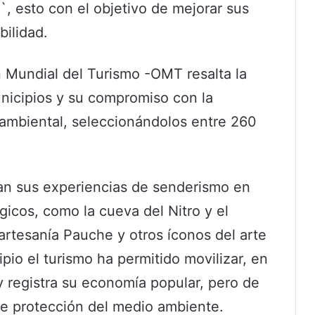
, esto con el objetivo de mejorar sus
bilidad.
n Mundial del Turismo -OMT resalta la
municipios y su compromiso con la
 ambiental, seleccionándolos entre 260
an sus experiencias de senderismo en
gicos, como la cueva del Nitro y el
rtesanía Pauche y otros íconos del arte
io el turismo ha permitido movilizar, en
 registra su economía popular, pero de
de protección del medio ambiente.