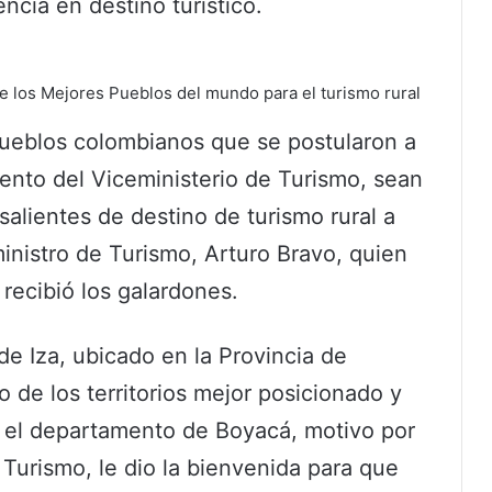
ncia en destino turístico.
de los Mejores Pueblos del mundo para el turismo rural
pueblos colombianos que se postularon a
nto del Viceministerio de Turismo, sean
alientes de destino de turismo rural a
eministro de Turismo, Arturo Bravo, quien
recibió los galardones.
de Iza, ubicado en la Provincia de
de los territorios mejor posicionado y
n el departamento de Boyacá, motivo por
 Turismo, le dio la bienvenida para que