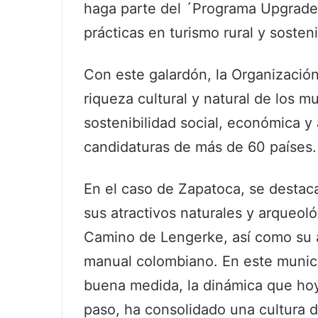
haga parte del ´Programa Upgrade`
prácticas en turismo rural y sosteni
Con este galardón, la Organizació
riqueza cultural y natural de los 
sostenibilidad social, económica y
candidaturas de más de 60 países.
En el caso de Zapatoca, se destac
sus atractivos naturales y arqueoló
Camino de Lengerke, así como su a
manual colombiano. En este municip
buena medida, la dinámica que hoy
paso, ha consolidado una cultura 