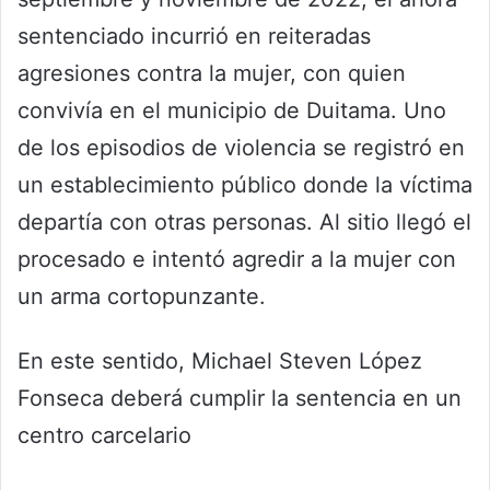
sentenciado incurrió en reiteradas
agresiones contra la mujer, con quien
convivía en el municipio de Duitama. Uno
de los episodios de violencia se registró en
un establecimiento público donde la víctima
departía con otras personas. Al sitio llegó el
procesado e intentó agredir a la mujer con
un arma cortopunzante.
En este sentido, Michael Steven López
Fonseca deberá cumplir la sentencia en un
centro carcelario