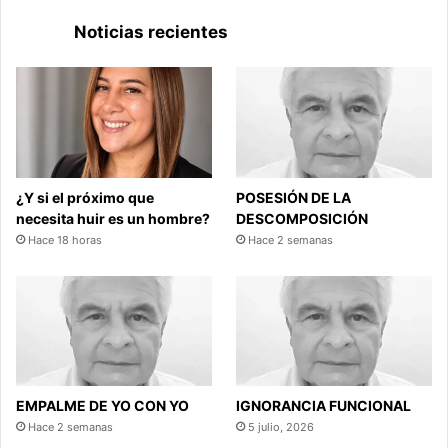
Noticias recientes
¿Y si el próximo que
POSESIÓN DE LA
necesita huir es un hombre?
DESCOMPOSICIÓN
Hace 18 horas
Hace 2 semanas
EMPALME DE YO CON YO
IGNORANCIA FUNCIONAL
Hace 2 semanas
5 julio, 2026