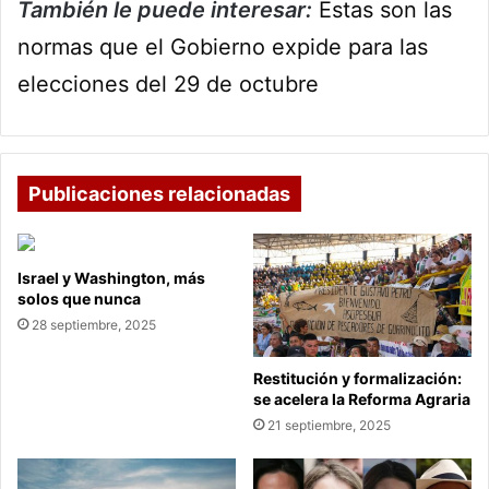
También le puede interesar:
Estas son las
normas que el Gobierno expide para las
elecciones del 29 de octubre
Publicaciones relacionadas
Israel y Washington, más
solos que nunca
28 septiembre, 2025
Restitución y formalización:
se acelera la Reforma Agraria
21 septiembre, 2025