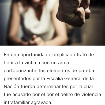
En una oportunidad el implicado trató de
herir a la víctima con un arma
cortopunzante, los elementos de prueba
presentados por la
Fiscalía General
de la
Nación fueron determinantes por la cual
fue acusado por el por el delito de violencia
intrafamiliar agravada.