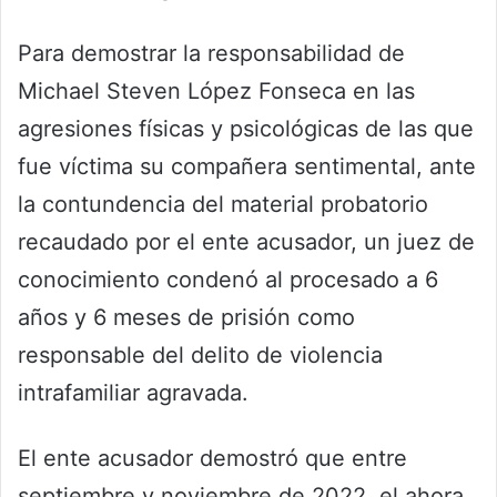
Para demostrar la responsabilidad de
Michael Steven López Fonseca en las
agresiones físicas y psicológicas de las que
fue víctima su compañera sentimental, ante
la contundencia del material probatorio
recaudado por el ente acusador, un juez de
conocimiento condenó al procesado a 6
años y 6 meses de prisión como
responsable del delito de violencia
intrafamiliar agravada.
El ente acusador demostró que entre
septiembre y noviembre de 2022, el ahora