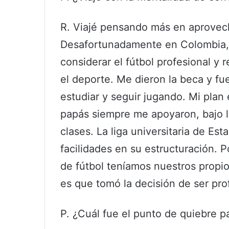
R. Viajé pensando más en aprovech
Desafortunadamente en Colombia,
considerar el fútbol profesional y 
el deporte. Me dieron la beca y fue
estudiar y seguir jugando. Mi plan
papás siempre me apoyaron, bajo l
clases. La liga universitaria de Es
facilidades en su estructuración. 
de fútbol teníamos nuestros propi
es que tomó la decisión de ser pro
P. ¿Cuál fue el punto de quiebre p