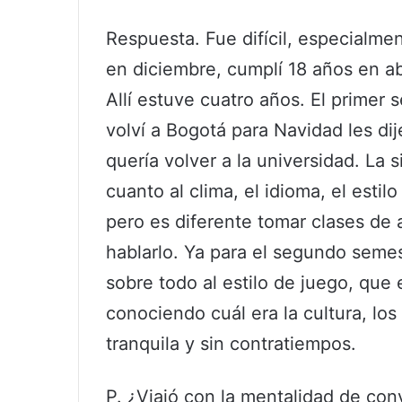
Respuesta. Fue difícil, especialme
en diciembre, cumplí 18 años en ab
Allí estuve cuatro años. El primer
volví a Bogotá para Navidad les di
quería volver a la universidad. La 
cuanto al clima, el idioma, el estilo
pero es diferente tomar clases de 
hablarlo. Ya para el segundo seme
sobre todo al estilo de juego, que 
conociendo cuál era la cultura, los 
tranquila y sin contratiempos.
P. ¿Viajó con la mentalidad de conv