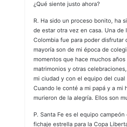
¿Qué siente justo ahora?
R. Ha sido un proceso bonito, ha s
de estar otra vez en casa. Una de 
Colombia fue para poder disfrutar 
mayoría son de mi época de colegio
momentos que hace muchos años n
matrimonios y otras celebraciones,
mi ciudad y con el equipo del cual 
Cuando le conté a mi papá y a mi 
murieron de la alegría. Ellos son 
P. Santa Fe es el equipo campeón 
fichaje estrella para la Copa Liber