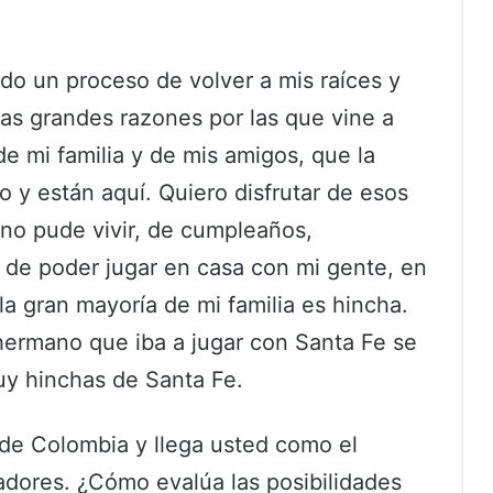
ido un proceso de volver a mis raíces y
las grandes razones por las que vine a
de mi familia y de mis amigos, que la
 y están aquí. Quiero disfrutar de esos
o pude vivir, de cumpleaños,
 de poder jugar en casa con mi gente, en
la gran mayoría de mi familia es hincha.
hermano que iba a jugar con Santa Fe se
muy hinchas de Santa Fe.
de Colombia y llega usted como el
tadores. ¿Cómo evalúa las posibilidades