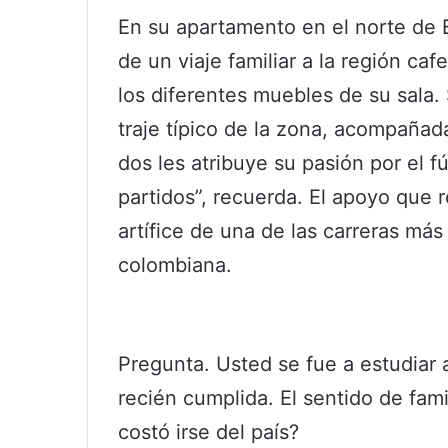
En su apartamento en el norte de 
de un viaje familiar a la región c
los diferentes muebles de su sala.
traje típico de la zona, acompaña
dos les atribuye su pasión por el 
partidos”, recuerda. El apoyo que 
artífice de una de las carreras más
colombiana.
Pregunta. Usted se fue a estudiar
recién cumplida. El sentido de fam
costó irse del país?