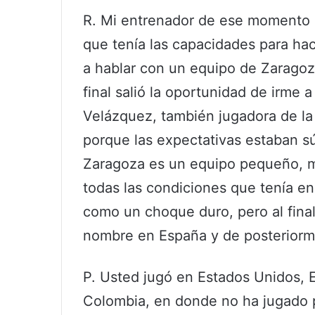
R. Mi entrenador de ese momento 
que tenía las capacidades para hac
a hablar con un equipo de Zaragoz
final salió la oportunidad de irme
Velázquez, también jugadora de la
porque las expectativas estaban súp
Zaragoza es un equipo pequeño, má
todas las condiciones que tenía en 
como un choque duro, pero al fina
nombre en España y de posteriorme
P. Usted jugó en Estados Unidos, 
Colombia, en donde no ha jugado 