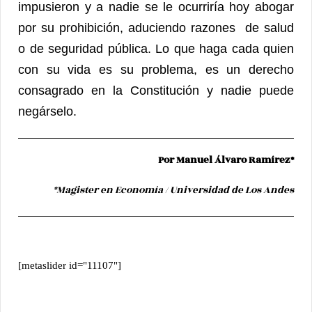
impusieron y a nadie se le ocurriría hoy abogar
por su prohibición, aduciendo razones de salud
o de seguridad pública. Lo que haga cada quien
con su vida es su problema, es un derecho
consagrado en la Constitución y nadie puede
negárselo.
Por Manuel Álvaro Ramírez*
*Magister en Economía / Universidad de Los Andes
[metaslider id="11107"]