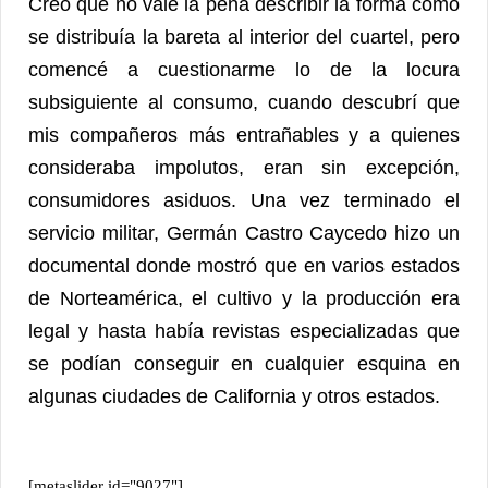
Creo que no vale la pena describir la forma como
se distribuía la bareta al interior del cuartel, pero
comencé a cuestionarme lo de la locura
subsiguiente al consumo, cuando descubrí que
mis compañeros más entrañables y a quienes
consideraba impolutos, eran sin excepción,
consumidores asiduos. Una vez terminado el
servicio militar, Germán Castro Caycedo hizo un
documental donde mostró que en varios estados
de Norteamérica, el cultivo y la producción era
legal y hasta había revistas especializadas que
se podían conseguir en cualquier esquina en
algunas ciudades de California y otros estados.
[metaslider id="9027"]