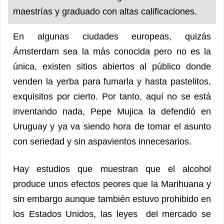
maestrías y graduado con altas calificaciones.
En algunas ciudades europeas, quizás
Ámsterdam sea la más conocida pero no es la
única, existen sitios abiertos al público donde
venden la yerba para fumarla y hasta pastelitos,
exquisitos por cierto. Por tanto, aquí no se está
inventando nada, Pepe Mujica la defendió en
Uruguay y ya va siendo hora de tomar el asunto
con seriedad y sin aspavientos innecesarios.
Hay estudios que muestran que el alcohol
produce unos efectos peores que la Marihuana y
sin embargo aunque también estuvo prohibido en
los Estados Unidos, las leyes del mercado se