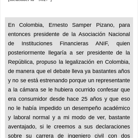
En Colombia, Ernesto Samper Pizano, para
entonces presidente de la Asociación Nacional
de Instituciones Financieras ANIF, quien
posteriormente llegaría a ser presidente de la
República, propuso la legalización en Colombia,
de manera que el debate lleva ya bastantes años
y no se está estrenando porque un representante
a la cámara se le hubiera ocurrido confesar que
era consumidor desde hace 25 años y que eso
no le había impedido un desempeño académico
y laboral normal y a mi modo de ver, bastante
aventajado, si le creemos a sus declaraciones
sobre su carrera de ingeniero civil con dos