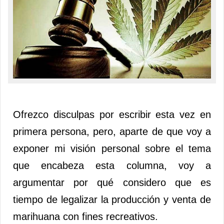
Ofrezco disculpas por escribir esta vez en
primera persona, pero, aparte de que voy a
exponer mi visión personal sobre el tema
que encabeza esta columna, voy a
argumentar por qué considero que es
tiempo de legalizar la producción y venta de
marihuana con fines recreativos.