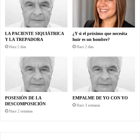
LA PACIENTE SIQUIÁTRICA
¿Y si el próximo que necesita
Y LA TREPADORA
huir es un hombre?
Hace 2 días
Hace 2 días
POSESIÓN DE LA
EMPALME DE YO CON YO
DESCOMPOSICIÓN
Hace 3 semanas
Hace 2 semanas