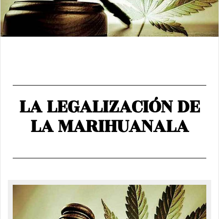
LA LEGALIZACIÓN DE
LA MARIHUANALA