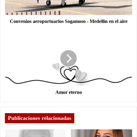
Convenios aeroportuarios Sogamoso - Medellín en el aire
Amor eterno
Publicaciones relacionadas