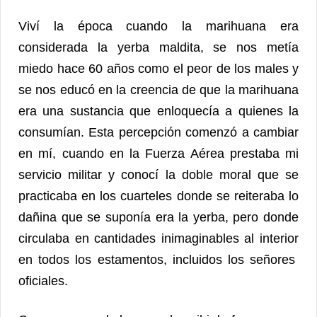
Viví la época cuando la marihuana era
considerada la yerba maldita, se nos metía
miedo hace 60 años como el peor de los males y
se nos educó en la creencia de que la marihuana
era una sustancia que enloquecía a quienes la
consumían. Esta percepción comenzó a cambiar
en mí, cuando en la Fuerza Aérea prestaba mi
servicio militar y conocí la doble moral que se
practicaba en los cuarteles donde se reiteraba lo
dañina que se suponía era la yerba, pero donde
circulaba en cantidades inimaginables al interior
en todos los estamentos, incluidos los señores
oficiales.