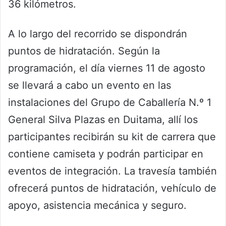
36 kilómetros.
A lo largo del recorrido se dispondrán
puntos de hidratación. Según la
programación, el día viernes 11 de agosto
se llevará a cabo un evento en las
instalaciones del Grupo de Caballería N.º 1
General Silva Plazas en Duitama, allí los
participantes recibirán su kit de carrera que
contiene camiseta y podrán participar en
eventos de integración. La travesía también
ofrecerá puntos de hidratación, vehículo de
apoyo, asistencia mecánica y seguro.