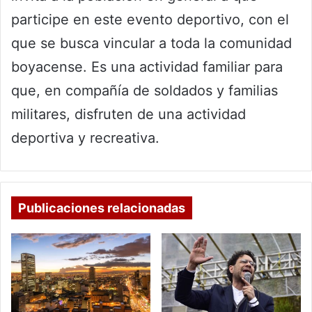
participe en este evento deportivo, con el
que se busca vincular a toda la comunidad
boyacense. Es una actividad familiar para
que, en compañía de soldados y familias
militares, disfruten de una actividad
deportiva y recreativa.
Publicaciones relacionadas