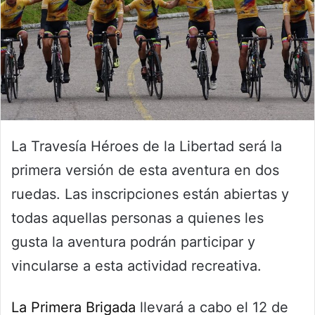
La Travesía Héroes de la Libertad será la
primera versión de esta aventura en dos
ruedas. Las inscripciones están abiertas y
todas aquellas personas a quienes les
gusta la aventura podrán participar y
vincularse a esta actividad recreativa.
La Primera Brigada
llevará a cabo el 12 de