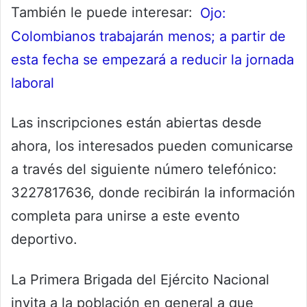
También le puede interesar:
Ojo:
Colombianos trabajarán menos; a partir de
esta fecha se empezará a reducir la jornada
laboral
Las inscripciones están abiertas desde
ahora, los interesados pueden comunicarse
a través del siguiente número telefónico:
3227817636, donde recibirán la información
completa para unirse a este evento
deportivo.
La Primera Brigada del Ejército Nacional
invita a la población en general a que