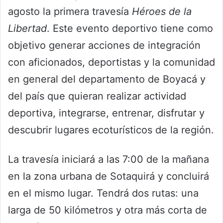
agosto la primera travesía
Héroes de la
Libertad
. Este evento deportivo tiene como
objetivo generar acciones de integración
con aficionados, deportistas y la comunidad
en general del departamento de Boyacá y
del país que quieran realizar actividad
deportiva, integrarse, entrenar, disfrutar y
descubrir lugares ecoturísticos de la región.
La travesía iniciará a las 7:00 de la mañana
en la zona urbana de Sotaquirá y concluirá
en el mismo lugar. Tendrá dos rutas: una
larga de 50 kilómetros y otra más corta de