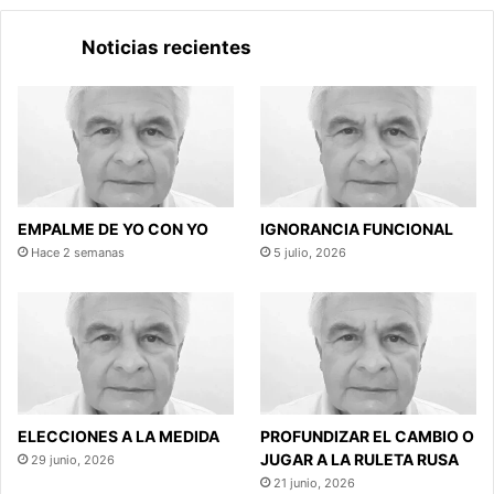
Noticias recientes
EMPALME DE YO CON YO
IGNORANCIA FUNCIONAL
Hace 2 semanas
5 julio, 2026
ELECCIONES A LA MEDIDA
PROFUNDIZAR EL CAMBIO O
JUGAR A LA RULETA RUSA
29 junio, 2026
21 junio, 2026