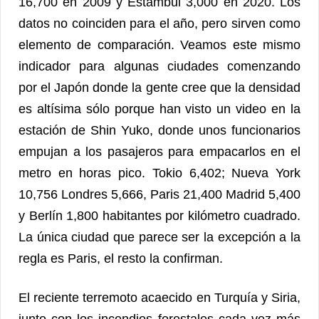
16,700 en 2009 y Estambul 3,000 en 2020. Los
datos no coinciden para el año, pero sirven como
elemento de comparación. Veamos este mismo
indicador para algunas ciudades comenzando
por el Japón donde la gente cree que la densidad
es altísima sólo porque han visto un video en la
estación de Shin Yuko, donde unos funcionarios
empujan a los pasajeros para empacarlos en el
metro en horas pico. Tokio 6,402; Nueva York
10,756 Londres 5,666, Paris 21,400 Madrid 5,400
y Berlín 1,800 habitantes por kilómetro cuadrado.
La única ciudad que parece ser la excepción a la
regla es Paris, el resto la confirman.
El reciente terremoto acaecido en Turquía y Siria,