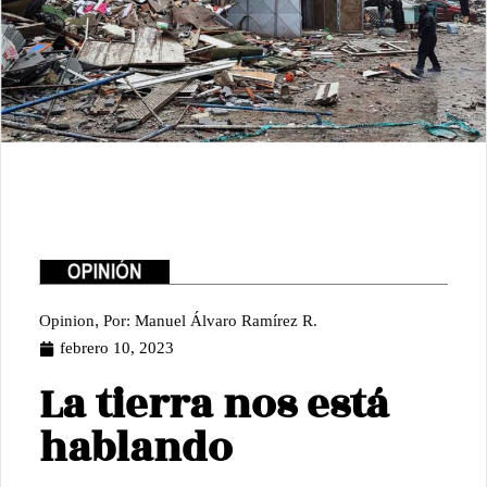
,
Opinion
Por: Manuel Álvaro Ramírez R.
febrero 10, 2023
La tierra nos está
hablando