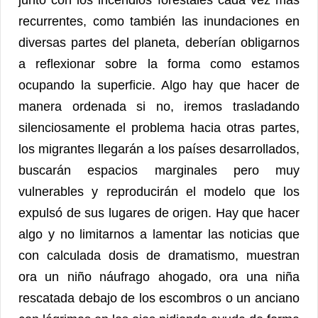
junto con los incendios forestales cada vez más
recurrentes, como también las inundaciones en
diversas partes del planeta, deberían obligarnos
a reflexionar sobre la forma como estamos
ocupando la superficie. Algo hay que hacer de
manera ordenada si no, iremos trasladando
silenciosamente el problema hacia otras partes,
los migrantes llegarán a los países desarrollados,
buscarán espacios marginales pero muy
vulnerables y reproducirán el modelo que los
expulsó de sus lugares de origen. Hay que hacer
algo y no limitarnos a lamentar las noticias que
con calculada dosis de dramatismo, muestran
ora un niño náufrago ahogado, ora una niña
rescatada debajo de los escombros o un anciano