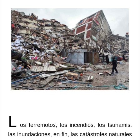
L
os terremotos, los incendios, los tsunamis,
las inundaciones, en fin, las catástrofes naturales