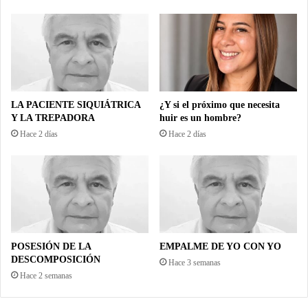
LA PACIENTE SIQUIÁTRICA
¿Y si el próximo que necesita
Y LA TREPADORA
huir es un hombre?
Hace 2 días
Hace 2 días
POSESIÓN DE LA
EMPALME DE YO CON YO
DESCOMPOSICIÓN
Hace 3 semanas
Hace 2 semanas