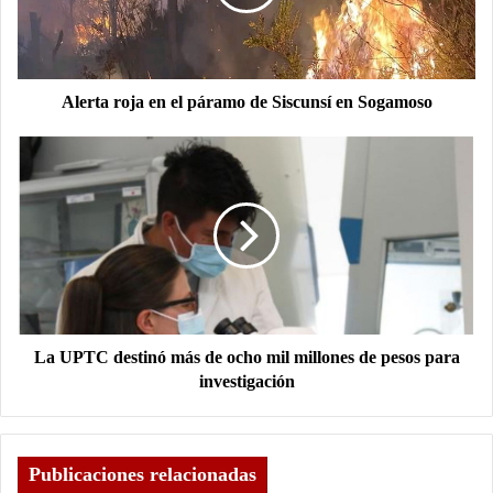
Alerta roja en el páramo de Siscunsí en Sogamoso
La UPTC destinó más de ocho mil millones de pesos para
investigación
Publicaciones relacionadas