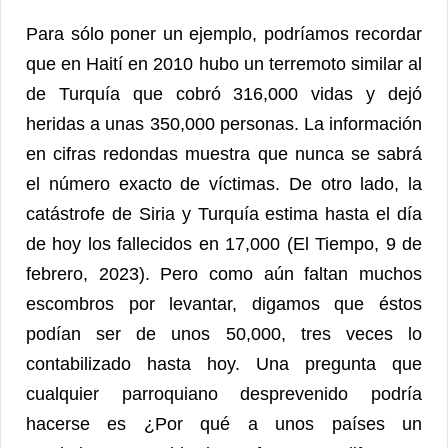
Para sólo poner un ejemplo, podríamos recordar
que en Haití en 2010 hubo un terremoto similar al
de Turquía que cobró 316,000 vidas y dejó
heridas a unas 350,000 personas. La información
en cifras redondas muestra que nunca se sabrá
el número exacto de víctimas. De otro lado, la
catástrofe de Siria y Turquía estima hasta el día
de hoy los fallecidos en 17,000 (El Tiempo, 9 de
febrero, 2023). Pero como aún faltan muchos
escombros por levantar, digamos que éstos
podían ser de unos 50,000, tres veces lo
contabilizado hasta hoy. Una pregunta que
cualquier parroquiano desprevenido podría
hacerse es ¿Por qué a unos países un