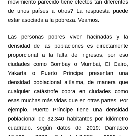
movimiento parecido tiene efectos tan diferentes
de unos países a otros? La respuesta puede
estar asociada a la pobreza. Veamos.
Las personas pobres viven hacinadas y la
densidad de las poblaciones es directamente
proporcional a la falta de ingresos, por eso
ciudades como Bombay o Mumbai, El Cairo,
Yakarta o Puerto Príncipe presentan una
densidad poblacional altísima, de manera que
cualquier catástrofe cobra en ciudades como
esas muchas más vidas que en otras partes. Por
ejemplo, Puerto Príncipe tiene una densidad
poblacional de 32,340 habitantes por kilómetro
cuadrado, según datos de 2019; Damasco