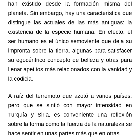
han existido desde la formación misma del
planeta. Sin embargo, hay una característica que
distingue las actuales de las más antiguas: la
existencia de la especie humana. En efecto, el
ser humano es el único semoviente que deja su
impronta sobre la tierra, algunas para satisfacer
su egocéntrico concepto de belleza y otras para
llenar apetitos más relacionados con la vanidad y
la codicia.
A raíz del terremoto que azotó a varios países,
pero que se sintió con mayor intensidad en
Turquía y Siria, es conveniente una reflexión
sobre la forma como la fuerza de la naturaleza se
hace sentir en unas partes más que en otras.