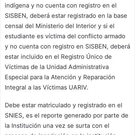
indígena y no cuenta con registro en el
SISBEN, deberá estar registrado en la base
censal del Ministerio del Interior y si el
estudiante es víctima del conflicto armado
y no cuenta con registro en SISBEN, deberá
estar incluido en el Registro Único de
Víctimas de la Unidad Administrativa
Especial para la Atención y Reparación
Integral a las Víctimas UARIV.
Debe estar matriculado y registrado en el
SNIES, es el reporte generado por parte de
la Institución una vez se surta con el