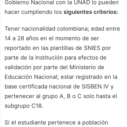
Gobierno Nacional con la UNAD lo pueden
hacer cumpliendo los
siguientes criterios:
Tener nacionalidad colombiana; edad entre
14 a 28 años en el momento de ser
reportado en las plantillas de SNIES por
parte de la Institución para efectos de
validación por parte del Ministerio de
Educación Nacional; estar registrado en la
base certificada nacional de SISBEN IV y
pertenecer al grupo A, B o C solo hasta el
subgrupo C18.
Si el estudiante pertenece a población