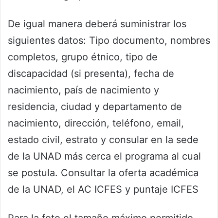
De igual manera deberá suministrar los
siguientes datos: Tipo documento, nombres
completos, grupo étnico, tipo de
discapacidad (si presenta), fecha de
nacimiento, país de nacimiento y
residencia, ciudad y departamento de
nacimiento, dirección, teléfono, email,
estado civil, estrato y consular en la sede
de la UNAD más cerca el programa al cual
se postula. Consultar la oferta académica
de la UNAD, el AC ICFES y puntaje ICFES