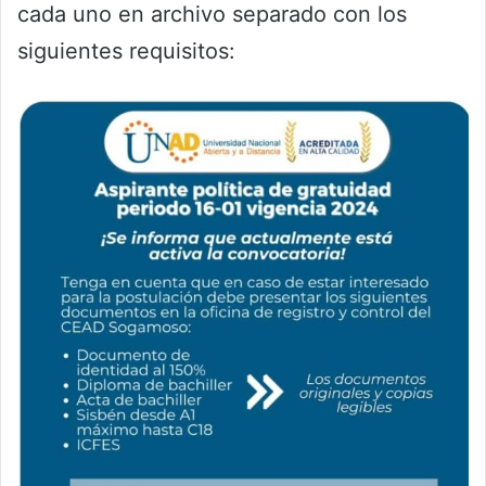
cada uno en archivo separado con los
siguientes requisitos: