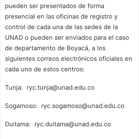
pueden ser presentados de forma
presencial en las oficinas de registro y
control de cada una de las sedes de la
UNAD o pueden ser enviados para el caso
de departamento de Boyacá, a los
siguientes correos electrónicos oficiales en
cada uno de estos centros:
Tunja: ryc.tunja@unad.edu.co
Sogamoso: ryc.sogamoso@unad.edu.co
Duitama: ryc.duitama@unad.edu.co