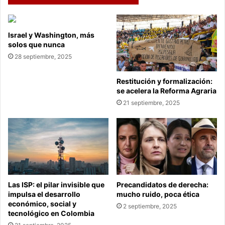
Israel y Washington, más
solos que nunca
28 septiembre, 2025
Restitución y formalización:
se acelera la Reforma Agraria
21 septiembre, 2025
Las ISP: el pilar invisible que
Precandidatos de derecha:
impulsa el desarrollo
mucho ruido, poca ética
económico, social y
2 septiembre, 2025
tecnológico en Colombia