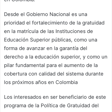
Desde el Gobierno Nacional es una
prioridad el fortalecimiento de la gratuidad
en la matrícula de las Instituciones de
Educación Superior públicas, como una
forma de avanzar en la garantía del
derecho a la educación superior, y como un
pilar fundamental para el aumento de la
cobertura con calidad del sistema durante
los próximos años en Colombia
Los interesados en ser beneficiario de este
programa de la Política de Gratuidad del