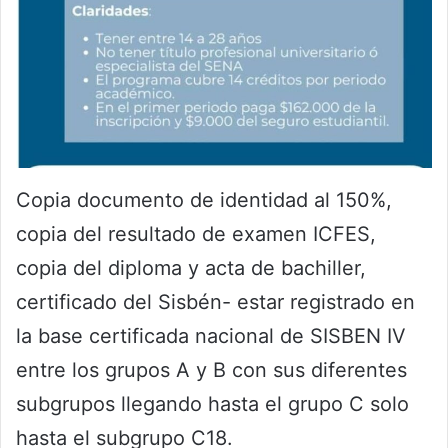
Copia documento de identidad al 150%,
copia del resultado de examen ICFES,
copia del diploma y acta de bachiller,
certificado del Sisbén- estar registrado en
la base certificada nacional de SISBEN IV
entre los grupos A y B con sus diferentes
subgrupos llegando hasta el grupo C solo
hasta el subgrupo C18.