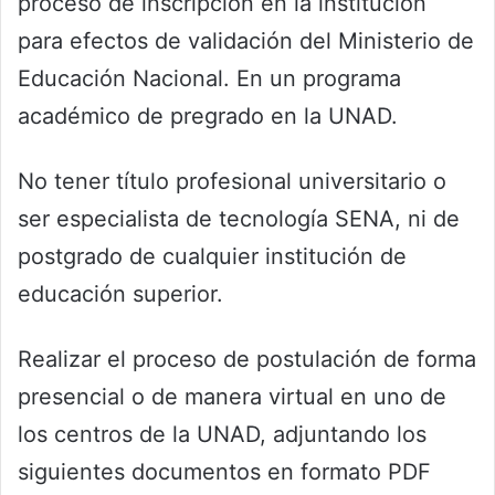
proceso de inscripción en la institución
para efectos de validación del Ministerio de
Educación Nacional. En un programa
académico de pregrado en la UNAD.
No tener título profesional universitario o
ser especialista de tecnología SENA, ni de
postgrado de cualquier institución de
educación superior.
Realizar el proceso de postulación de forma
presencial o de manera virtual en uno de
los centros de la UNAD, adjuntando los
siguientes documentos en formato PDF