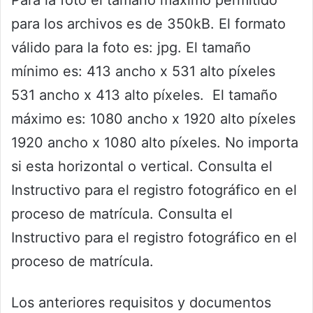
Para la foto el tamaño máximo permitido
para los archivos es de 350kB. El formato
válido para la foto es: jpg. El tamaño
mínimo es: 413 ancho x 531 alto píxeles
531 ancho x 413 alto píxeles. El tamaño
máximo es: 1080 ancho x 1920 alto píxeles
1920 ancho x 1080 alto píxeles. No importa
si esta horizontal o vertical. Consulta el
Instructivo para el registro fotográfico en el
proceso de matrícula. Consulta el
Instructivo para el registro fotográfico en el
proceso de matrícula.
Los anteriores requisitos y documentos