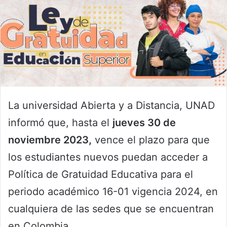
La universidad Abierta y a Distancia, UNAD
informó que, hasta el
jueves 30 de
noviembre 2023,
vence el plazo para que
los estudiantes nuevos puedan acceder a
Política de Gratuidad Educativa para el
periodo académico 16-01 vigencia 2024, en
cualquiera de las sedes que se encuentran
en Colombia.