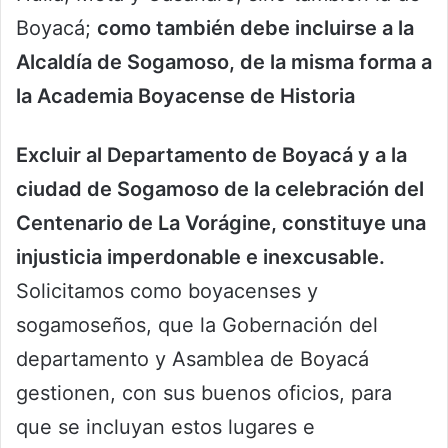
Boyacá;
como también debe incluirse a la
Alcaldía de Sogamoso, de la misma forma a
la Academia Boyacense de Historia
Excluir al Departamento de Boyacá y a la
ciudad de Sogamoso de la celebración del
Centenario de La Vorágine, constituye una
injusticia imperdonable e inexcusable.
Solicitamos como boyacenses y
sogamoseños, que la Gobernación del
departamento y Asamblea de Boyacá
gestionen, con sus buenos oficios, para
que se incluyan estos lugares e