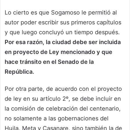
Lo cierto es que Sogamoso le permitió al
autor poder escribir sus primeros capítulos
y que luego concluyó un tiempo después.
Por esa razón, la ciudad debe ser incluida
en proyecto de Ley mencionado y que
hace tránsito en el Senado de la
República.
Por otra parte, de acuerdo con el proyecto
de ley en su artículo 2º, se debe incluir en
la comisión de celebración del centenario,
no solamente a las gobernaciones del
Huila, Meta y Casanare, sino también la de