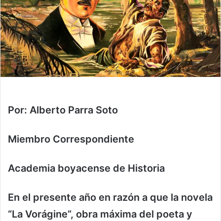
Por: Alberto Parra Soto
Miembro Correspondiente
Academia boyacense de Historia
En el presente año en razón a que la novela
“La Vorágine”, obra máxima del poeta y