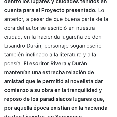
dentro los lugares y ciudades tenidos en
cuenta para el Proyecto presentado.
Lo
anterior, a pesar de que buena parte de la
obra del autor se escribió en nuestra
ciudad, en la hacienda lugareña de don
Lisandro Durán, personaje sogamoseño
también inclinado a la literatura y a la
poesía.
El escritor Rivera y Durán
mantenían una estrecha relación de
amistad que le permitió al novelista dar
comienzo a su obra en la tranquilidad y
reposo de los paradisíacos lugares que,
por aquella época existían en la hacienda
de don Lisandro, en Sogamoso,