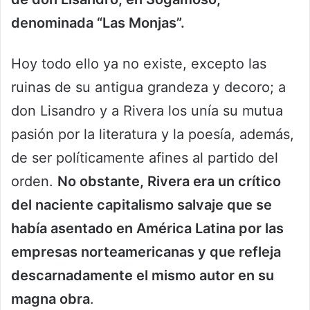
denominada “Las Monjas”.
Hoy todo ello ya no existe, excepto las
ruinas de su antigua grandeza y decoro; a
don Lisandro y a Rivera los unía su mutua
pasión por la literatura y la poesía, además,
de ser políticamente afines al partido del
orden.
No obstante, Rivera era un crítico
del naciente capitalismo salvaje que se
había asentado en América Latina por las
empresas norteamericanas y que refleja
descarnadamente el mismo autor en su
magna obra
.