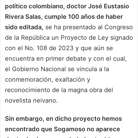
político colombiano, doctor José Eustasio
Rivera Salas, cumple 100 años de haber
sido editada,
se ha presentado al Congreso
de la República un Proyecto de Ley signado
con el No. 108 de 2023 y que aún se
encuentra en primer debate y con el cual,
el Gobierno Nacional se vincula a la
conmemoración, exaltación y
reconocimiento de la magna obra del
novelista neivano.
Sin embargo, en dicho proyecto hemos
encontrado que Sogamoso no aparece