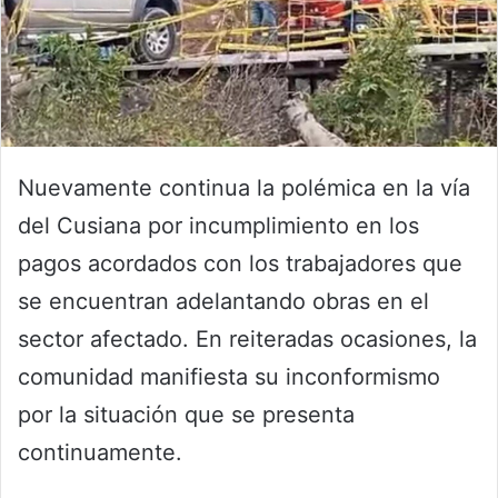
Nuevamente continua la polémica en la vía
del Cusiana por incumplimiento en los
pagos acordados con los trabajadores que
se encuentran adelantando obras en el
sector afectado. En reiteradas ocasiones, la
comunidad manifiesta su inconformismo
por la situación que se presenta
continuamente.