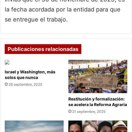
la fecha acordada por la entidad para que
se entregue el trabajo.
Publicaciones relacionadas
Israel y Washington, más
solos que nunca
28 septiembre, 2025
Restitución y formalización:
se acelera la Reforma Agraria
21 septiembre, 2025