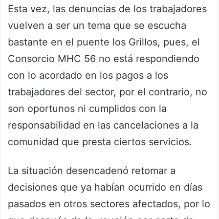
Esta vez, las denuncias de los trabajadores
vuelven a ser un tema que se escucha
bastante en el puente los Grillos, pues, el
Consorcio MHC 56 no está respondiendo
con lo acordado en los pagos a los
trabajadores del sector, por el contrario, no
son oportunos ni cumplidos con la
responsabilidad en las cancelaciones a la
comunidad que presta ciertos servicios.
La situación desencadenó retomar a
decisiones que ya habían ocurrido en días
pasados en otros sectores afectados, por lo