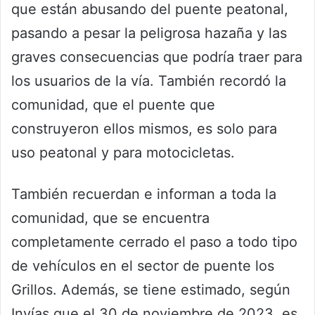
que están abusando del puente peatonal,
pasando a pesar la peligrosa hazaña y las
graves consecuencias que podría traer para
los usuarios de la vía. También recordó la
comunidad, que el puente que
construyeron ellos mismos, es solo para
uso peatonal y para motocicletas.
También recuerdan e informan a toda la
comunidad, que se encuentra
completamente cerrado el paso a todo tipo
de vehículos en el sector de puente los
Grillos. Además, se tiene estimado, según
Invías que el 30 de noviembre de 2023, es