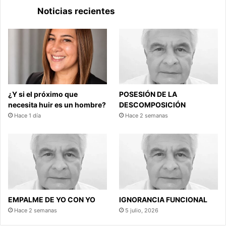
Noticias recientes
¿Y si el próximo que
POSESIÓN DE LA
necesita huir es un hombre?
DESCOMPOSICIÓN
Hace 1 día
Hace 2 semanas
EMPALME DE YO CON YO
IGNORANCIA FUNCIONAL
Hace 2 semanas
5 julio, 2026