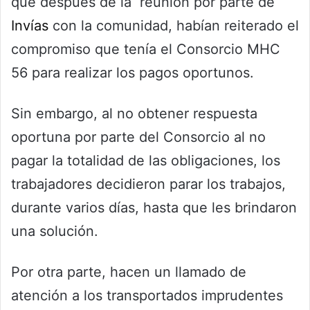
que después de la reunión por parte de
Invías
con la comunidad, habían reiterado el
compromiso que tenía el Consorcio MHC
56 para realizar los pagos oportunos.
Sin embargo, al no obtener respuesta
oportuna por parte del Consorcio al no
pagar la totalidad de las obligaciones, los
trabajadores decidieron parar los trabajos,
durante varios días, hasta que les brindaron
una solución.
Por otra parte, hacen un llamado de
atención a los transportados imprudentes