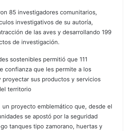
n 85 investigadores comunitarios,
ulos investigativos de su autoría,
tracción de las aves y desarrollando 199
ctos de investigación.
es sostenibles permitió que 111
 confianza que les permite a los
 proyectar sus productos y servicios
el territorio
 un proyecto emblemático que, desde el
unidades se apostó por la seguridad
rego tanques tipo zamorano, huertas y