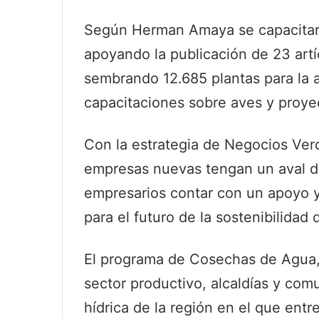
Según Herman Amaya se capacitaro
apoyando la publicación de 23 artíc
sembrando 12.685 plantas para la a
capacitaciones sobre aves y proye
Con la estrategia de Negocios Verd
empresas nuevas tengan un aval de
empresarios contar con un apoyo y
para el futuro de la sostenibilidad d
El programa de Cosechas de Agua,
sector productivo, alcaldías y com
hídrica de la región en el que ent