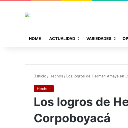
HOME
ACTUALIDAD
VARIEDADES
OP
Inicio
/
Hechos
/
Los logros de Herman Amaya en 
Hechos
Los logros de 
Corpoboyacá