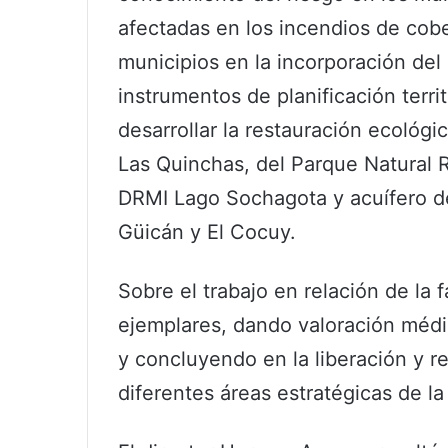
afectadas en los incendios de cober
municipios en la incorporación del
instrumentos de planificación terri
desarrollar la restauración ecológi
Las Quinchas, del Parque Natural R
DRMI Lago Sochagota y acuífero d
Güicán y El Cocuy.
Sobre el trabajo en relación de la 
ejemplares, dando valoración médi
y concluyendo en la liberación y 
diferentes áreas estratégicas de la