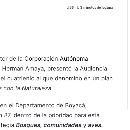
56
3 minutos de lectura
tor de la
Corporación Autónoma
, Herman Amaya, presentó la Audiencia
el cuatrienio al que denomino en un plan
z con la Naturaleza
”.
en el Departamento de Boyacá,
 87, dentro de la prioridad para esta
ategia
Bosques, comunidades y aves.