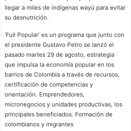
llegar a miles de indígenas wayú para evitar
su desnutrición.
‘Full Popular’ es un programa que junto con
el presidente Gustavo Petro se lanzó el
pasado martes 29 de agosto, estrategia
que impulsa la economía popular en los
barrios de Colombia a través de recursos,
certificación de competencias y
orientación. Emprendedores,
micronegocios y unidades productivas, los
principales beneficiados. Formación de
colombianos y migrantes