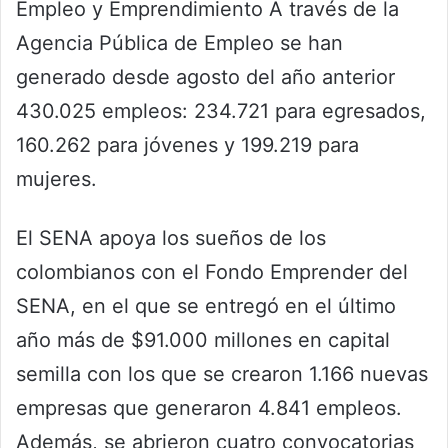
Empleo y Emprendimiento A través de la
Agencia Pública de Empleo se han
generado desde agosto del año anterior
430.025 empleos: 234.721 para egresados,
160.262 para jóvenes y 199.219 para
mujeres.
El SENA apoya los sueños de los
colombianos con el Fondo Emprender del
SENA, en el que se entregó en el último
año más de $91.000 millones en capital
semilla con los que se crearon 1.166 nuevas
empresas que generaron 4.841 empleos.
Además, se abrieron cuatro convocatorias