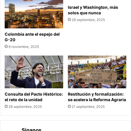
Israel y Washington, más
solos que nunca
28 septiembre, 2025
Colombia ante el espejo del
G-20
9 noviembre, 2025
Consulta del Pacto Histórico:
Restitución y formalización:
el reto de la unidad
se acelera la Reforma Agraria
28 septiembre, 2025
21 septiembre, 2025
Síganos