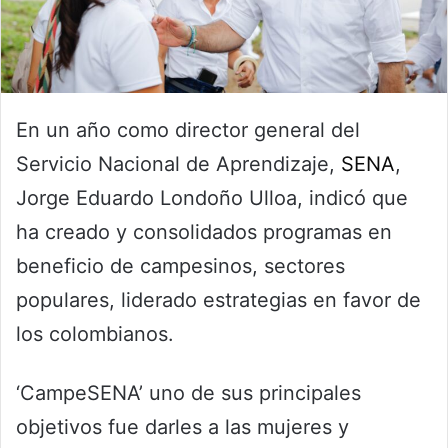
En un año como director general del
Servicio Nacional de Aprendizaje,
SENA
,
Jorge Eduardo Londoño Ulloa, indicó que
ha creado y consolidados programas en
beneficio de campesinos, sectores
populares, liderado estrategias en favor de
los colombianos.
‘CampeSENA’ uno de sus principales
objetivos fue darles a las mujeres y