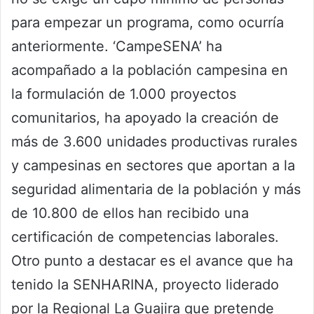
para empezar un programa, como ocurría
anteriormente. ‘CampeSENA’ ha
acompañado a la población campesina en
la formulación de 1.000 proyectos
comunitarios, ha apoyado la creación de
más de 3.600 unidades productivas rurales
y campesinas en sectores que aportan a la
seguridad alimentaria de la población y más
de 10.800 de ellos han recibido una
certificación de competencias laborales.
Otro punto a destacar es el avance que ha
tenido la SENHARINA, proyecto liderado
por la Regional La Guajira que pretende