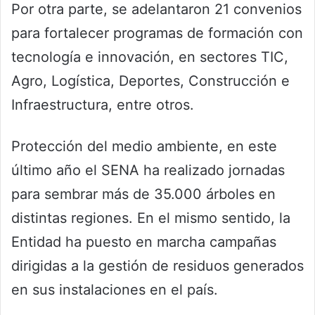
Por otra parte, se adelantaron 21 convenios
para fortalecer programas de formación con
tecnología e innovación, en sectores TIC,
Agro, Logística, Deportes, Construcción e
Infraestructura, entre otros.
Protección del medio ambiente, en este
último año el SENA ha realizado jornadas
para sembrar más de 35.000 árboles en
distintas regiones. En el mismo sentido, la
Entidad ha puesto en marcha campañas
dirigidas a la gestión de residuos generados
en sus instalaciones en el país.