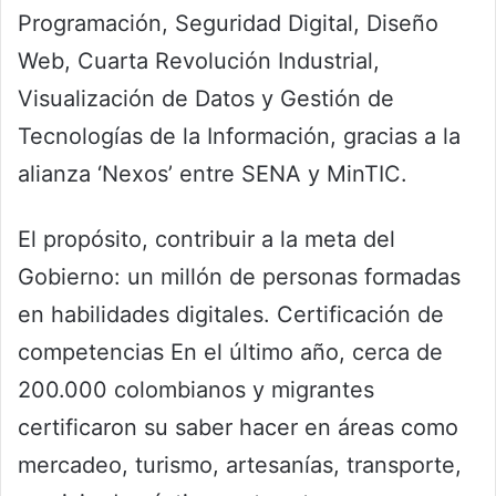
Programación, Seguridad Digital, Diseño
Web, Cuarta Revolución Industrial,
Visualización de Datos y Gestión de
Tecnologías de la Información, gracias a la
alianza ‘Nexos’ entre SENA y MinTIC.
El propósito, contribuir a la meta del
Gobierno: un millón de personas formadas
en habilidades digitales. Certificación de
competencias En el último año, cerca de
200.000 colombianos y migrantes
certificaron su saber hacer en áreas como
mercadeo, turismo, artesanías, transporte,