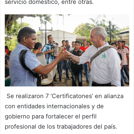
servicio doméstico, entre otras.
Se realizaron 7 ‘Certificatones’ en alianza
con entidades internacionales y de
gobierno para fortalecer el perfil
profesional de los trabajadores del país.