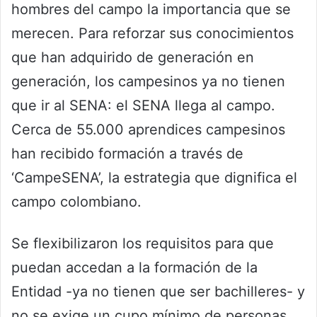
hombres del campo la importancia que se
merecen. Para reforzar sus conocimientos
que han adquirido de generación en
generación, los campesinos ya no tienen
que ir al SENA: el SENA llega al campo.
Cerca de 55.000 aprendices campesinos
han recibido formación a través de
‘CampeSENA’, la estrategia que dignifica el
campo colombiano.
Se flexibilizaron los requisitos para que
puedan accedan a la formación de la
Entidad -ya no tienen que ser bachilleres- y
no se exige un cupo mínimo de personas