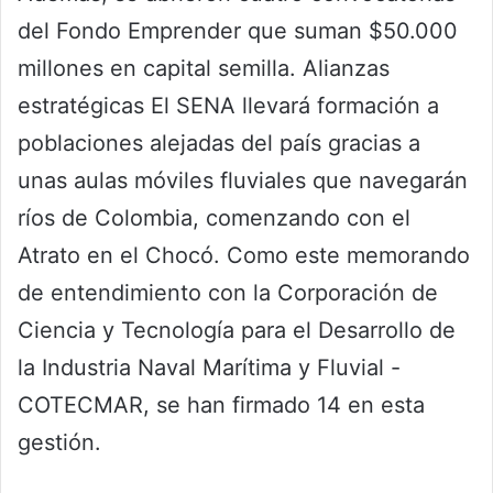
del Fondo Emprender que suman $50.000
millones en capital semilla. Alianzas
estratégicas El SENA llevará formación a
poblaciones alejadas del país gracias a
unas aulas móviles fluviales que navegarán
ríos de Colombia, comenzando con el
Atrato en el Chocó. Como este memorando
de entendimiento con la Corporación de
Ciencia y Tecnología para el Desarrollo de
la Industria Naval Marítima y Fluvial -
COTECMAR, se han firmado 14 en esta
gestión.