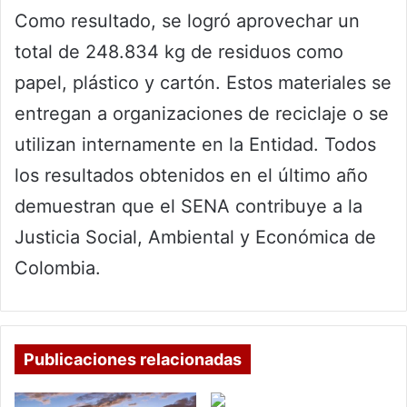
Como resultado, se logró aprovechar un
total de 248.834 kg de residuos como
papel, plástico y cartón. Estos materiales se
entregan a organizaciones de reciclaje o se
utilizan internamente en la Entidad. Todos
los resultados obtenidos en el último año
demuestran que el SENA contribuye a la
Justicia Social, Ambiental y Económica de
Colombia.
Publicaciones relacionadas