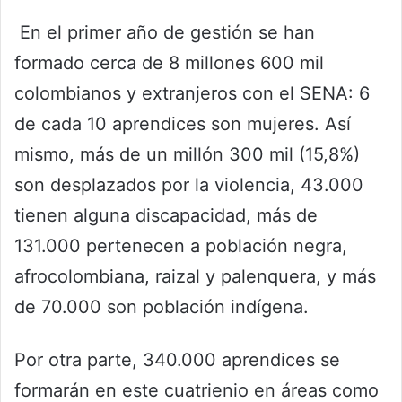
En el primer año de gestión se han
formado cerca de 8 millones 600 mil
colombianos y extranjeros con el SENA: 6
de cada 10 aprendices son mujeres. Así
mismo, más de un millón 300 mil (15,8%)
son desplazados por la violencia, 43.000
tienen alguna discapacidad, más de
131.000 pertenecen a población negra,
afrocolombiana, raizal y palenquera, y más
de 70.000 son población indígena.
Por otra parte, 340.000 aprendices se
formarán en este cuatrienio en áreas como