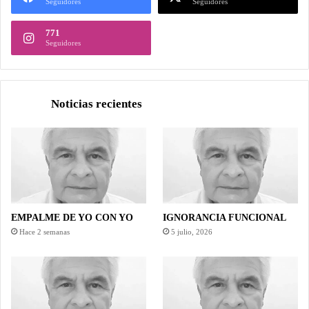
Seguidores
Seguidores
771
Seguidores
Noticias recientes
EMPALME DE YO CON YO
IGNORANCIA FUNCIONAL
Hace 2 semanas
5 julio, 2026