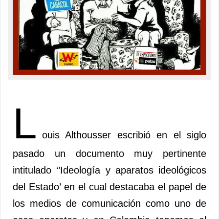
L
ouis Althousser escribió en el siglo
pasado un documento muy pertinente
intitulado ‘’Ideología y aparatos ideológicos
del Estado’ en el cual destacaba el papel de
los medios de comunicación como uno de