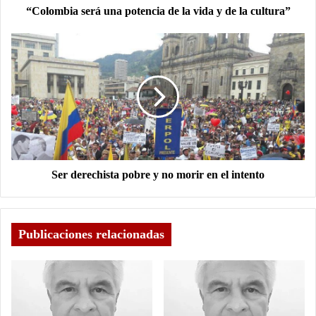
“Colombia será una potencia de la vida y de la cultura”
Ser derechista pobre y no morir en el intento
Publicaciones relacionadas