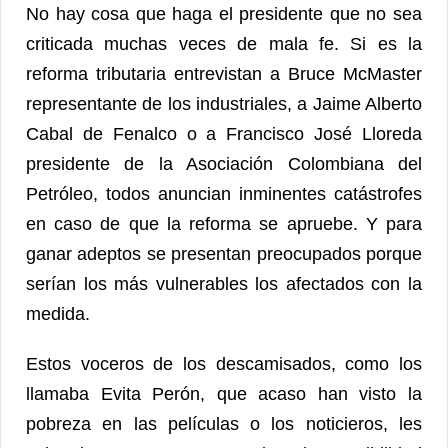
No hay cosa que haga el presidente que no sea
criticada muchas veces de mala fe. Si es la
reforma tributaria entrevistan a Bruce McMaster
representante de los industriales, a Jaime Alberto
Cabal de Fenalco o a Francisco José Lloreda
presidente de la Asociación Colombiana del
Petróleo, todos anuncian inminentes catástrofes
en caso de que la reforma se apruebe. Y para
ganar adeptos se presentan preocupados porque
serían los más vulnerables los afectados con la
medida.
Estos voceros de los descamisados, como los
llamaba Evita Perón, que acaso han visto la
pobreza en las películas o los noticieros, les