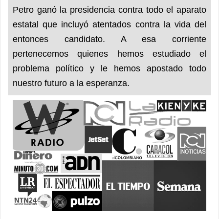
Petro ganó la presidencia contra todo el aparato
estatal que incluyó atentados contra la vida del
entonces candidato. A esa corriente
pertenecemos quienes hemos estudiado el
problema político y le hemos apostado todo
nuestro futuro a la esperanza.