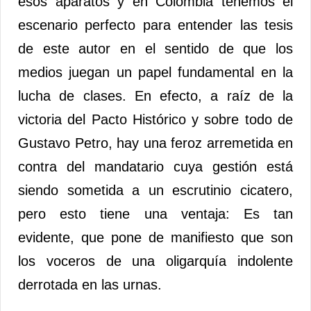
esos aparatos y en Colombia tenemos el
escenario perfecto para entender las tesis
de este autor en el sentido de que los
medios juegan un papel fundamental en la
lucha de clases. En efecto, a raíz de la
victoria del Pacto Histórico y sobre todo de
Gustavo Petro, hay una feroz arremetida en
contra del mandatario cuya gestión está
siendo sometida a un escrutinio cicatero,
pero esto tiene una ventaja: Es tan
evidente, que pone de manifiesto que son
los voceros de una oligarquía indolente
derrotada en las urnas.