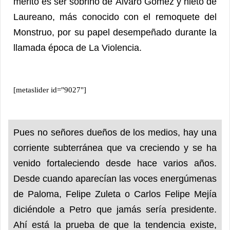
mérito es ser sobrino de Álvaro Gómez y nieto de
Laureano, más conocido con el remoquete del
Monstruo, por su papel desempeñado durante la
llamada época de La Violencia.
[metaslider id="9027"]
Pues no señores dueños de los medios, hay una
corriente subterránea que va creciendo y se ha
venido fortaleciendo desde hace varios años.
Desde cuando aparecían las voces energúmenas
de Paloma, Felipe Zuleta o Carlos Felipe Mejía
diciéndole a Petro que jamás sería presidente.
Ahí está la prueba de que la tendencia existe,