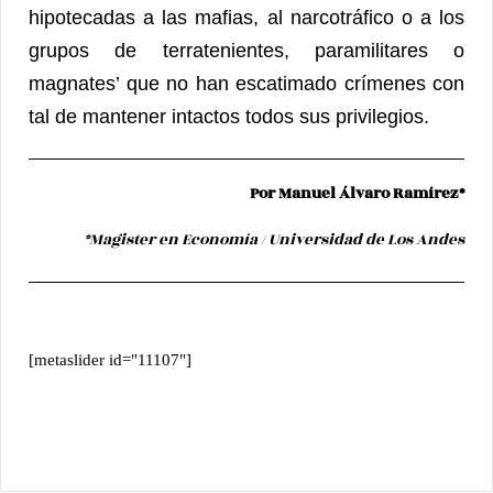
hipotecadas a las mafias, al narcotráfico o a los
grupos de terratenientes, paramilitares o
magnates’ que no han escatimado crímenes con
tal de mantener intactos todos sus privilegios.
Por Manuel Álvaro Ramírez*
*Magister en Economía / Universidad de Los Andes
[metaslider id="11107"]