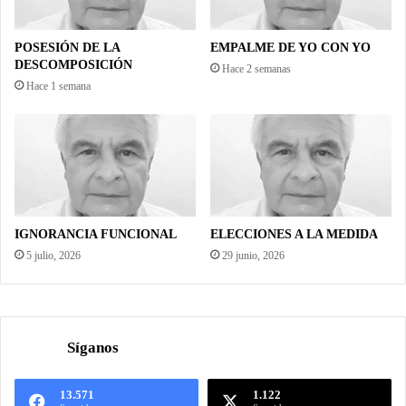
POSESIÓN DE LA
EMPALME DE YO CON YO
DESCOMPOSICIÓN
Hace 2 semanas
Hace 1 semana
IGNORANCIA FUNCIONAL
ELECCIONES A LA MEDIDA
5 julio, 2026
29 junio, 2026
Síganos
13.571
1.122