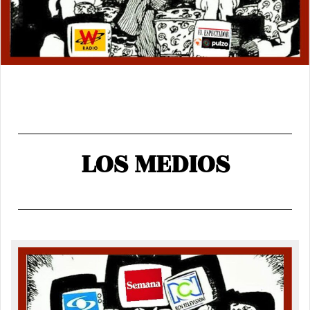
LOS MEDIOS