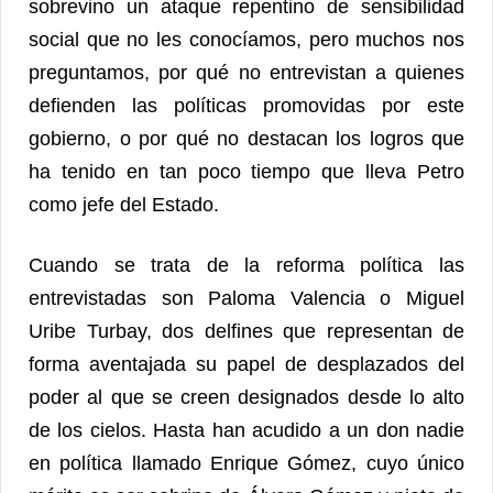
sobrevino un ataque repentino de sensibilidad
social que no les conocíamos, pero muchos nos
preguntamos, por qué no entrevistan a quienes
defienden las políticas promovidas por este
gobierno, o por qué no destacan los logros que
ha tenido en tan poco tiempo que lleva Petro
como jefe del Estado.
Cuando se trata de la reforma política las
entrevistadas son Paloma Valencia o Miguel
Uribe Turbay, dos delfines que representan de
forma aventajada su papel de desplazados del
poder al que se creen designados desde lo alto
de los cielos. Hasta han acudido a un don nadie
en política llamado Enrique Gómez, cuyo único