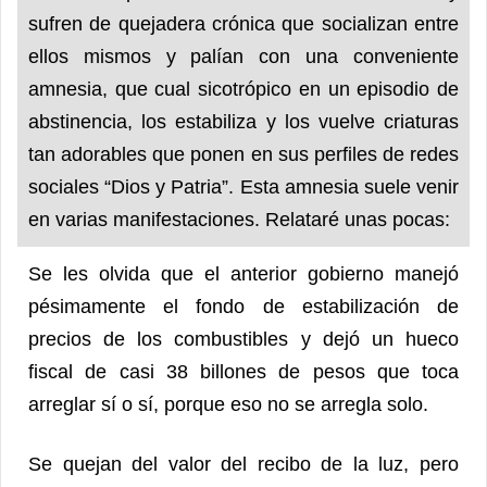
sufren de quejadera crónica que socializan entre
ellos mismos y palían con una conveniente
amnesia, que cual sicotrópico en un episodio de
abstinencia, los estabiliza y los vuelve criaturas
tan adorables que ponen en sus perfiles de redes
sociales “Dios y Patria”. Esta amnesia suele venir
en varias manifestaciones. Relataré unas pocas:
Se les olvida que el anterior gobierno manejó
pésimamente el fondo de estabilización de
precios de los combustibles y dejó un hueco
fiscal de casi 38 billones de pesos que toca
arreglar sí o sí, porque eso no se arregla solo.
Se quejan del valor del recibo de la luz, pero