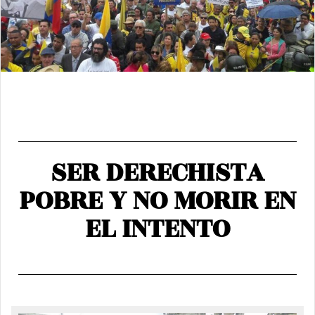
SER DERECHISTA
POBRE Y NO MORIR EN
EL INTENTO