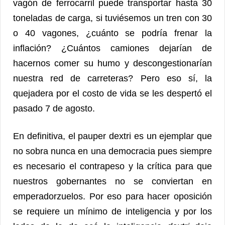
vagón de ferrocarril puede transportar hasta 30
toneladas de carga, si tuviésemos un tren con 30
o 40 vagones, ¿cuánto se podría frenar la
inflación? ¿Cuántos camiones dejarían de
hacernos comer su humo y descongestionarían
nuestra red de carreteras? Pero eso sí, la
quejadera por el costo de vida se les despertó el
pasado 7 de agosto.
En definitiva, el pauper dextri es un ejemplar que
no sobra nunca en una democracia pues siempre
es necesario el contrapeso y la crítica para que
nuestros gobernantes no se conviertan en
emperadorzuelos. Por eso para hacer oposición
se requiere un mínimo de inteligencia y por los