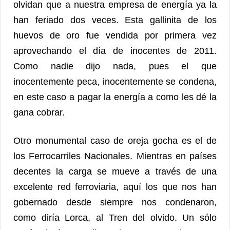
olvidan que a nuestra empresa de energía ya la
han feriado dos veces. Esta gallinita de los
huevos de oro fue vendida por primera vez
aprovechando el día de inocentes de 2011.
Como nadie dijo nada, pues el que
inocentemente peca, inocentemente se condena,
en este caso a pagar la energía a como les dé la
gana cobrar.
Otro monumental caso de oreja gocha es el de
los Ferrocarriles Nacionales. Mientras en países
decentes la carga se mueve a través de una
excelente red ferroviaria, aquí los que nos han
gobernado desde siempre nos condenaron,
como diría Lorca, al Tren del olvido. Un sólo