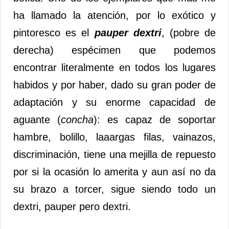
ha llamado la atención, por lo exótico y
pintoresco es el
pauper dextri
, (pobre de
derecha) espécimen que podemos
encontrar literalmente en todos los lugares
habidos y por haber, dado su gran poder de
adaptación y su enorme capacidad de
aguante (
concha
): es capaz de soportar
hambre, bolillo, laaargas filas, vainazos,
discriminación, tiene una mejilla de repuesto
por si la ocasión lo amerita y aun así no da
su brazo a torcer, sigue siendo todo un
dextri, pauper pero dextri.