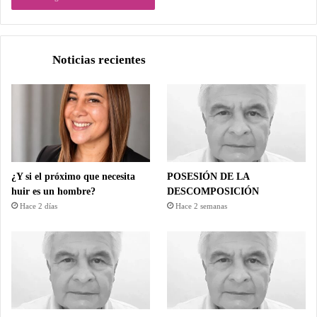
Noticias recientes
¿Y si el próximo que necesita
POSESIÓN DE LA
huir es un hombre?
DESCOMPOSICIÓN
Hace 2 días
Hace 2 semanas