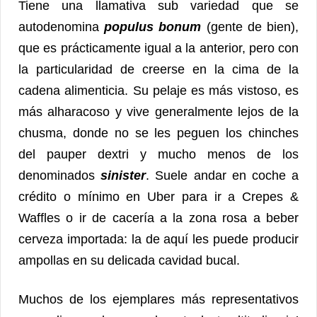
Tiene una llamativa sub variedad que se
autodenomina
populus bonum
(gente de bien),
que es prácticamente igual a la anterior, pero con
la particularidad de creerse en la cima de la
cadena alimenticia. Su pelaje es más vistoso, es
más alharacoso y vive generalmente lejos de la
chusma, donde no se les peguen los chinches
del pauper dextri y mucho menos de los
denominados
sinister
. Suele andar en coche a
crédito o mínimo en Uber para ir a Crepes &
Waffles o ir de cacería a la zona rosa a beber
cerveza importada: la de aquí les puede producir
ampollas en su delicada cavidad bucal.
Muchos de los ejemplares más representativos