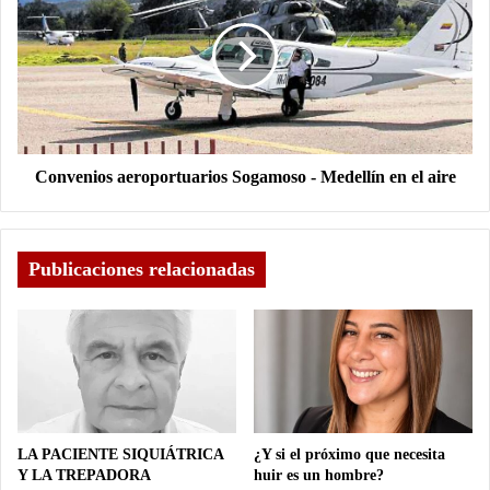
Convenios aeroportuarios Sogamoso - Medellín en el aire
Publicaciones relacionadas
LA PACIENTE SIQUIÁTRICA
¿Y si el próximo que necesita
Y LA TREPADORA
huir es un hombre?