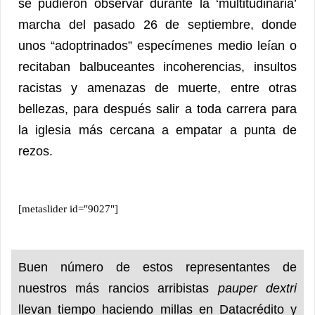
se pudieron observar durante la ‘multitudinaria’
marcha del pasado 26 de septiembre, donde
unos “adoptrinados” especímenes medio leían o
recitaban balbuceantes incoherencias, insultos
racistas y amenazas de muerte, entre otras
bellezas, para después salir a toda carrera para
la iglesia más cercana a empatar a punta de
rezos.
[metaslider id="9027"]
Buen número de estos representantes de
nuestros más rancios arribistas
pauper dextri
llevan tiempo haciendo millas en Datacrédito y