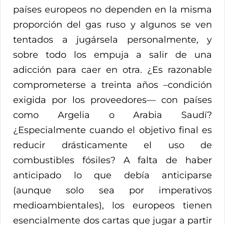
países europeos no dependen en la misma
proporción del gas ruso y algunos se ven
tentados a jugársela personalmente, y
sobre todo los empuja a salir de una
adicción para caer en otra. ¿Es razonable
comprometerse a treinta años –condición
exigida por los proveedores— con países
como Argelia o Arabia Saudí?
¿Especialmente cuando el objetivo final es
reducir drásticamente el uso de
combustibles fósiles? A falta de haber
anticipado lo que debía anticiparse
(aunque solo sea por imperativos
medioambientales), los europeos tienen
esencialmente dos cartas que jugar a partir