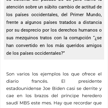
atención sobre un súbito cambio de actitud de
los países occidentales, del Primer Mundo,
frente a algunos países tratados a distancia
por su desprecio por los derechos humanos o
sus mezquinos tratos con la corrupción “¿se
han convertido en los más queridos amigos
de los países occidentales?”
Son varios los ejemplos los que ofrece el
diario francés. El presidente
estadounidense Joe Biden casi se derrite y
cae en los brazos del príncipe heredero
saudí MBS este mes. Hay que recordar que