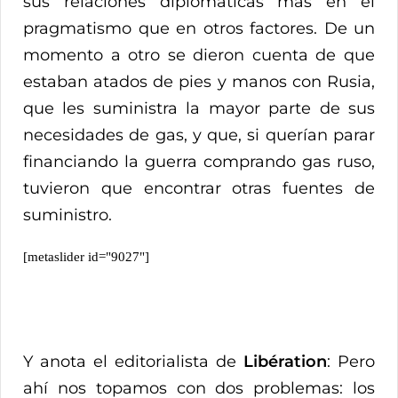
sus relaciones diplomáticas más en el
pragmatismo que en otros factores. De un
momento a otro se dieron cuenta de que
estaban atados de pies y manos con Rusia,
que les suministra la mayor parte de sus
necesidades de gas, y que, si querían parar
financiando la guerra comprando gas ruso,
tuvieron que encontrar otras fuentes de
suministro.
[metaslider id="9027"]
Y anota el editorialista de
Libération
: Pero
ahí nos topamos con dos problemas: los