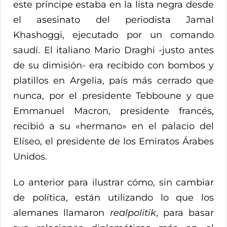
este príncipe estaba en la lista negra desde
el asesinato del periodista Jamal
Khashoggi, ejecutado por un comando
saudí. El italiano Mario Draghi -justo antes
de su dimisión- era recibido con bombos y
platillos en Argelia, país más cerrado que
nunca, por el presidente Tebboune y que
Emmanuel Macron, presidente francés,
recibió a su «hermano» en el palacio del
Elíseo, el presidente de los Emiratos Árabes
Unidos.
Lo anterior para ilustrar cómo, sin cambiar
de política, están utilizando lo que los
alemanes llamaron
realpolitik
, para basar