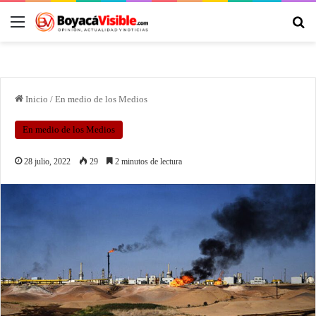
Inicio
/
En medio de los Medios
En medio de los Medios
28 julio, 2022
29
2 minutos de lectura