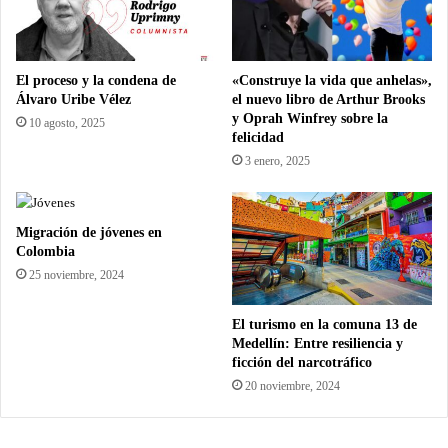
El proceso y la condena de
«Construye la vida que anhelas»,
Álvaro Uribe Vélez
el nuevo libro de Arthur Brooks
y Oprah Winfrey sobre la
10 agosto, 2025
felicidad
3 enero, 2025
Migración de jóvenes en
Colombia
25 noviembre, 2024
El turismo en la comuna 13 de
Medellín: Entre resiliencia y
ficción del narcotráfico
20 noviembre, 2024