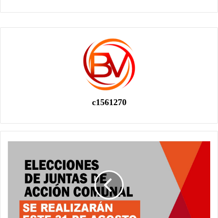
c1561270