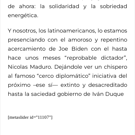
de ahora: la solidaridad y la sobriedad
energética.
Y nosotros, los latinoamericanos, lo estamos
presenciando con el amoroso y repentino
acercamiento de Joe Biden con el hasta
hace unos meses “reprobable dictador”,
Nicolas Maduro. Dejándole ver un chispero
al famoso “cerco diplomático” iniciativa del
próximo –ese sí— extinto y desacreditado
hasta la saciedad gobierno de Iván Duque
[metaslider id="11107"]