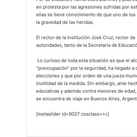
en protesta por las agresiones sufridas por es
ellas se tiene conocimiento de que uno de los 
la gravedad de las heridas.
El rector de la Institución José Cruz, rector de 
autoridades, tanto de la Secretaría de Educaci
Lo curioso de toda esta situación es que el a
“preocupación” por la seguridad, ha llegado a
elecciones y que por orden de una jueza munici
inutilidad de la medida. Sin embargo, ante hec
educativas y además contra menores de edad,
se encuentra de viaje en Buenos Aires, Argent
[metaslider id=9027 cssclass=»»]