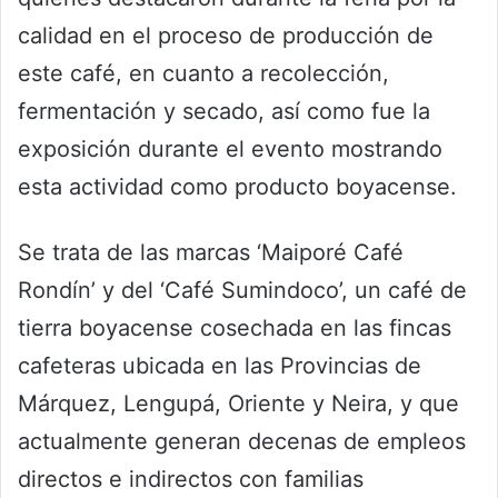
calidad en el proceso de producción de
este café, en cuanto a recolección,
fermentación y secado, así como fue la
exposición durante el evento mostrando
esta actividad como producto boyacense.
Se trata de las marcas ‘Maiporé Café
Rondín’ y del ‘Café Sumindoco’, un café de
tierra boyacense cosechada en las fincas
cafeteras ubicada en las Provincias de
Márquez, Lengupá, Oriente y Neira, y que
actualmente generan decenas de empleos
directos e indirectos con familias