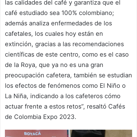
las calidades del café y garantiza que el
café estudiado sea 100% colombiano;
además analiza enfermedades de los
cafetales, los cuales hoy están en
extinción, gracias a las recomendaciones
científicas de este centro, como es el caso
de la Roya, que ya no es una gran
preocupación cafetera, también se estudian
los efectos de fenómenos como El Niño o
La Niña, indicando a los cafeteros cómo
actuar frente a estos retos”, resaltó Cafés
de Colombia Expo 2023.