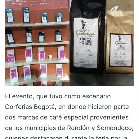
El evento, que tuvo como escenario
Corferias Bogotá, en donde hicieron parte
dos marcas de café especial provenientes
de los municipios de Rondón y Somondoco,
quienes destacaron durante la feria por la