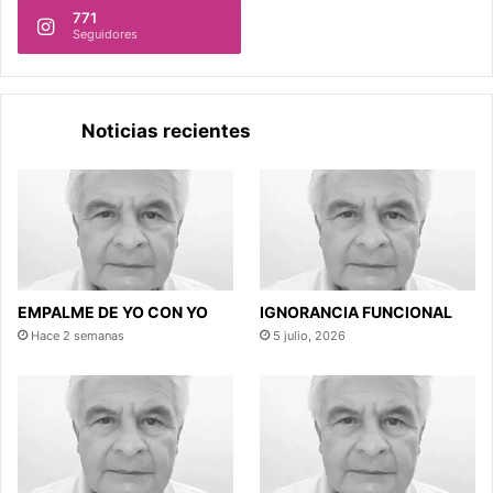
771
Seguidores
Noticias recientes
EMPALME DE YO CON YO
IGNORANCIA FUNCIONAL
Hace 2 semanas
5 julio, 2026