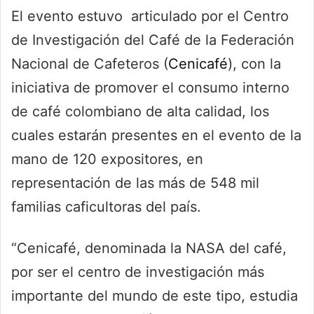
El evento estuvo articulado por el Centro
de Investigación del Café de la Federación
Nacional de Cafeteros (
Cenicafé
), con la
iniciativa de promover el consumo interno
de café colombiano de alta calidad, los
cuales estarán presentes en el evento de la
mano de 120 expositores, en
representación de las más de 548 mil
familias caficultoras del país.
“Cenicafé, denominada la NASA del café,
por ser el centro de investigación más
importante del mundo de este tipo, estudia