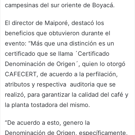
campesinas del sur oriente de Boyacá.
El director de Maiporé, destacó los
beneficios que obtuvieron durante el
evento: “Más que una distinción es un
certificado que se llama ´Certificado
Denominación de Origen´, quien lo otorgó
CAFECERT, de acuerdo a la perfilación,
atributos y respectiva auditoria que se
realizó, para garantizar la calidad del café y
la planta tostadora del mismo.
“De acuerdo a esto, genero la
Denominación de Origen, específicamente,