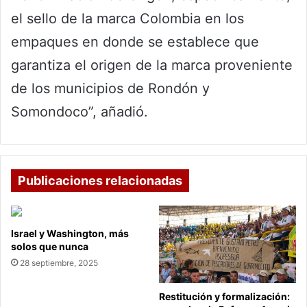
el sello de la marca Colombia en los
empaques en donde se establece que
garantiza el origen de la marca proveniente
de los municipios de Rondón y
Somondoco”, añadió.
Publicaciones relacionadas
Israel y Washington, más
solos que nunca
28 septiembre, 2025
Restitución y formalización: