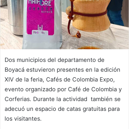
Dos municipios del departamento de
Boyacá estuvieron presentes en la edición
XIV de la feria, Cafés de Colombia Expo,
evento organizado por Café de Colombia y
Corferias. Durante la actividad también se
adecuó un espacio de catas gratuitas para
los visitantes.