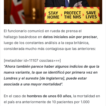
El funcionario comunicó en rueda de prensa el
hallazgo basándose en
datos iniciales aún por precisar
,
luego de los constantes análisis a la cepa británica,
considerada mucho más contagiosa que las anteriores:
[metaslider id=11107 cssclass=»»]
“Ahora también parece haber algunos indicios de que la
nueva variante, la que se identificó por primera vez en
Londres y el sureste [de Inglaterra], puede estar
asociada a una mayor mortalidad”.
En el caso de
hombres de unos 60 años
, la mortalidad en
el país era anteriormente de 10 pacientes por 1.000