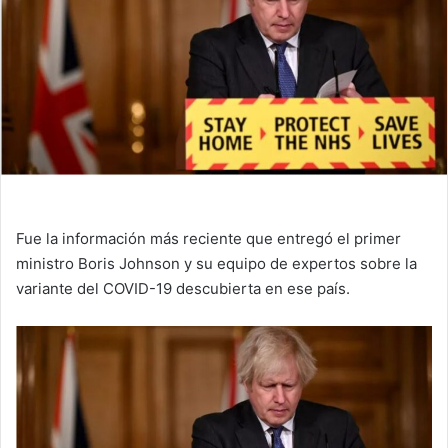
Fue la información más reciente que entregó el primer
ministro Boris Johnson y su equipo de expertos sobre la
variante del COVID-19 descubierta en ese país.