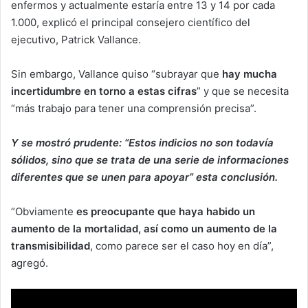
enfermos y actualmente estaría entre 13 y 14 por cada
1.000, explicó el principal consejero científico del
ejecutivo, Patrick Vallance.
Sin embargo, Vallance quiso “subrayar que
hay mucha
incertidumbre en torno a estas cifras
” y que se necesita
“más trabajo para tener una comprensión precisa”.
Y se mostró prudente: “Estos indicios no son todavía
sólidos, sino que se trata de una serie de informaciones
diferentes que se unen para apoyar” esta conclusión.
“Obviamente
es preocupante que haya habido un
aumento de la mortalidad, así como un aumento de la
transmisibilidad
, como parece ser el caso hoy en día”,
agregó.