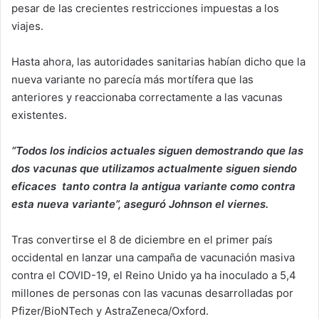
pesar de las crecientes restricciones impuestas a los
viajes.
Hasta ahora, las autoridades sanitarias habían dicho que la
nueva variante no parecía más mortífera que las
anteriores y reaccionaba correctamente a las vacunas
existentes.
“Todos los indicios actuales siguen demostrando que las
dos vacunas que utilizamos actualmente siguen siendo
eficaces tanto contra la antigua variante como contra
esta nueva variante”, aseguró Johnson el viernes.
Tras convertirse el 8 de diciembre en el primer país
occidental en lanzar una campaña de vacunación masiva
contra el COVID-19, el Reino Unido ya ha inoculado a 5,4
millones de personas con las vacunas desarrolladas por
Pfizer/BioNTech y AstraZeneca/Oxford.