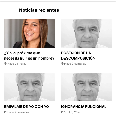
Noticias recientes
¿Y si el próximo que
POSESIÓN DE LA
necesita huir es un hombre?
DESCOMPOSICIÓN
Hace 21 horas
Hace 2 semanas
EMPALME DE YO CON YO
IGNORANCIA FUNCIONAL
Hace 2 semanas
5 julio, 2026