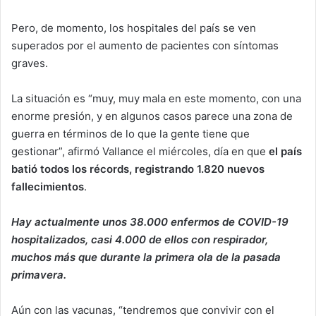
Pero, de momento, los hospitales del país se ven
superados por el aumento de pacientes con síntomas
graves.
La situación es “muy, muy mala en este momento, con una
enorme presión, y en algunos casos parece una zona de
guerra en términos de lo que la gente tiene que
gestionar”, afirmó Vallance el miércoles, día en que
el país
batió todos los récords, registrando 1.820 nuevos
fallecimientos
.
Hay actualmente unos 38.000 enfermos de COVID-19
hospitalizados, casi 4.000 de ellos con respirador,
muchos más que durante la primera ola de la pasada
primavera.
Aún con las vacunas, “tendremos que convivir con el