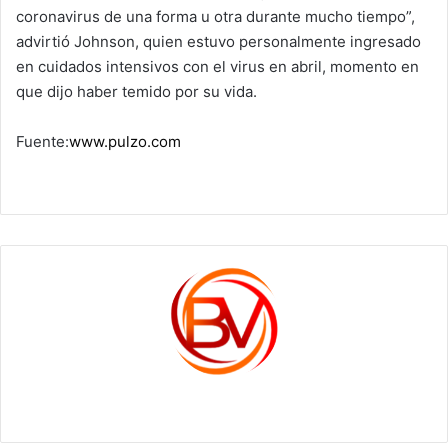
coronavirus de una forma u otra durante mucho tiempo”,
advirtió Johnson, quien estuvo personalmente ingresado
en cuidados intensivos con el virus en abril, momento en
que dijo haber temido por su vida.
Fuente:
www.pulzo.com
c1561270