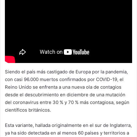
Siendo el país más castigado de Europa por la pandemia,
con casi 96.000 muertos confirmados por COVID-19, el
Reino Unido se enfrenta a una nueva ola de contagios
desde el descubrimiento en diciembre de una mutación
del coronavirus entre 30 % y 70 % más contagiosa, según
científicos británicos.
Esta variante, hallada originalmente en el sur de Inglaterra,
ya ha sido detectada en al menos 60 países y territorios a