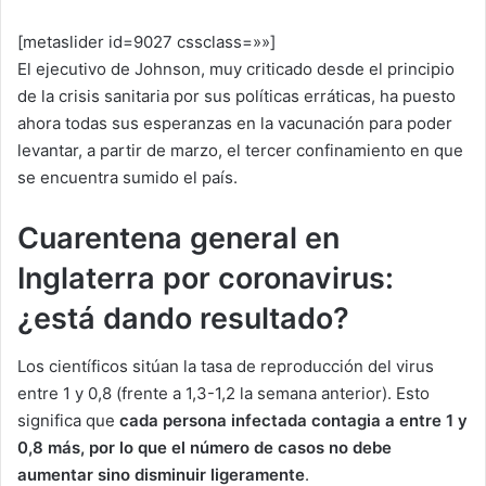
[metaslider id=9027 cssclass=»»]
El ejecutivo de Johnson, muy criticado desde el principio
de la crisis sanitaria por sus políticas erráticas, ha puesto
ahora todas sus esperanzas en la vacunación para poder
levantar, a partir de marzo, el tercer confinamiento en que
se encuentra sumido el país.
Cuarentena general en
Inglaterra por coronavirus:
¿está dando resultado?
Los científicos sitúan la tasa de reproducción del virus
entre 1 y 0,8 (frente a 1,3-1,2 la semana anterior). Esto
significa que
cada persona infectada contagia a entre 1 y
0,8 más, por lo que el número de casos no debe
aumentar sino disminuir ligeramente
.