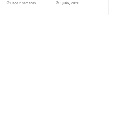
Hace 2 semanas
5 julio, 2026