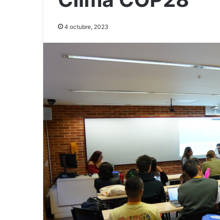
4 octubre, 2023