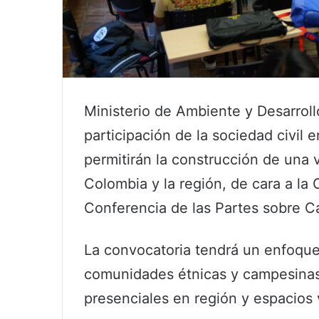
Ministerio de Ambiente y Desarroll
participación de la sociedad civil e
permitirán la construcción de una 
Colombia y la región, de cara a l
Conferencia de las Partes sobre C
La convocatoria tendrá un enfoque
comunidades étnicas y campesinas.
presenciales en región y espacios v