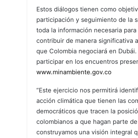
Estos diálogos tienen como objetiv
participación y seguimiento de la 
toda la información necesaria par
contribuir de manera significativa 
que Colombia negociará en Dubái.
participar en los encuentros presen
www.minambiente.gov.co
“Este ejercicio nos permitirá ident
acción climática que tienen las co
democráticos que tracen la posició
colombianos a que hagan parte de 
construyamos una visión integral q