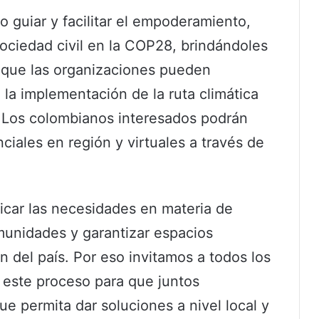
o guiar y facilitar el empoderamiento,
sociedad civil en la COP28, brindándoles
a que las organizaciones pueden
a la implementación de la ruta climática
 Los colombianos interesados podrán
ciales en región y virtuales a través de
ificar las necesidades en materia de
munidades y garantizar espacios
n del país. Por eso invitamos a todos los
este proceso para que juntos
ue permita dar soluciones a nivel local y