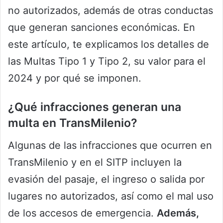
no autorizados, además de otras conductas
que generan sanciones económicas. En
este artículo, te explicamos los detalles de
las Multas Tipo 1 y Tipo 2, su valor para el
2024 y por qué se imponen.
¿Qué infracciones generan una
multa en TransMilenio?
Algunas de las infracciones que ocurren en
TransMilenio y en el SITP incluyen la
evasión del pasaje, el ingreso o salida por
lugares no autorizados, así como el mal uso
de los accesos de emergencia.
Además,