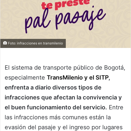
Foto: infracciones en transmilenio
El sistema de transporte público de Bogotá,
especialmente
TransMilenio y el SITP
,
enfrenta a diario diversos tipos de
infracciones que afectan la convivencia y
el buen funcionamiento del servicio.
Entre
las infracciones más comunes están la
evasión del pasaje y el ingreso por lugares