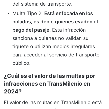
del sistema de transporte.
Multa Tipo 2:
Está enfocada en los
colados, es decir, quienes evaden el
pago del pasaje.
Esta infracción
sanciona a quienes no validan su
tiquete o utilizan medios irregulares
para acceder al servicio de transporte
público.
¿Cuál es el valor de las multas por
infracciones en TransMilenio en
2024?
El valor de las multas en TransMilenio está