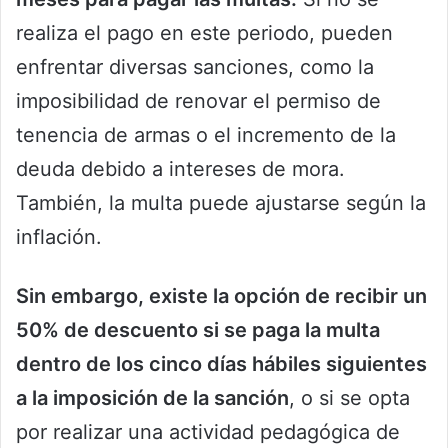
realiza el pago en este periodo, pueden
enfrentar diversas sanciones, como la
imposibilidad de renovar el permiso de
tenencia de armas o el incremento de la
deuda debido a intereses de mora.
También, la multa puede ajustarse según la
inflación.
Sin embargo, existe la opción de recibir un
50% de descuento si se paga la multa
dentro de los cinco días hábiles siguientes
a la imposición de la sanción
, o si se opta
por realizar una actividad pedagógica de