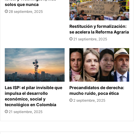
solos que nunca
28 septiembre, 2025
Restitución y formalización:
se acelera la Reforma Agraria
21 septiembre, 2025
Las ISP: el pilar invisible que
Precandidatos de derecha:
impulsa el desarrollo
mucho ruido, poca ética
económico, social y
2 septiembre, 2025
tecnológico en Colombia
21 septiembre, 2025