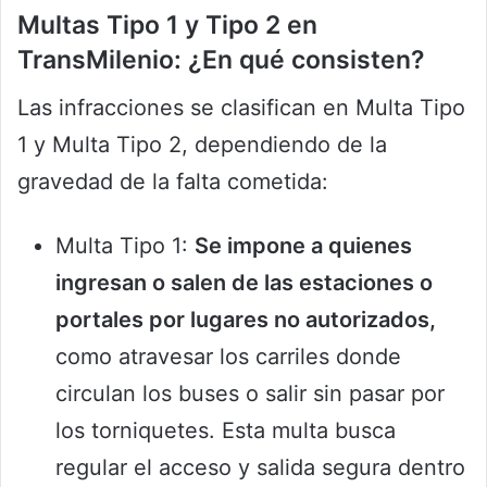
Multas Tipo 1 y Tipo 2 en
TransMilenio: ¿En qué consisten?
Las infracciones se clasifican en Multa Tipo
1 y Multa Tipo 2, dependiendo de la
gravedad de la falta cometida:
Multa Tipo 1:
Se impone a quienes
ingresan o salen de las estaciones o
portales por lugares no autorizados,
como atravesar los carriles donde
circulan los buses o salir sin pasar por
los torniquetes. Esta multa busca
regular el acceso y salida segura dentro