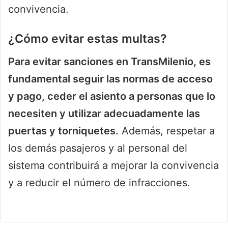
convivencia.
¿Cómo evitar estas multas?
Para evitar sanciones en TransMilenio, es
fundamental seguir las normas de acceso
y pago, ceder el asiento a personas que lo
necesiten y utilizar adecuadamente las
puertas y torniquetes.
Además, respetar a
los demás pasajeros y al personal del
sistema contribuirá a mejorar la convivencia
y a reducir el número de infracciones.