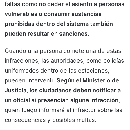
faltas como no ceder el asiento a personas
vulnerables o consumir sustancias
prohibidas dentro del sistema también
pueden resultar en sanciones.
Cuando una persona comete una de estas
infracciones, las autoridades, como policías
uniformados dentro de las estaciones,
pueden intervenir.
Según el Ministerio de
Justicia, los ciudadanos deben notificar a
un oficial si presencian alguna infracción,
quien luego informará al infractor sobre las
consecuencias y posibles multas.