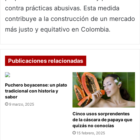
contra prácticas abusivas. Esta medida
contribuye a la construcción de un mercado
más justo y equitativo en Colombia.
Publicaciones relacionadas
Puchero boyacense: un plato
tradicional con historia y
sabor
9 marzo, 2025
Cinco usos sorprendentes
de la cáscara de papaya que
quizás no conocías
15 febrero, 2025