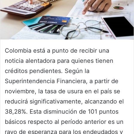
Colombia está a punto de recibir una
noticia alentadora para quienes tienen
créditos pendientes. Según la
Superintendencia Financiera, a partir de
noviembre, la tasa de usura en el país se
reducirá significativamente, alcanzando el
38,28%. Esta disminución de 101 puntos
básicos respecto al período anterior es un
rayo de esperanza para los endeudados y