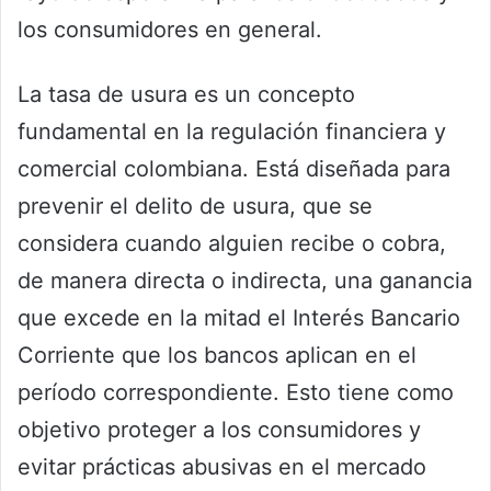
los consumidores en general.
La tasa de usura es un concepto
fundamental en la regulación financiera y
comercial colombiana. Está diseñada para
prevenir el delito de usura, que se
considera cuando alguien recibe o cobra,
de manera directa o indirecta, una ganancia
que excede en la mitad el Interés Bancario
Corriente que los bancos aplican en el
período correspondiente. Esto tiene como
objetivo proteger a los consumidores y
evitar prácticas abusivas en el mercado