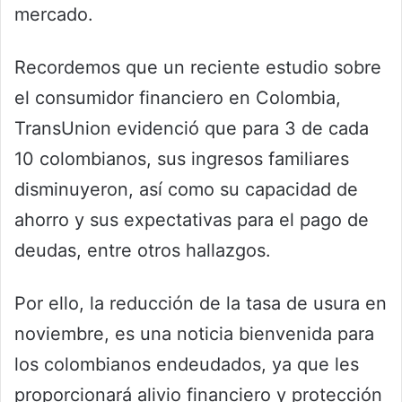
mercado.
Recordemos que un reciente estudio sobre
el consumidor financiero en Colombia,
TransUnion evidenció que para 3 de cada
10 colombianos, sus ingresos familiares
disminuyeron, así como su capacidad de
ahorro y sus expectativas para el pago de
deudas, entre otros hallazgos.
Por ello, la reducción de la tasa de usura en
noviembre, es una noticia bienvenida para
los colombianos endeudados, ya que les
proporcionará alivio financiero y protección