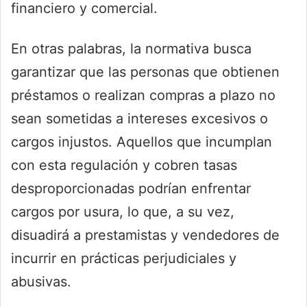
financiero y comercial.
En otras palabras, la normativa busca
garantizar que las personas que obtienen
préstamos o realizan compras a plazo no
sean sometidas a intereses excesivos o
cargos injustos. Aquellos que incumplan
con esta regulación y cobren tasas
desproporcionadas podrían enfrentar
cargos por usura, lo que, a su vez,
disuadirá a prestamistas y vendedores de
incurrir en prácticas perjudiciales y
abusivas.