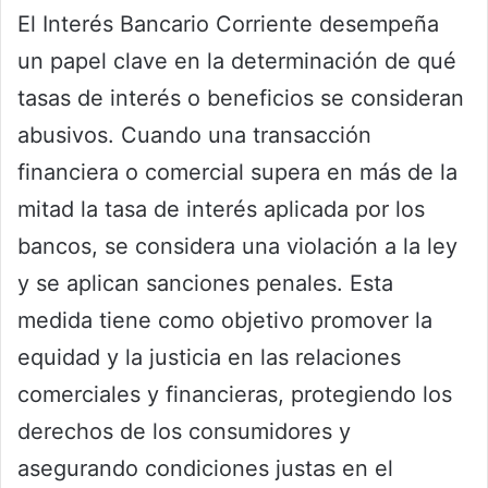
El Interés Bancario Corriente desempeña
un papel clave en la determinación de qué
tasas de interés o beneficios se consideran
abusivos. Cuando una transacción
financiera o comercial supera en más de la
mitad la tasa de interés aplicada por los
bancos, se considera una violación a la ley
y se aplican sanciones penales. Esta
medida tiene como objetivo promover la
equidad y la justicia en las relaciones
comerciales y financieras, protegiendo los
derechos de los consumidores y
asegurando condiciones justas en el