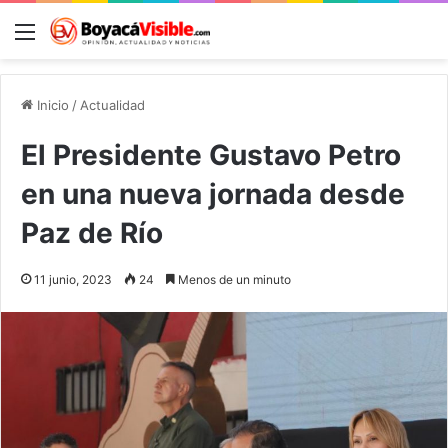
Menú
B
Inicio
/
Actualidad
El Presidente Gustavo Petro
en una nueva jornada desde
Paz de Río
11 junio, 2023
24
Menos de un minuto