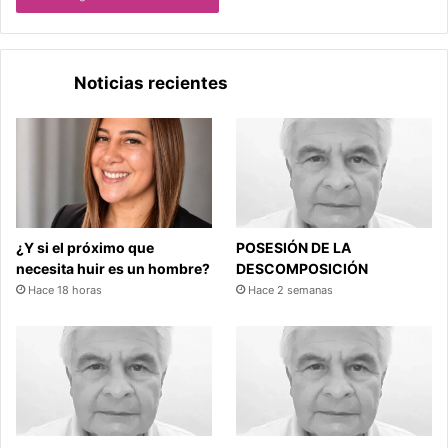
Noticias recientes
¿Y si el próximo que
POSESIÓN DE LA
necesita huir es un hombre?
DESCOMPOSICIÓN
Hace 18 horas
Hace 2 semanas