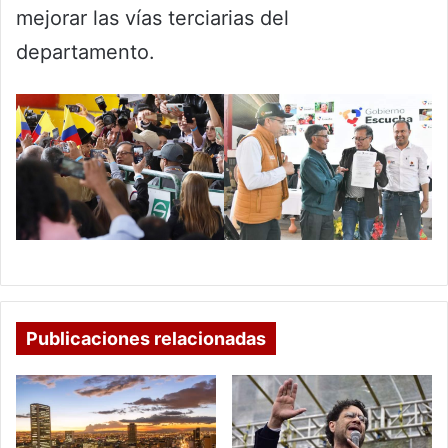
mejorar las vías terciarias del
departamento.
Publicaciones relacionadas