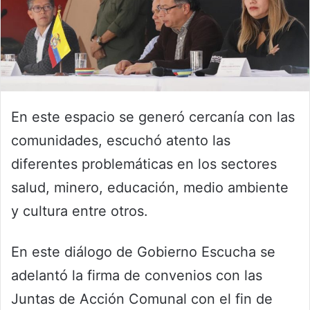
En este espacio se generó cercanía con las
comunidades, escuchó atento las
diferentes problemáticas en los sectores
salud, minero, educación, medio ambiente
y cultura entre otros.
En este diálogo de Gobierno Escucha se
adelantó la firma de convenios con las
Juntas de Acción Comunal con el fin de