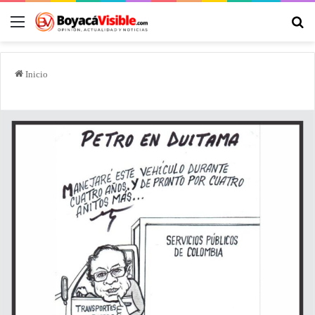
Inicio