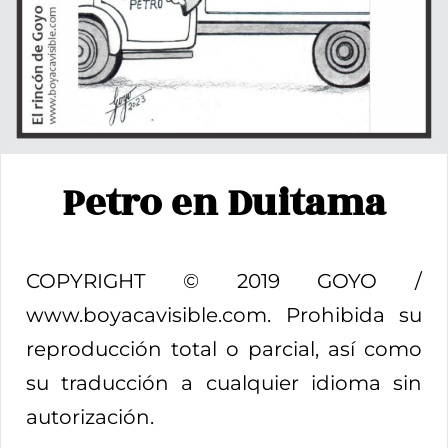
Petro en Duitama
COPYRIGHT © 2019 GOYO /
www.boyacavisible.com. Prohibida su
reproducción total o parcial, así como
su traducción a cualquier idioma sin
autorización.