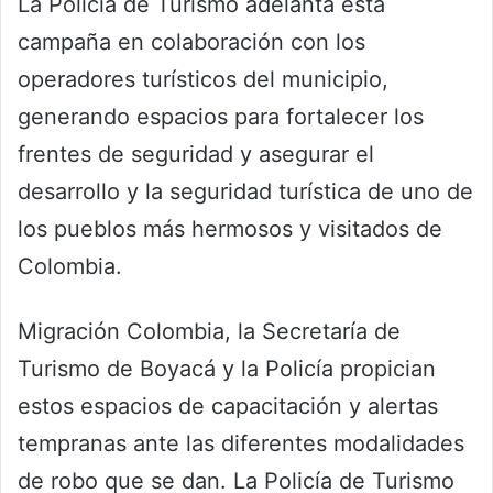
La Policía de Turismo adelanta esta
campaña en colaboración con los
operadores turísticos del municipio,
generando espacios para fortalecer los
frentes de seguridad y asegurar el
desarrollo y la seguridad turística de uno de
los pueblos más hermosos y visitados de
Colombia.
Migración Colombia, la Secretaría de
Turismo de Boyacá y la Policía propician
estos espacios de capacitación y alertas
tempranas ante las diferentes modalidades
de robo que se dan. La Policía de Turismo