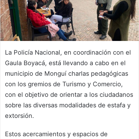
La Policía Nacional, en coordinación con el
Gaula Boyacá, está llevando a cabo en el
municipio de Monguí charlas pedagógicas
con los gremios de Turismo y Comercio,
con el objetivo de orientar a los ciudadanos
sobre las diversas modalidades de estafa y
extorsión.
Estos acercamientos y espacios de