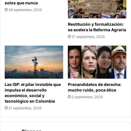
solos que nunca
28 septiembre, 2025
Restitución y formalización:
se acelera la Reforma Agraria
21 septiembre, 2025
Las ISP: el pilar invisible que
Precandidatos de derecha:
impulsa el desarrollo
mucho ruido, poca ética
económico, social y
2 septiembre, 2025
tecnológico en Colombia
21 septiembre, 2025