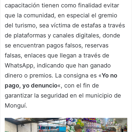
capacitación tienen como finalidad evitar
que la comunidad, en especial el gremio
del turismo, sea víctima de estafas a través
de plataformas y canales digitales, donde
se encuentran pagos falsos, reservas
falsas, enlaces que llegan a través de
WhatsApp, indicando que han ganado
dinero o premios. La consigna es «
Yo no
pago, yo denuncio
«, con el fin de
garantizar la seguridad en el municipio de
Monguí.