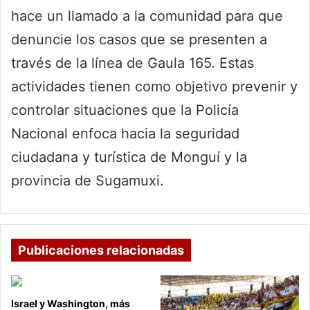
hace un llamado a la comunidad para que
denuncie los casos que se presenten a
través de la línea de Gaula 165. Estas
actividades tienen como objetivo prevenir y
controlar situaciones que la Policía
Nacional enfoca hacia la seguridad
ciudadana y turística de Monguí y la
provincia de Sugamuxi.
Publicaciones relacionadas
Israel y Washington, más